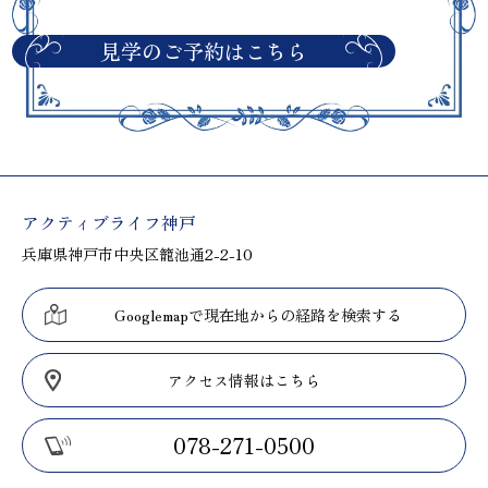
見学のご予約はこちら
アクティブライフ神戸
兵庫県神戸市中央区籠池通2-2-10
Googlemapで現在地からの経路を検索する
アクセス情報はこちら
078-271-0500