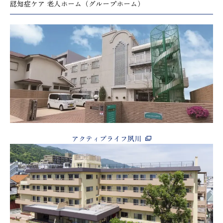
認知症ケア 老人ホーム（グループホーム）
アクティブライフ夙川