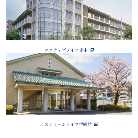
アクティブライフ豊中
エスティームライフ学園前