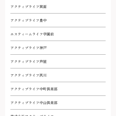
アクティブライフ箕面
アクティブライフ豊中
エスティームライフ学園前
アクティブライフ神戸
アクティブライフ芦屋
アクティブライフ夙川
アクティブライフ中町倶楽部
アクティブライフ中山倶楽部