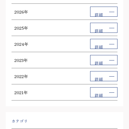
2026年
詳細
2025年
詳細
2024年
詳細
2023年
詳細
2022年
詳細
2021年
詳細
カテゴリ