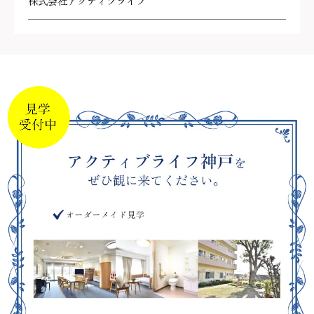
株式会社アクティブライフ