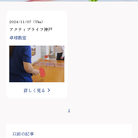
2024/11/07（Thu）
アクティブライフ神戸
卓球教室
詳しく見る
1
以前の記事