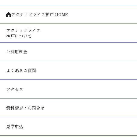
アクティブライフ神戸 HOME
アクティブライフ
神戸について
ご利用料金
よくあるご質問
アクセス
資料請求・お問合せ
見学申込