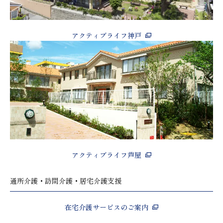
アクティブライフ神戸
アクティブライフ芦屋
通所介護・訪問介護・居宅介護支援
在宅介護サービスのご案内