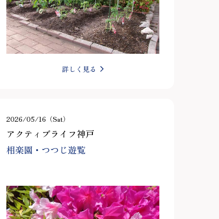
詳しく見る
2026/05/16（Sat）
アクティブライフ神戸
相楽園・つつじ遊覧