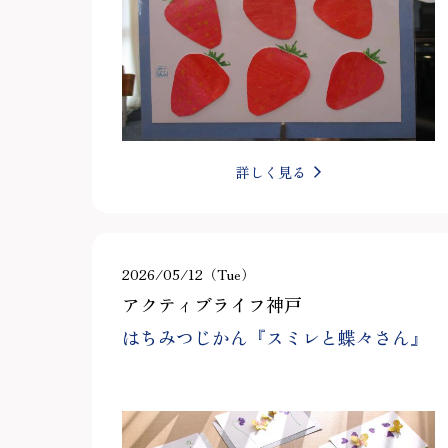
詳しく見る
2026/05/12（Tue）
アクティブライフ神戸
はちみつじかん『スミレと蝶々さん』