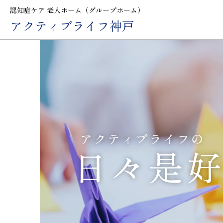
認知症ケア 老人ホーム（グループホーム）
アクティブライフ神戸