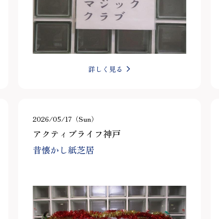
詳しく見る
2026/05/17（Sun）
アクティブライフ神戸
昔懐かし紙芝居