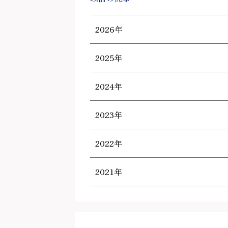
2026年
2025年
2024年
2023年
2022年
2021年