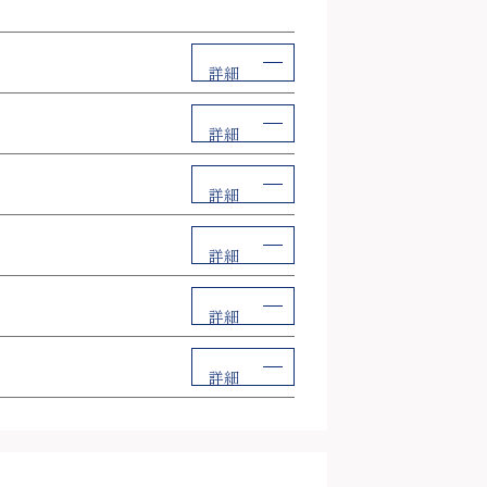
詳細
詳細
詳細
詳細
詳細
詳細