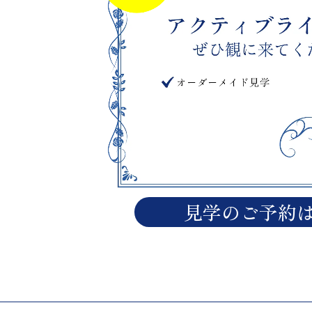
見学のご予約