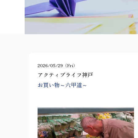
2026/05/29（Fri）
アクティブライフ神戸
お買い物～六甲道～