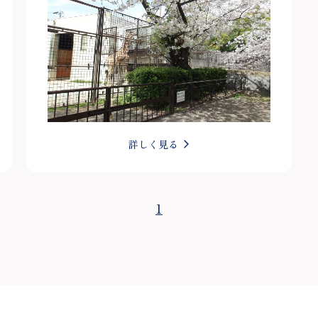
詳しく見る
1