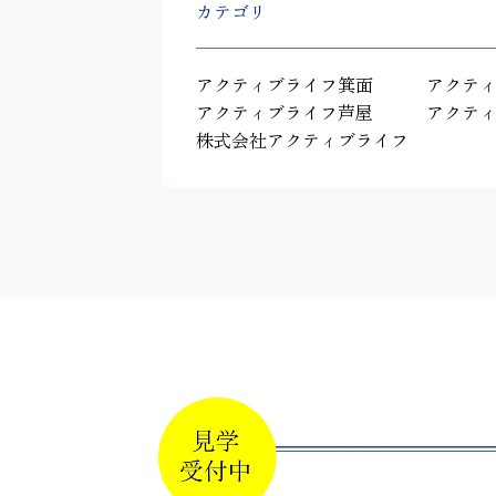
カテゴリ
アクティブライフ箕面
アクテ
アクティブライフ芦屋
アクテ
株式会社アクティブライフ