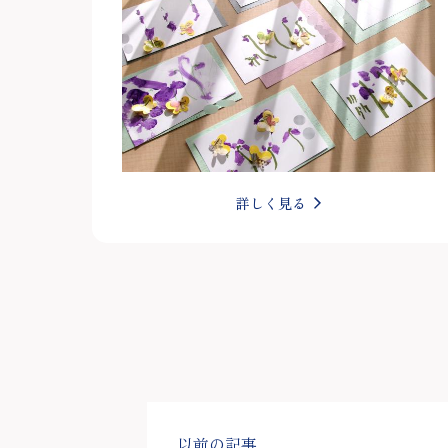
詳しく見る
以前の記事