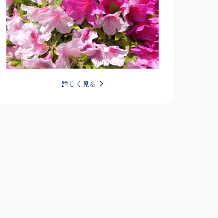
詳しく見る