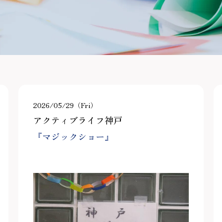
2026/05/29（Fri）
アクティブライフ神戸
『マジックショー』