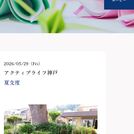
2026/05/29（Fri）
アクティブライフ神戸
夏支度