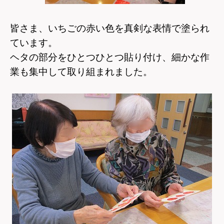
皆さま、いちごの赤い色を真剣な表情で塗られ
ています。
ヘタの部分をひとつひとつ貼り付け、細かな作
業も集中して取り組まれました。