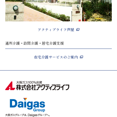
アクティブライフ芦屋
通所介護・訪問介護・居宅介護支援
在宅介護サービスのご案内