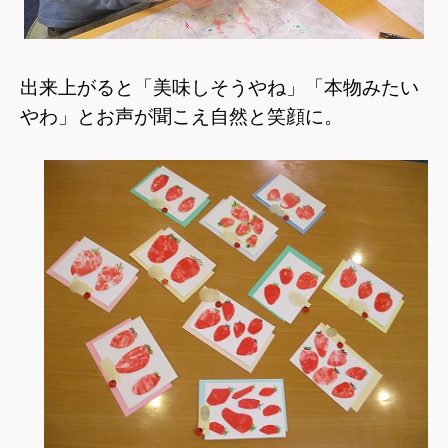
出来上がると「美味しそうやね」「本物みたい
やわ」とお声が聞こえ自然と笑顔に。