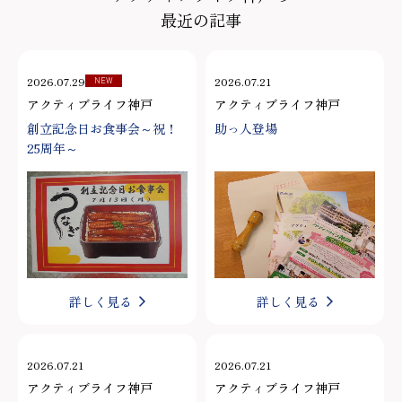
最近の記事
2026.07.29
2026.07.21
NEW
アクティブライフ神戸
アクティブライフ神戸
創立記念日お食事会～祝！
助っ人登場
25周年～
詳しく見る
詳しく見る
2026.07.21
2026.07.21
アクティブライフ神戸
アクティブライフ神戸