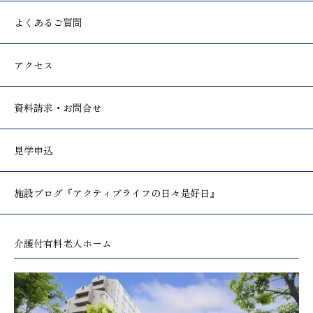
よくあるご質問
アクセス
資料請求・お問合せ
見学申込
施設ブログ
『アクティブライフの日々是好日』
介護付有料老人ホーム