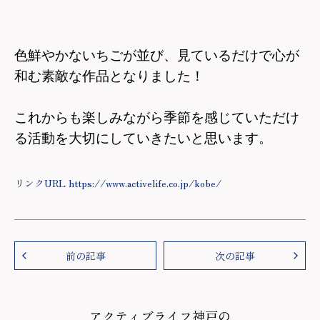
色鮮やかないちごが並び、見ているだけで心が
和む素敵な作品となりました！
これからも楽しみながら季節を感じていただけ
る活動を大切にしていきたいと思います。
リンクURL https://www.activelife.co.jp/kobe/
前の記事
次の記事
アクティブライフ神戸の