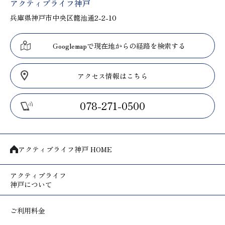
アクティブライフ神戸
兵庫県神戸市中央区籠池通2-2-10
Googlemapで現在地からの経路を検索する
アクセス情報はこちら
078-271-0500
アクティブライフ神戸 HOME
アクティブライフ
神戸について
ご利用料金