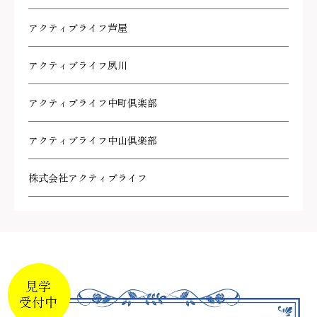
アクティブライフ芦屋
アクティブライフ夙川
アクティブライフ中町倶楽部
アクティブライフ中山倶楽部
株式会社アクティブライフ