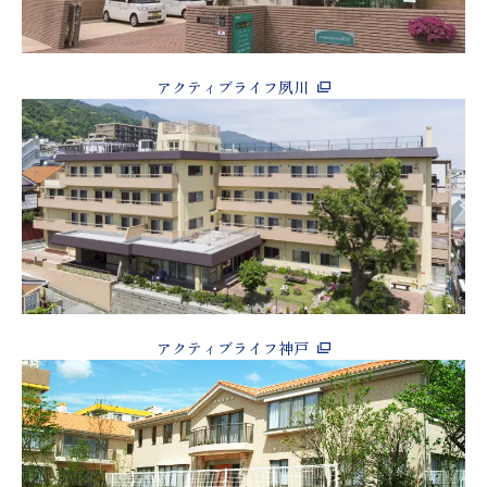
アクティブライフ夙川
アクティブライフ神戸