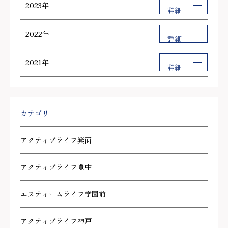
2023年
詳細
2022年
詳細
2021年
詳細
カテゴリ
アクティブライフ箕面
アクティブライフ豊中
エスティームライフ学園前
アクティブライフ神戸