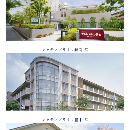
アクティブライフ箕面
アクティブライフ豊中