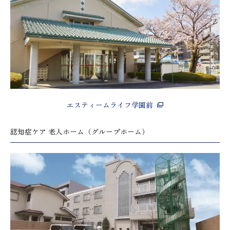
エスティームライフ学園前
認知症ケア 老人ホーム（グループホーム）