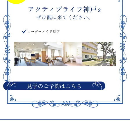
見学のご予約はこちら