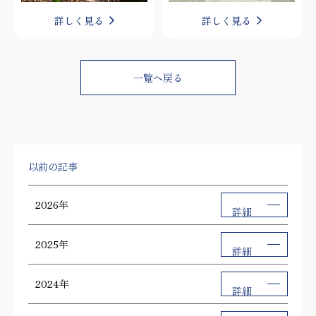
詳しく見る
詳しく見る
一覧へ戻る
以前の記事
2026年
詳細
2025年
詳細
2024年
詳細