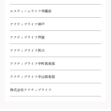
エスティームライフ学園前
アクティブライフ神戸
アクティブライフ芦屋
アクティブライフ夙川
アクティブライフ中町倶楽部
アクティブライフ中山倶楽部
株式会社アクティブライフ