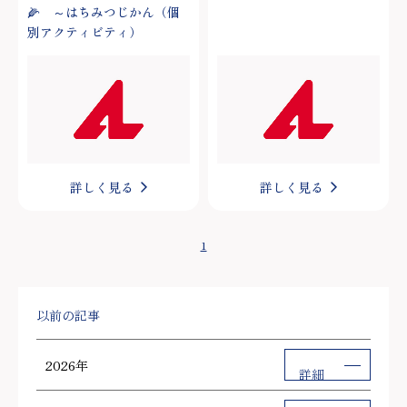
🌽 ～はちみつじかん（個
別アクティビティ）
詳しく見る
詳しく見る
1
以前の記事
2026年
詳細