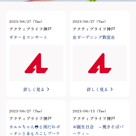
2023/06/27（Tue）
2023/06/27（Tue）
アクティブライフ神戸
アクティブライフ神戸
ギター🎸コンサート
🌼ガーデニング教室🌼
詳しく見る
詳しく見る
2023/06/27（Tue）
2023/06/13（Tue）
アクティブライフ神戸
アクティブライフ神戸
カエルちゃん🐸と雨だれポ
お誕生日会 ～焼きそばパ
ッタン💧＆もろこしブーケ
ーティ～