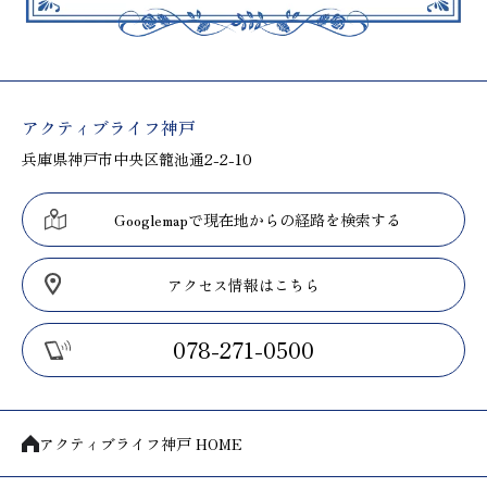
アクティブライフ神戸
兵庫県神戸市中央区籠池通2-2-10
Googlemapで現在地からの経路を検索する
アクセス情報はこちら
078-271-0500
アクティブライフ神戸 HOME