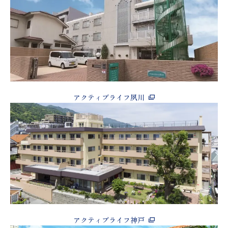
アクティブライフ夙川
アクティブライフ神戸