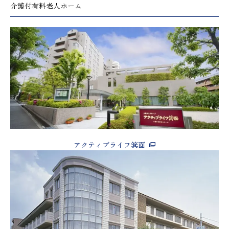
介護付有料老人ホーム
アクティブライフ箕面