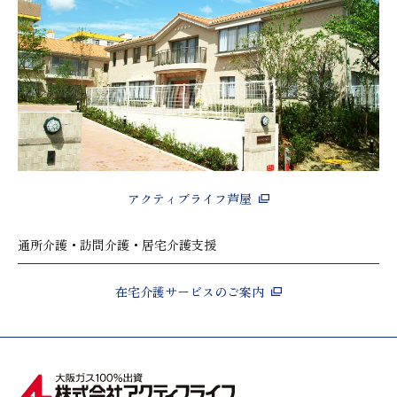
アクティブライフ芦屋
通所介護・訪問介護・居宅介護支援
在宅介護サービスのご案内