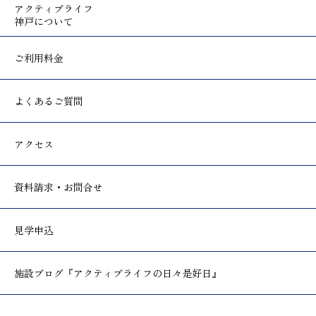
アクティブライフ
神戸について
ご利用料金
よくあるご質問
アクセス
資料請求・お問合せ
見学申込
施設ブログ
『アクティブライフの日々是好日』