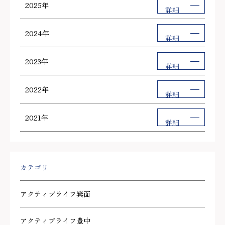
2025年
詳細
2024年
詳細
2023年
詳細
2022年
詳細
2021年
詳細
カテゴリ
アクティブライフ箕面
アクティブライフ豊中