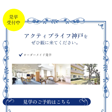
見学のご予約はこちら