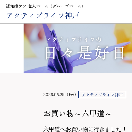
認知症ケア 老人ホーム（グループホーム）
アクティブライフ神戸
2026.05.29（Fri）
アクティブライフ神戸
お買い物～六甲道～
六甲道へお買い物に行きました！