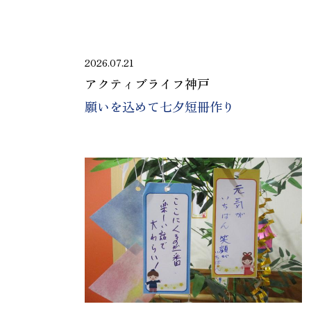
2026.07.21
アクティブライフ神戸
願いを込めて七夕短冊作り