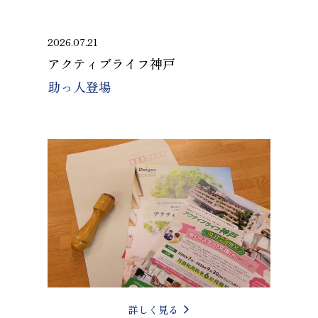
2026.07.21
アクティブライフ神戸
助っ人登場
詳しく見る