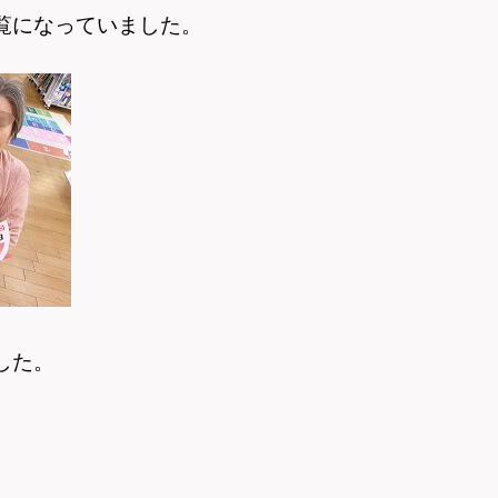
覧になっていました。
した。