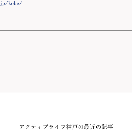
.jp/kobe/
アクティブライフ神戸の
最近の記事