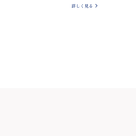
詳しく見る