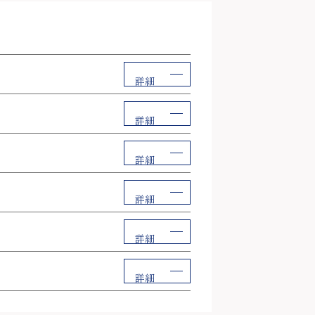
詳細
詳細
詳細
詳細
詳細
詳細