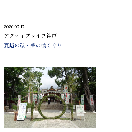
2026.07.17
アクティブライフ神戸
夏越の祓・茅の輪くぐり