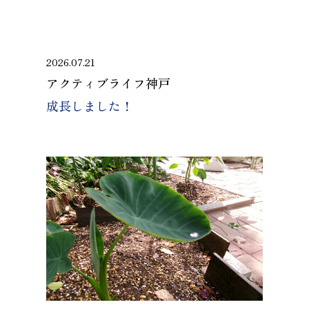
2026.07.21
アクティブライフ神戸
成長しました！