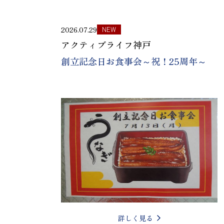
2026.07.29
NEW
アクティブライフ神戸
創立記念日お食事会～祝！25周年～
詳しく見る