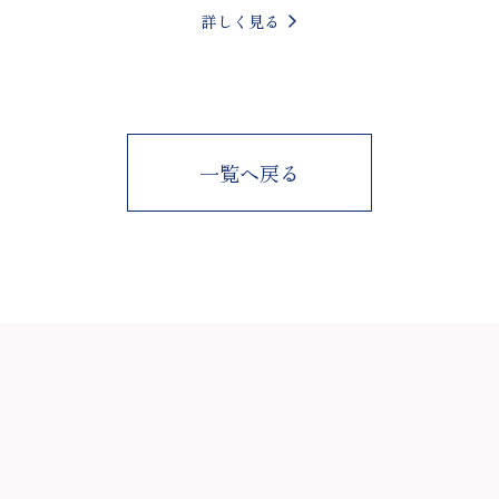
詳しく見る
一覧へ戻る