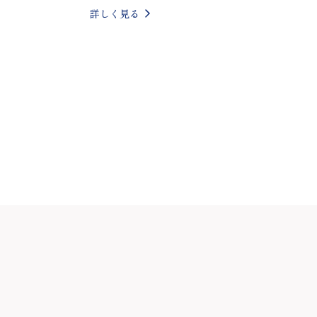
詳しく見る