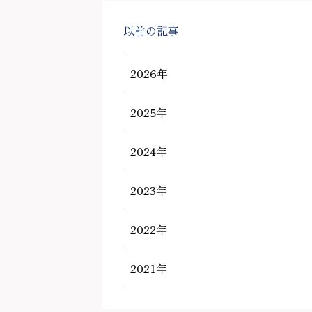
以前の記事
2026年
2025年
2024年
2023年
2022年
2021年