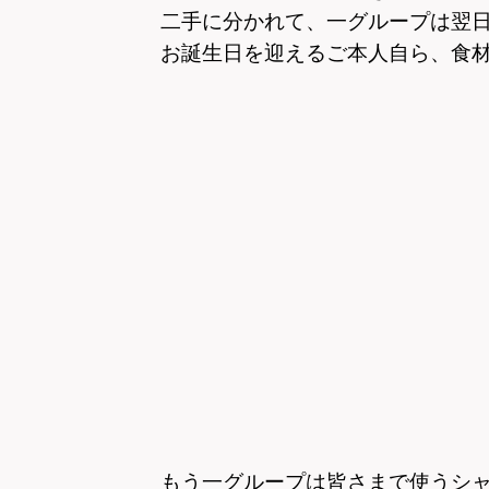
二手に分かれて、一グループは翌
お誕生日を迎えるご本人自ら、食
もう一グループは皆さまで使うシ