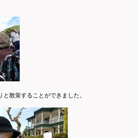
りと散策することができました。