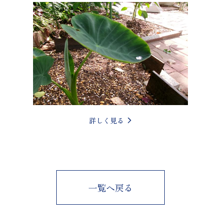
詳しく見る
一覧へ戻る