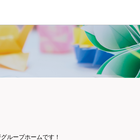
戸グループホームです！