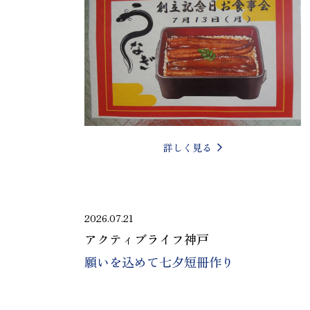
詳しく見る
2026.07.21
アクティブライフ神戸
願いを込めて七夕短冊作り