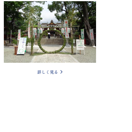
詳しく見る