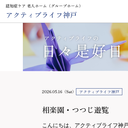
認知症ケア 老人ホーム（グループホーム）
アクティブライフ神戸
2026.05.16（Sat）
アクティブライフ神戸
相楽園・つつじ遊覧
こんにちは、アクティブライフ神