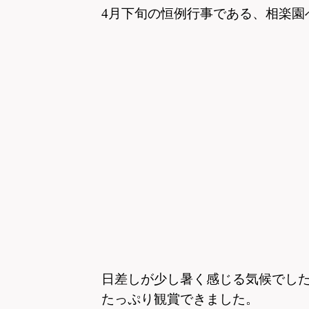
4月下旬の恒例行事である、相楽園
日差しが少し暑く感じる気候でし
たっぷり観賞できました。