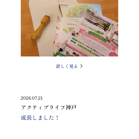
詳しく見る
2026.07.21
アクティブライフ神戸
成長しました！