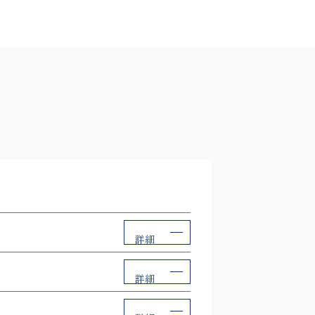
詳細
詳細