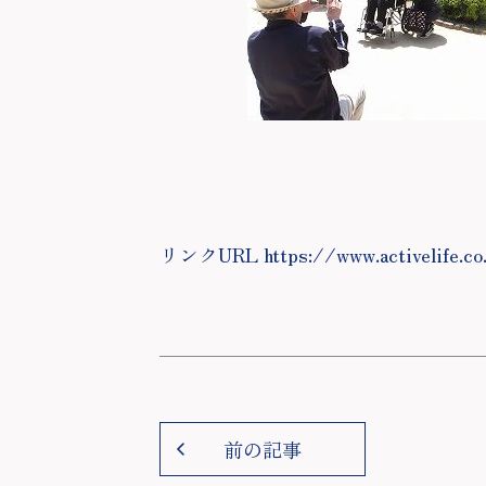
リンクURL https://www.activelife.co
前の記事