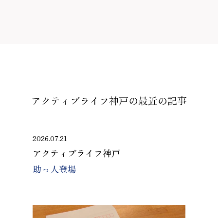
アクティブライフ神戸の
最近の記事
2026.07.21
アクティブライフ神戸
助っ人登場