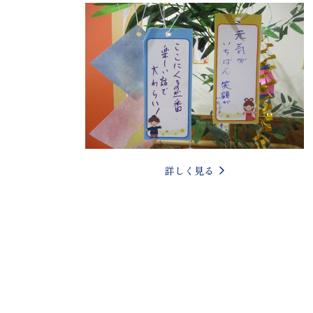
詳しく見る