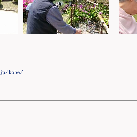
.jp/kobe/