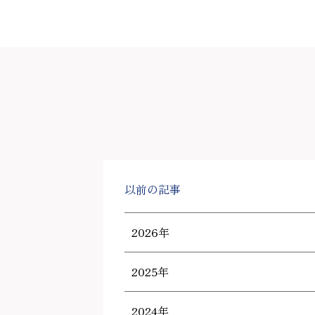
以前の記事
2026年
2025年
2024年