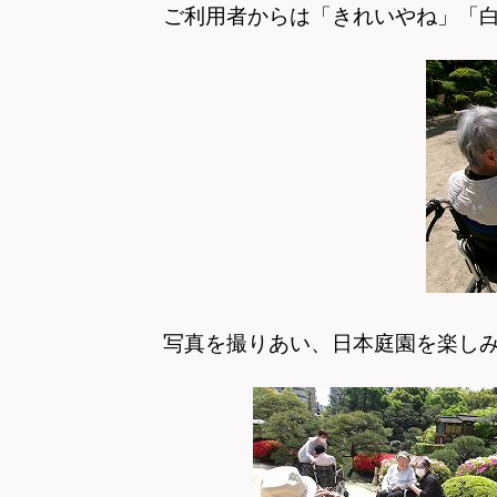
ご利用者からは「きれいやね」「
写真を撮りあい、日本庭園を楽し