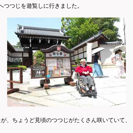
へつつじを遊覧しに行きました。
たが、ちょうど見頃のつつじがたくさん咲いていて、