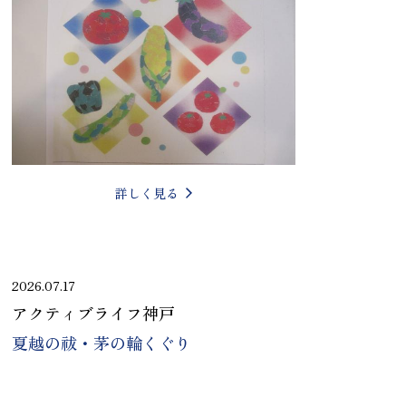
詳しく見る
2026.07.17
アクティブライフ神戸
夏越の祓・茅の輪くぐり