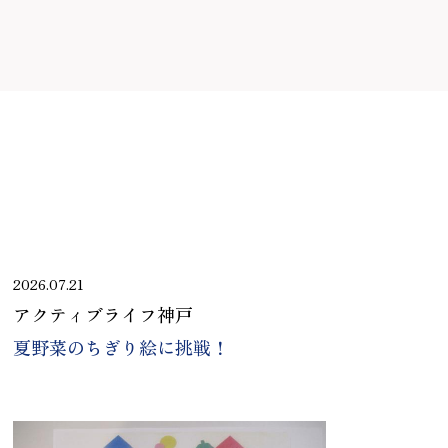
2026.07.21
アクティブライフ神戸
夏野菜のちぎり絵に挑戦！