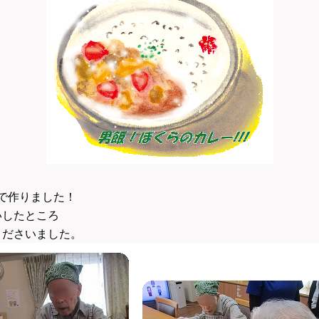
で作りました！
いしたところ
くださいました。