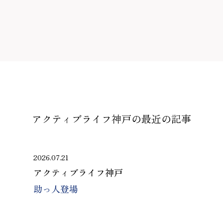
アクティブライフ神戸の
最近の記事
2026.07.21
アクティブライフ神戸
助っ人登場