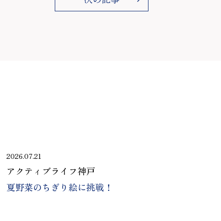
2026.07.21
アクティブライフ神戸
夏野菜のちぎり絵に挑戦！