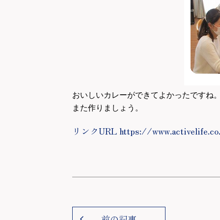
おいしいカレーができてよかったですね
また作りましょう。
リンクURL https://www.activelife.co
前の記事