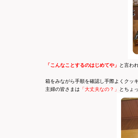
「こんなことするのはじめてや」
と言わ
箱をみながら手順を確認し手際よくクッキ
主婦の皆さまは
「大丈夫なの？」
とちょ