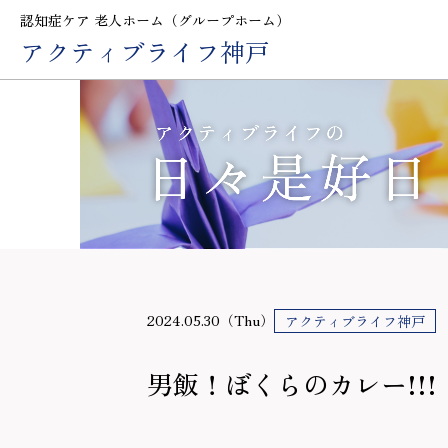
認知症ケア 老人ホーム（グループホーム）
アクティブライフ神戸
2024.05.30（Thu）
アクティブライフ神戸
男飯！ぼくらのカレー!!!