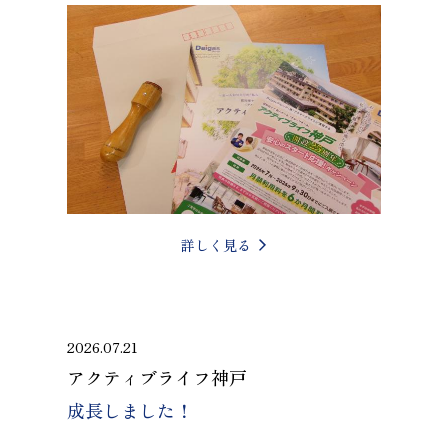
詳しく見る
2026.07.21
アクティブライフ神戸
成長しました！