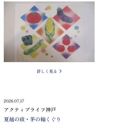
詳しく見る
2026.07.17
アクティブライフ神戸
夏越の祓・茅の輪くぐり