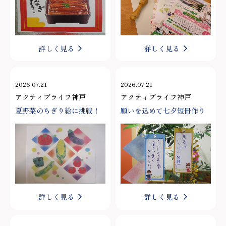
詳しく見る
詳しく見る
2026.07.21
2026.07.21
アクティブライフ神戸
アクティブライフ神戸
夏野菜のちぎり絵に挑戦！
願いを込めて七夕短冊作り
詳しく見る
詳しく見る