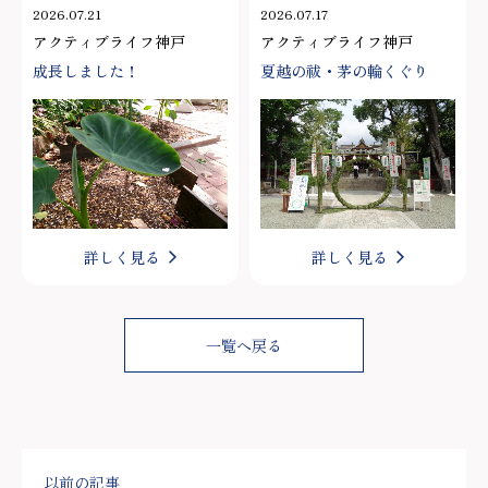
2026.07.21
2026.07.17
アクティブライフ神戸
アクティブライフ神戸
成長しました！
夏越の祓・茅の輪くぐり
詳しく見る
詳しく見る
一覧へ戻る
以前の記事