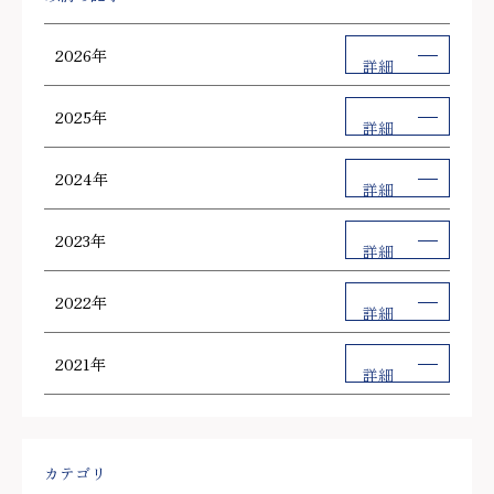
2026年
詳細
2025年
詳細
2024年
詳細
2023年
詳細
2022年
詳細
2021年
詳細
カテゴリ