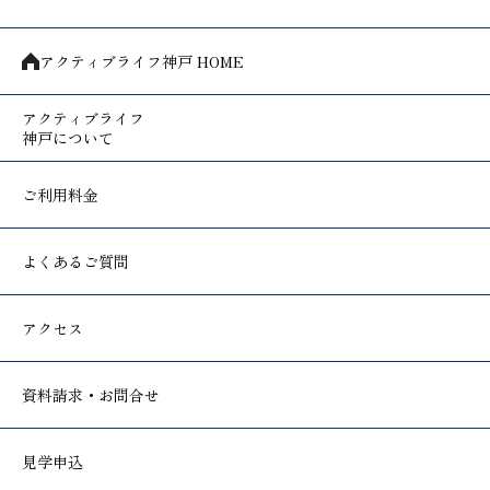
アクティブライフ神戸 HOME
アクティブライフ
神戸について
ご利用料金
よくあるご質問
アクセス
資料請求・お問合せ
見学申込