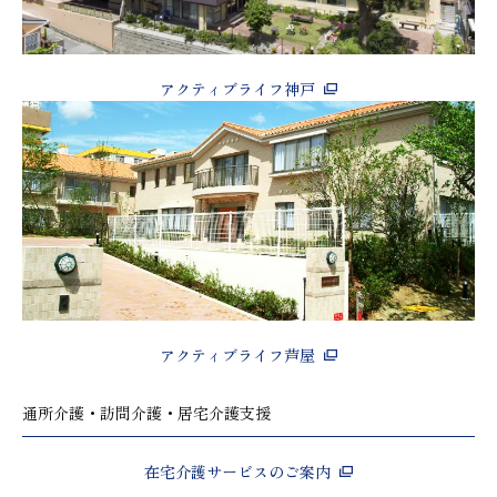
アクティブライフ神戸
アクティブライフ芦屋
通所介護・訪問介護・居宅介護支援
在宅介護サービスのご案内