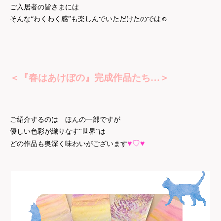
ご入居者の皆さまには
☺
そんな“わくわく感”も楽しんでいただけたのでは
＜『春はあけぼの』完成作品たち…＞
ご紹介するのは ほんの一部ですが
優しい色彩が織りなす“世界”は
♥♡♥
どの作品も奥深く味わいがございます