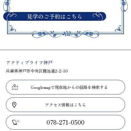
見学のご予約はこちら
アクティブライフ神戸
兵庫県神戸市中央区籠池通2-2-10
Googlemapで現在地からの経路を検索する
アクセス情報はこちら
078-271-0500