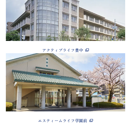
アクティブライフ豊中
エスティームライフ学園前