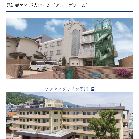
認知症ケア 老人ホーム（グループホーム）
アクティブライフ夙川