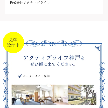
株式会社アクティブライフ