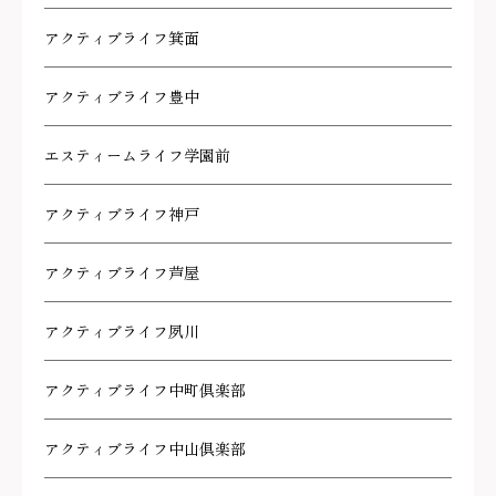
アクティブライフ箕面
アクティブライフ豊中
エスティームライフ学園前
アクティブライフ神戸
アクティブライフ芦屋
アクティブライフ夙川
アクティブライフ中町倶楽部
アクティブライフ中山倶楽部