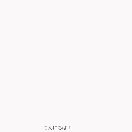
こんにちは！