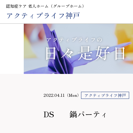
認知症ケア 老人ホーム（グループホーム）
アクティブライフ神戸
2022.04.11（Mon）
アクティブライフ神戸
DS 鍋パーティ