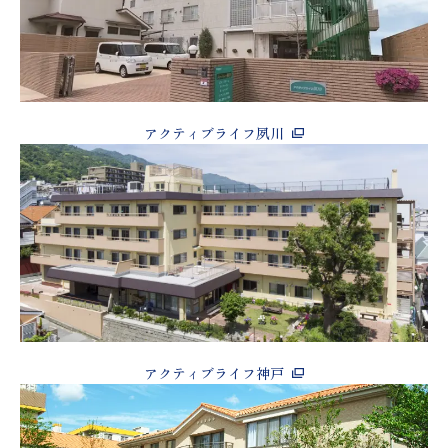
アクティブライフ夙川
アクティブライフ神戸