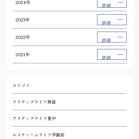
2024年
詳細
2023年
詳細
2022年
詳細
2021年
詳細
カテゴリ
アクティブライフ箕面
アクティブライフ豊中
エスティームライフ学園前