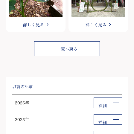
詳しく見る
詳しく見る
一覧へ戻る
以前の記事
2026年
詳細
2025年
詳細