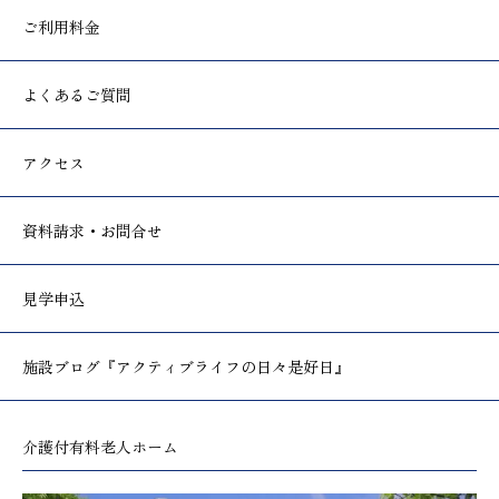
ご利用料金
よくあるご質問
アクセス
資料請求・お問合せ
見学申込
施設ブログ
『アクティブライフの日々是好日』
介護付有料老人ホーム