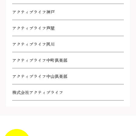
アクティブライフ神戸
アクティブライフ芦屋
アクティブライフ夙川
アクティブライフ中町倶楽部
アクティブライフ中山倶楽部
株式会社アクティブライフ