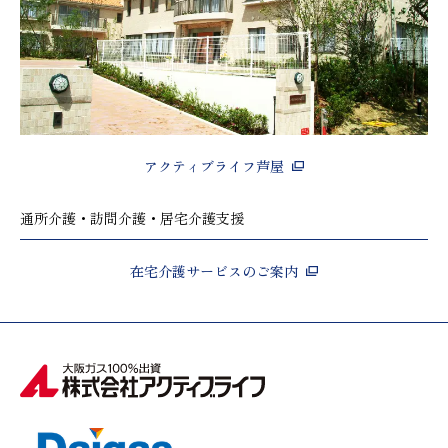
アクティブライフ芦屋
通所介護・訪問介護・居宅介護支援
在宅介護サービスのご案内