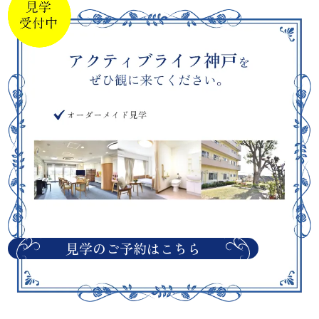
見学のご予約はこちら