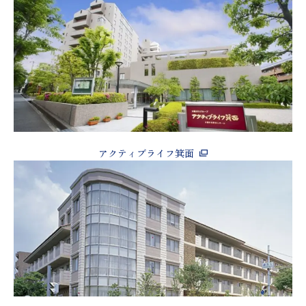
アクティブライフ箕面