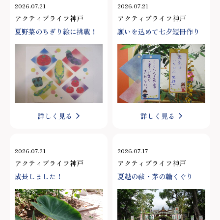
2026.07.21
2026.07.21
アクティブライフ神戸
アクティブライフ神戸
夏野菜のちぎり絵に挑戦！
願いを込めて七夕短冊作り
詳しく見る
詳しく見る
2026.07.21
2026.07.17
アクティブライフ神戸
アクティブライフ神戸
成長しました！
夏越の祓・茅の輪くぐり