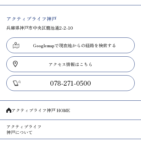
アクティブライフ神戸
兵庫県神戸市中央区籠池通2-2-10
Googlemapで現在地からの経路を検索する
アクセス情報はこちら
078-271-0500
アクティブライフ神戸 HOME
アクティブライフ
神戸について