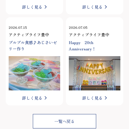
詳しく見る
詳しく見る
2026.07.15
2026.07.05
アクティブライフ豊中
アクティブライフ豊中
プルプル食感♪あじさいゼ
Happy 20th
リー作り
Anniversary！
詳しく見る
詳しく見る
一覧へ戻る