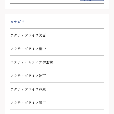
カテゴリ
アクティブライフ箕面
アクティブライフ豊中
エスティームライフ学園前
アクティブライフ神戸
アクティブライフ芦屋
アクティブライフ夙川