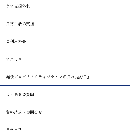
ケア支援体制
日常生活の支援
ご利用料金
アクセス
施設ブログ
『アクティブライフの日々是好日』
よくあるご質問
資料請求・お問合せ