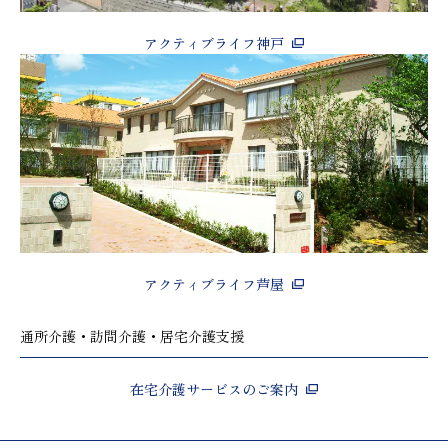
アクティブライフ神戸
アクティブライフ芦屋
通所介護・訪問介護・居宅介護支援
在宅介護サービスのご案内