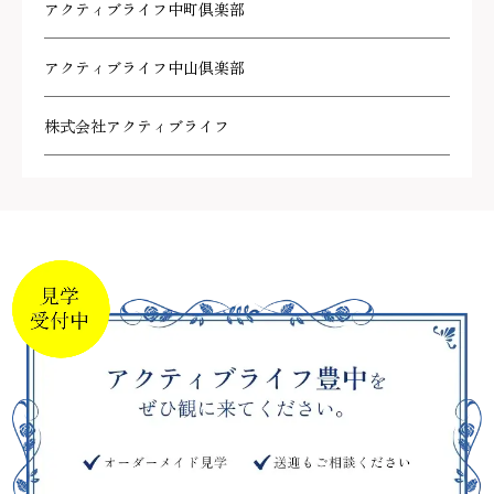
アクティブライフ中町倶楽部
アクティブライフ中山倶楽部
株式会社アクティブライフ