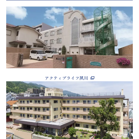
アクティブライフ夙川