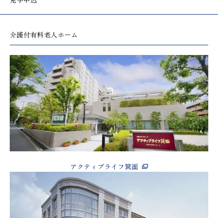
見学申込
介護付有料老人ホーム
アクティブライフ箕面