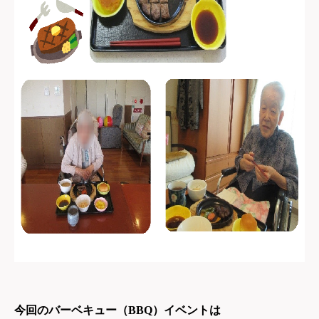
今回のバーベキュー（BBQ）イベントは