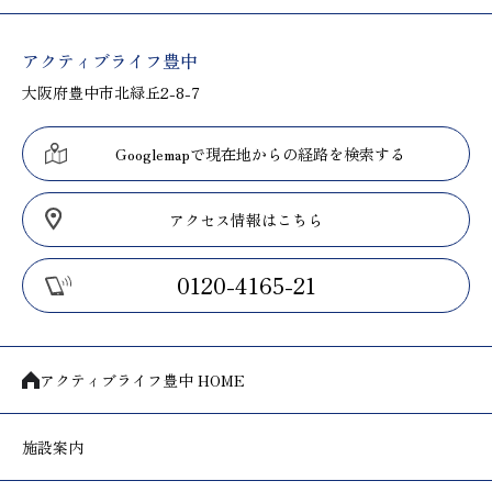
アクティブライフ豊中
大阪府豊中市北緑丘2-8-7
Googlemapで現在地からの経路を検索する
アクセス情報はこちら
0120-4165-21
アクティブライフ豊中 HOME
施設案内