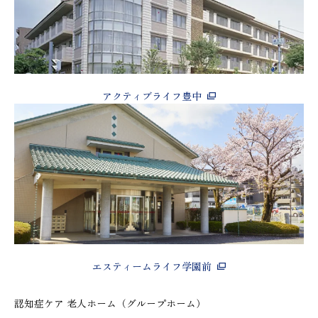
アクティブライフ豊中
エスティームライフ学園前
認知症ケア 老人ホーム（グループホーム）