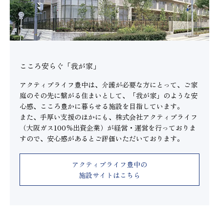
こころ安らぐ「我が家」
アクティブライフ豊中は、介護が必要な方にとって、ご家
庭のその先に繋がる住まいとして、「我が家」のような安
心感、こころ豊かに暮らせる施設を目指しています。
また、手厚い支援のほかにも、株式会社アクティブライフ
（大阪ガス100％出資企業）が経営・運営を行っておりま
すので、安心感があるとご評価いただいております。
アクティブライフ豊中の
施設サイトはこちら