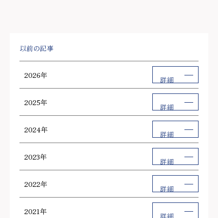
以前の記事
2026年
詳細
2025年
詳細
2024年
詳細
2023年
詳細
2022年
詳細
2021年
詳細