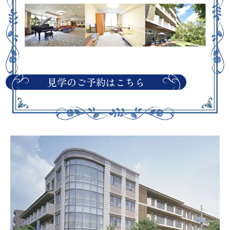
見学のご予約はこちら