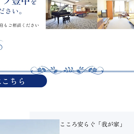
はこちら
こころ安らぐ「我が家」