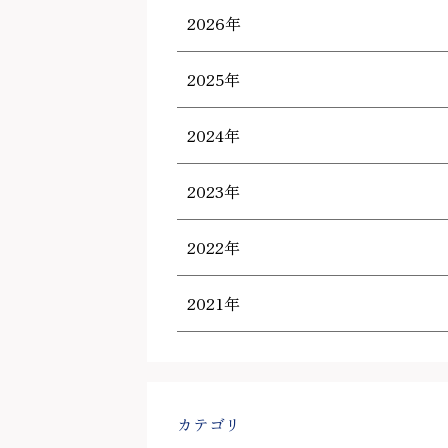
2026年
2025年
2024年
2023年
2022年
2021年
カテゴリ