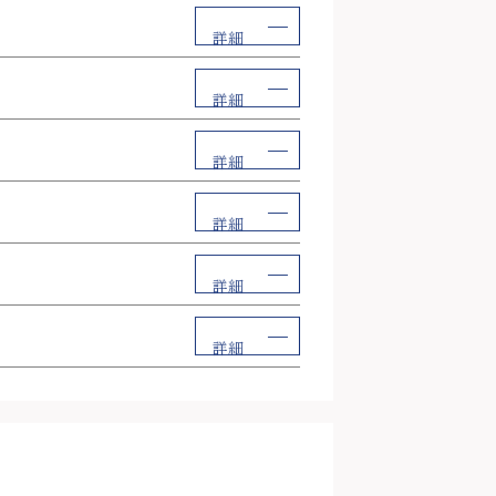
詳細
詳細
詳細
詳細
詳細
詳細