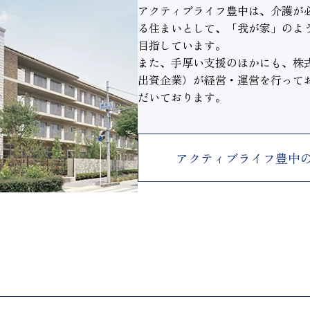
アクティブライフ豊中は、介護が
る住まいとして、「我が家」のよ
目指しています。
また、手厚い支援のほかにも、株式
出資企業）が経営・運営を行って
だいております。
アクティブライフ豊中