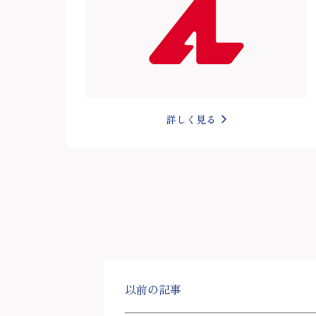
詳しく見る
以前の記事