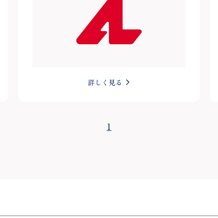
詳しく見る
1