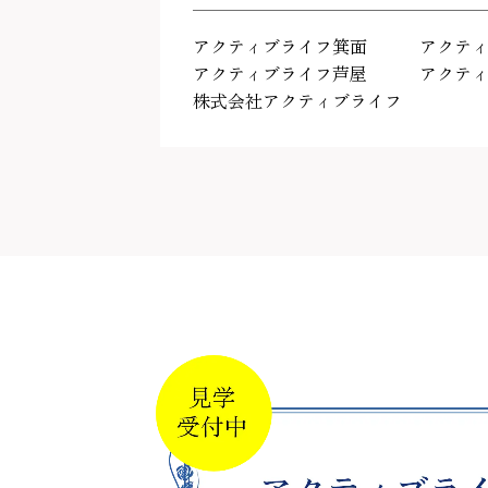
アクティブライフ箕面
アクテ
アクティブライフ芦屋
アクテ
株式会社アクティブライフ