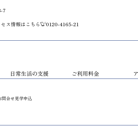
-7
クセス情報はこちら
0120-4165-21
日常生活の支援
ご利用料金
お問合せ
見学申込