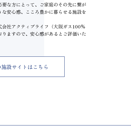
必要な方にとって、ご家庭のその先に繋が
うな安心感、こころ豊かに暮らせる施設を
会社アクティブライフ（大阪ガス100％
おりますので、安心感があるとご評価いた
の
施設サイトはこちら