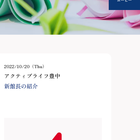
2022/10/20（Thu）
アクティブライフ豊中
新館長の紹介