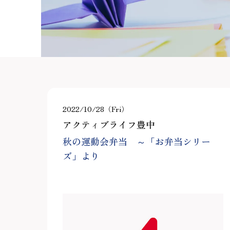
2022/10/28（Fri）
アクティブライフ豊中
秋の運動会弁当 ～「お弁当シリー
ズ」より