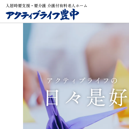
入居時要支援・要介護 介護付有料老人ホーム