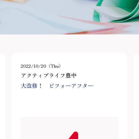
2022/10/20（Thu）
アクティブライフ豊中
大改修！ ビフォーアフター