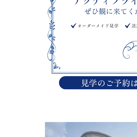
見学のご予約