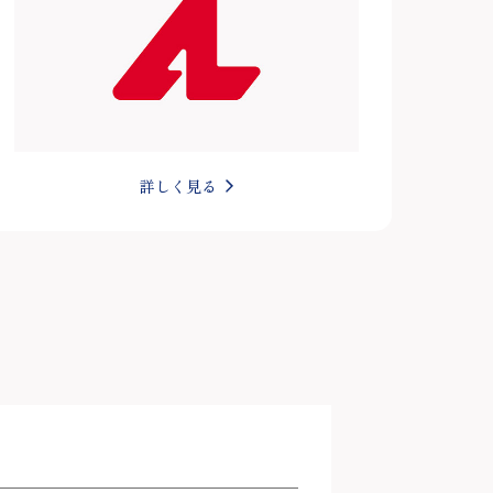
詳しく見る