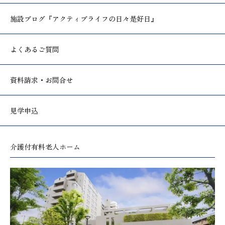
施設ブログ
『アクティブライフの日々是好日』
よくあるご質問
資料請求・お問合せ
見学申込
介護付有料老人ホーム