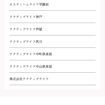
エスティームライフ学園前
アクティブライフ神戸
アクティブライフ芦屋
アクティブライフ夙川
アクティブライフ中町倶楽部
アクティブライフ中山倶楽部
株式会社アクティブライフ