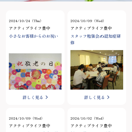
2024/10/24（Thu）
2024/10/09（Wed）
アクティブライフ豊中
アクティブライフ豊中
小さなお客様からのお祝い
スタッフ勉強会✍認知症研
修
詳しく見る
詳しく見る
2024/10/09（Wed）
2024/10/02（Wed）
アクティブライフ豊中
アクティブライフ豊中