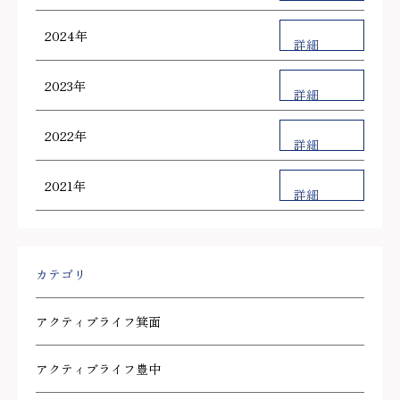
2024年
詳細
2023年
詳細
2022年
詳細
2021年
詳細
カテゴリ
アクティブライフ箕面
アクティブライフ豊中