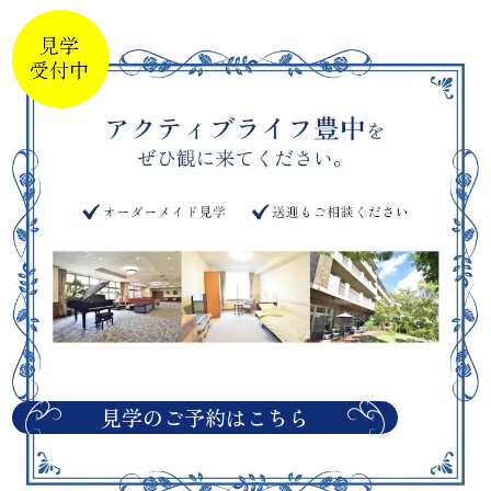
見学のご予約はこちら