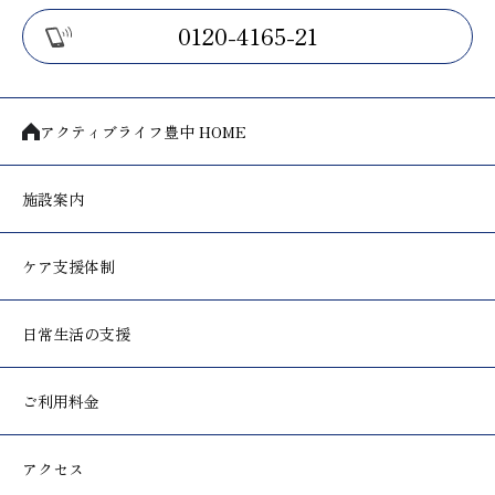
0120-4165-21
アクティブライフ豊中 HOME
施設案内
ケア支援体制
日常生活の支援
ご利用料金
アクセス