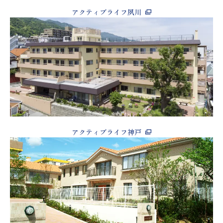
アクティブライフ夙川
アクティブライフ神戸