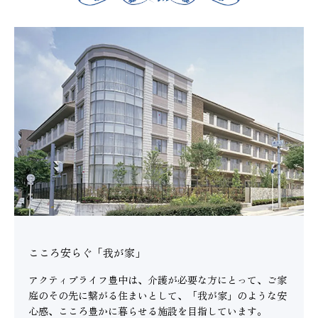
こころ安らぐ「我が家」
アクティブライフ豊中は、介護が必要な方にとって、ご家
庭のその先に繋がる住まいとして、「我が家」のような安
心感、こころ豊かに暮らせる施設を目指しています。