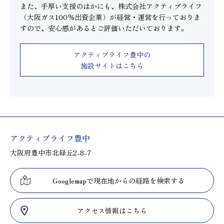
また、手厚い支援のほかにも、株式会社アクティブライフ
（大阪ガス100％出資企業）が経営・運営を行っておりま
すので、安心感があるとご評価いただいております。
アクティブライフ豊中の
施設サイトはこちら
アクティブライフ豊中
大阪府豊中市北緑丘2-8-7
Googlemapで現在地からの経路を検索する
アクセス情報はこちら