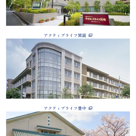
アクティブライフ箕面
アクティブライフ豊中