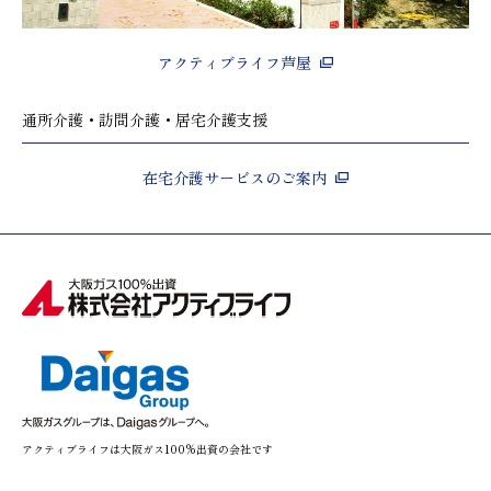
アクティブライフ芦屋
通所介護・訪問介護・居宅介護支援
在宅介護サービスのご案内
アクティブライフは大阪ガス100%出資の会社です