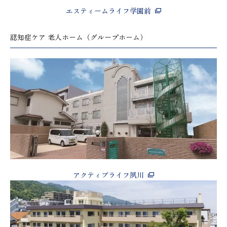
エスティームライフ学園前
認知症ケア 老人ホーム（グループホーム）
アクティブライフ夙川