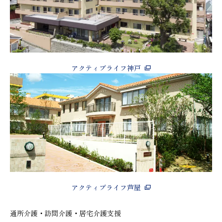
アクティブライフ神戸
アクティブライフ芦屋
通所介護・訪問介護・居宅介護支援