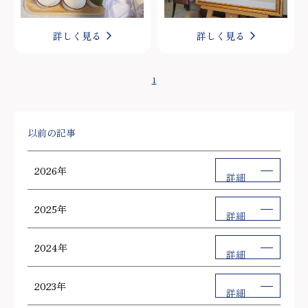
詳しく見る
詳しく見る
1
以前の記事
2026年
詳細
2025年
詳細
2024年
詳細
2023年
詳細