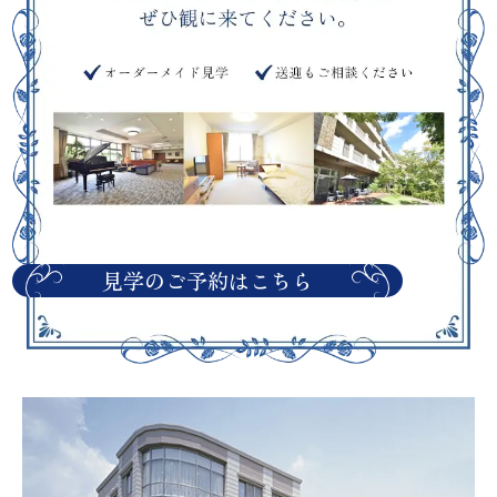
見学のご予約はこちら