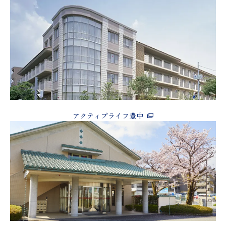
アクティブライフ豊中