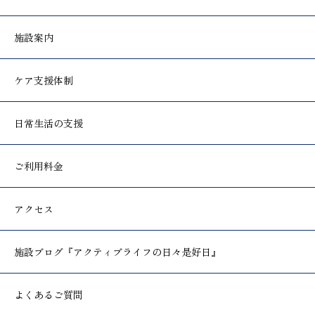
施設案内
ケア支援体制
日常生活の支援
ご利用料金
アクセス
施設ブログ
『アクティブライフの日々是好日』
よくあるご質問