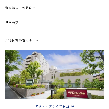
資料請求・お問合せ
見学申込
介護付有料老人ホーム
アクティブライフ箕面