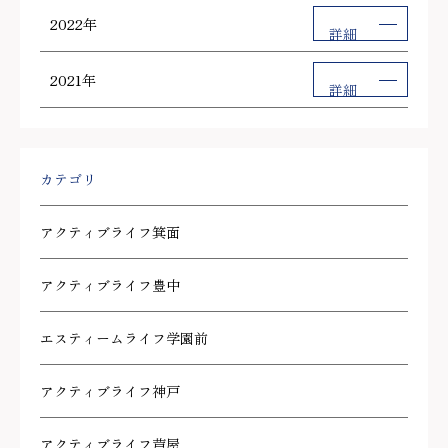
2022年
詳細
2021年
詳細
カテゴリ
アクティブライフ箕面
アクティブライフ豊中
エスティームライフ学園前
アクティブライフ神戸
アクティブライフ芦屋