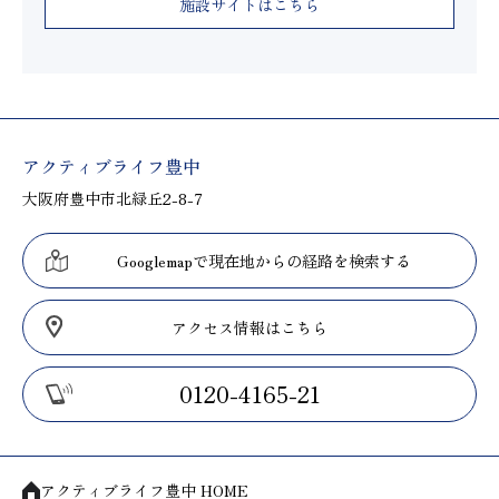
施設サイトはこちら
アクティブライフ豊中
大阪府豊中市北緑丘2-8-7
Googlemapで現在地からの経路を検索する
アクセス情報はこちら
0120-4165-21
アクティブライフ豊中 HOME