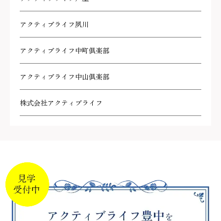
アクティブライフ夙川
アクティブライフ中町倶楽部
アクティブライフ中山倶楽部
株式会社アクティブライフ