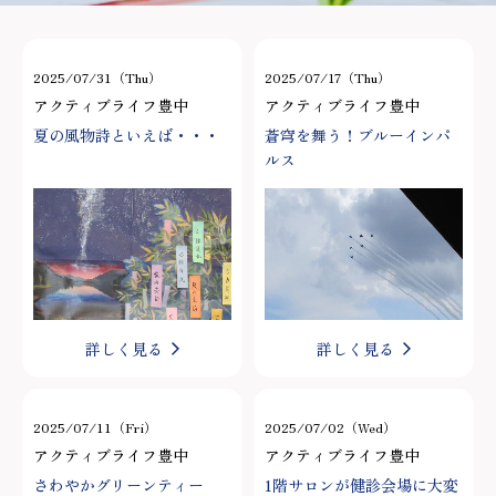
2025/07/31（Thu）
2025/07/17（Thu）
アクティブライフ豊中
アクティブライフ豊中
夏の風物詩といえば・・・
蒼穹を舞う！ブルーインパ
ルス
詳しく見る
詳しく見る
2025/07/11（Fri）
2025/07/02（Wed）
アクティブライフ豊中
アクティブライフ豊中
さわやかグリーンティー
1階サロンが健診会場に大変