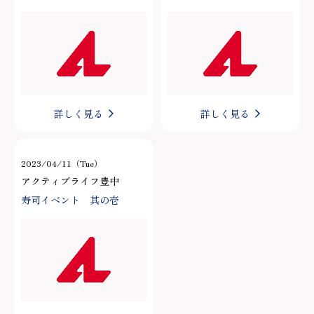
詳しく見る
詳しく見る
2023/04/11（Tue）
アクティブライフ豊中
寿司イベント 其の壱