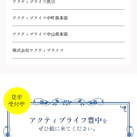
アクティブライフ夙川
アクティブライフ中町倶楽部
アクティブライフ中山倶楽部
株式会社アクティブライフ