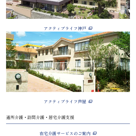
アクティブライフ神戸
アクティブライフ芦屋
通所介護・訪問介護・居宅介護支援
在宅介護サービスのご案内