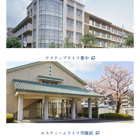
アクティブライフ豊中
エスティームライフ学園前