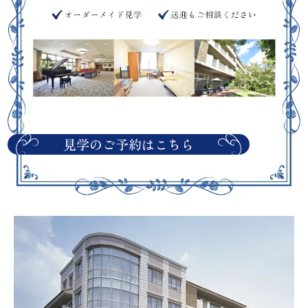
見学のご予約はこちら