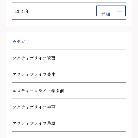
2021年
詳細
カテゴリ
アクティブライフ箕面
アクティブライフ豊中
エスティームライフ学園前
アクティブライフ神戸
アクティブライフ芦屋