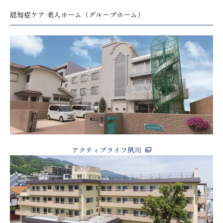
認知症ケア 老人ホーム（グループホーム）
アクティブライフ夙川