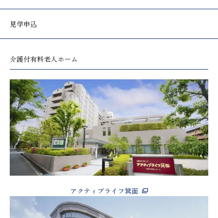
見学申込
介護付有料老人ホーム
アクティブライフ箕面