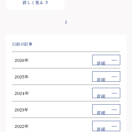
詳しく見る
1
以前の記事
2026年
詳細
2025年
詳細
2024年
詳細
2023年
詳細
2022年
詳細