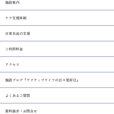
施設案内
ケア支援体制
日常生活の支援
ご利用料金
アクセス
施設ブログ
『アクティブライフの日々是好日』
よくあるご質問
資料請求・お問合せ