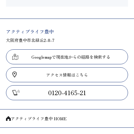
アクティブライフ豊中
大阪府豊中市北緑丘2-8-7
Googlemapで現在地からの経路を検索する
アクセス情報はこちら
0120-4165-21
アクティブライフ豊中 HOME