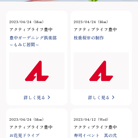
2023/04/24（Mon）
2023/04/24（Mon）
アクティブライフ豊中
アクティブライフ豊中
豊中ガーデニング倶楽部
枝垂桜🌸の制作
～もみじ居間～
詳しく見る
詳しく見る
2023/04/24（Mon）
2023/04/12（Wed）
アクティブライフ豊中
アクティブライフ豊中
お花見ドライブ
寿司イベント 其の弐