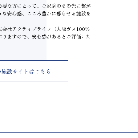
必要な方にとって、ご家庭のその先に繋が
うな安心感、こころ豊かに暮らせる施設を
会社アクティブライフ（大阪ガス100％
おりますので、安心感があるとご評価いた
の
施設サイトはこちら