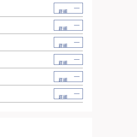
詳細
詳細
詳細
詳細
詳細
詳細