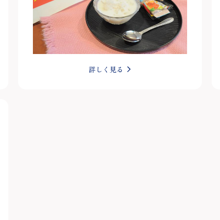
詳しく見る