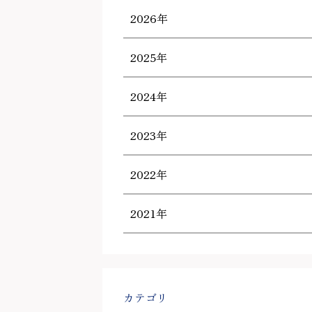
2026年
2025年
2024年
2023年
2022年
2021年
カテゴリ