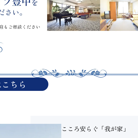
はこちら
こころ安らぐ「我が家」