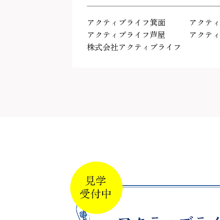
アクティブライフ箕面
アクテ
アクティブライフ芦屋
アクテ
株式会社アクティブライフ