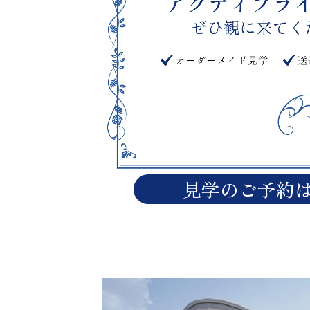
見学のご予約