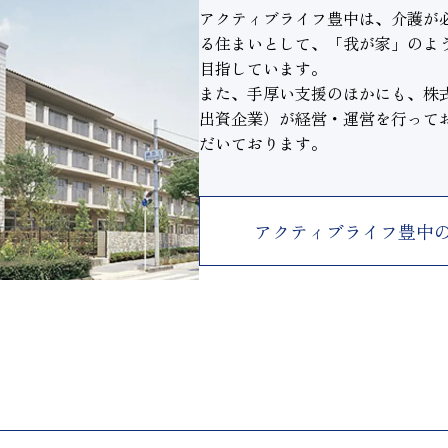
アクティブライフ豊中は、介護が
る住まいとして、「我が家」のよ
目指しています。
また、手厚い支援のほかにも、株式
出資企業）が経営・運営を行って
だいております。
アクティブライフ豊中