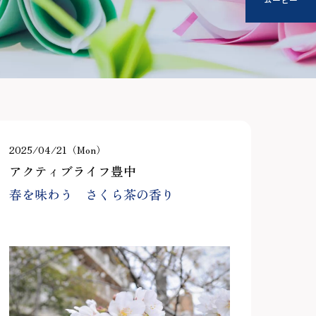
2025/04/21（Mon）
アクティブライフ豊中
春を味わう さくら茶の香り