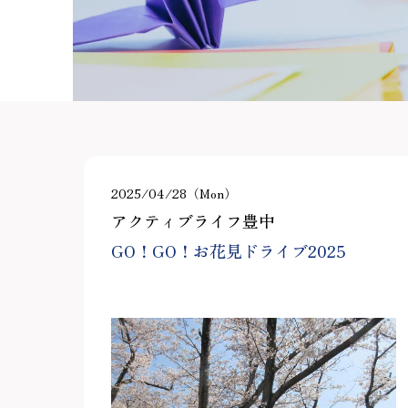
2025/04/28（Mon）
アクティブライフ豊中
GO！GO！お花見ドライブ2025