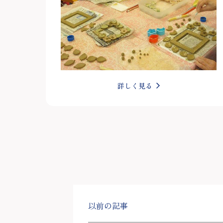
詳しく見る
以前の記事