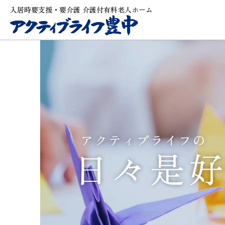
入居時要支援・要介護 介護付有料老人ホーム