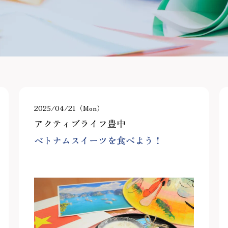
2025/04/21（Mon）
アクティブライフ豊中
ベトナムスイーツを食べよう！