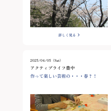
詳しく見る
2025/04/05（Sat）
アクティブライフ豊中
作って楽しい芸術の・・・春？！