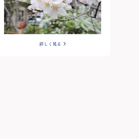
詳しく見る