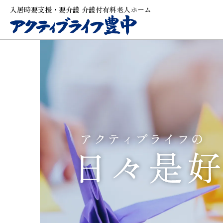
入居時要支援・要介護 介護付有料老人ホーム