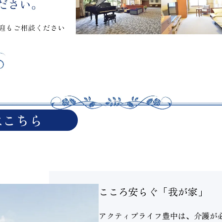
はこちら
こころ安らぐ「我が家」
アクティブライフ豊中は、介護が