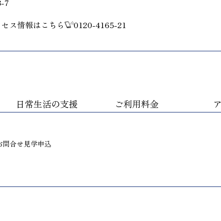
-7
クセス情報はこちら
0120-4165-21
日常生活の支援
ご利用料金
お問合せ
見学申込