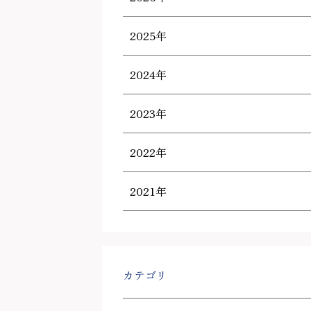
2025年
2024年
2023年
2022年
2021年
カテゴリ