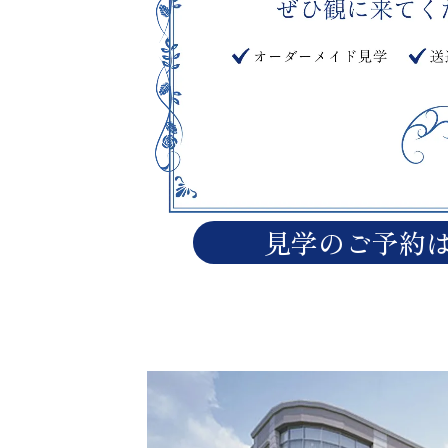
見学のご予約