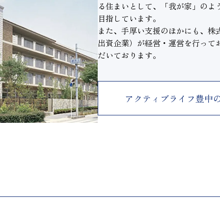
る住まいとして、「我が家」のよ
目指しています。
また、手厚い支援のほかにも、株式
出資企業）が経営・運営を行って
だいております。
アクティブライフ豊中