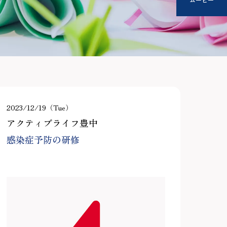
2023/12/19（Tue）
アクティブライフ豊中
感染症予防の研修