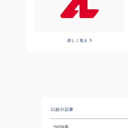
詳しく見る
以前の記事
2026年