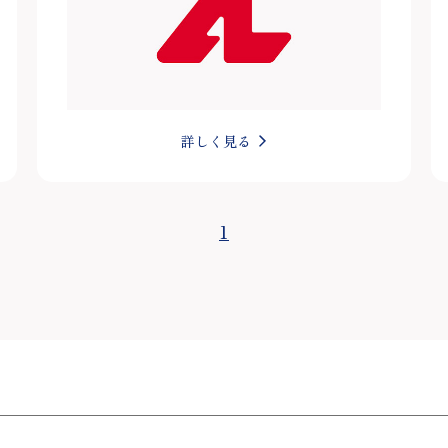
詳しく見る
1