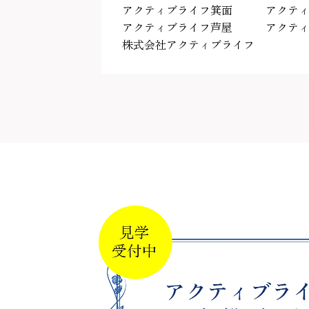
アクティブライフ箕面
アクテ
アクティブライフ芦屋
アクテ
株式会社アクティブライフ