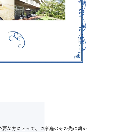
必要な方にとって、ご家庭のその先に繋が