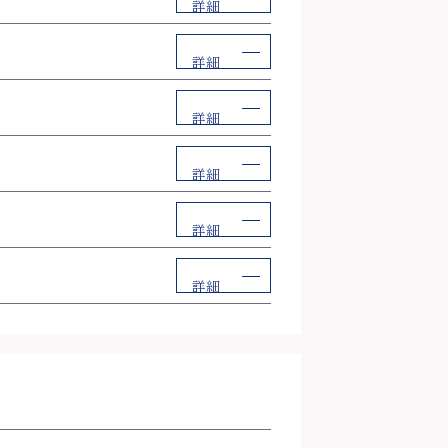
詳細
詳細
詳細
詳細
詳細
詳細