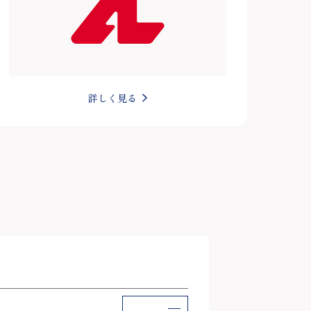
詳しく見る