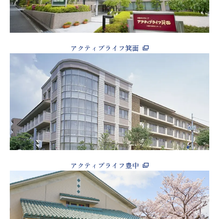
アクティブライフ箕面
アクティブライフ豊中