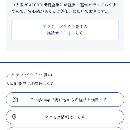
（大阪ガス100％出資企業）が経営・運営を行っておりま
すので、安心感があるとご評価いただいております。
アクティブライフ豊中の
施設サイトはこちら
アクティブライフ豊中
大阪府豊中市北緑丘2-8-7
Googlemapで現在地からの経路を検索する
アクセス情報はこちら