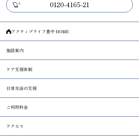
0120-4165-21
アクティブライフ豊中 HOME
施設案内
ケア支援体制
日常生活の支援
ご利用料金
アクセス