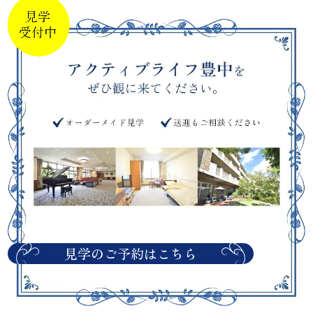
見学のご予約はこちら