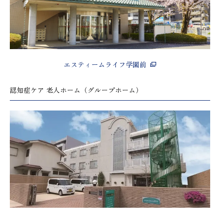
エスティームライフ学園前
認知症ケア 老人ホーム（グループホーム）