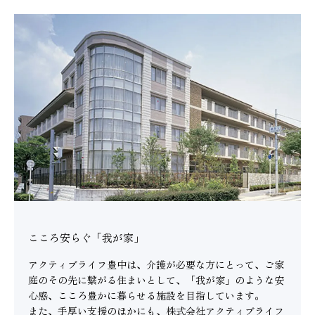
こころ安らぐ「我が家」
アクティブライフ豊中は、介護が必要な方にとって、ご家
庭のその先に繋がる住まいとして、「我が家」のような安
心感、こころ豊かに暮らせる施設を目指しています。
また、手厚い支援のほかにも、株式会社アクティブライフ