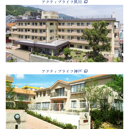
アクティブライフ夙川
アクティブライフ神戸