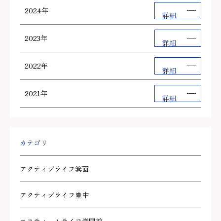
2024年
詳細
2023年
詳細
2022年
詳細
2021年
詳細
カテゴリ
アクティブライフ箕面
アクティブライフ豊中