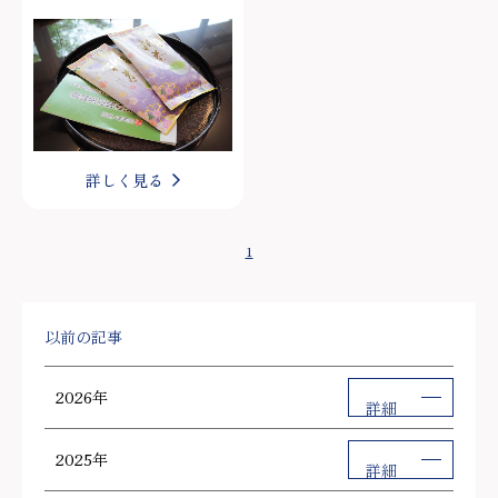
詳しく見る
1
以前の記事
2026年
詳細
2025年
詳細