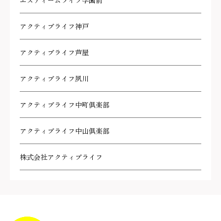
エスティームライフ学園前
アクティブライフ神戸
アクティブライフ芦屋
アクティブライフ夙川
アクティブライフ中町倶楽部
アクティブライフ中山倶楽部
株式会社アクティブライフ