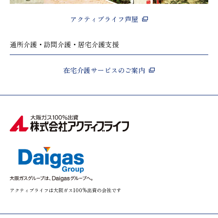
アクティブライフ芦屋
通所介護・訪問介護・居宅介護支援
在宅介護サービスのご案内
アクティブライフは大阪ガス100%出資の会社です