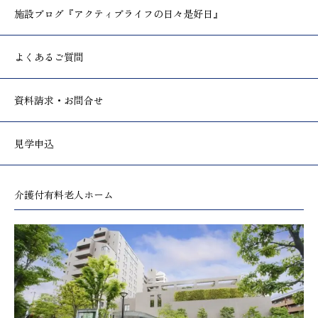
施設ブログ
『アクティブライフの日々是好日』
よくあるご質問
資料請求・お問合せ
見学申込
介護付有料老人ホーム