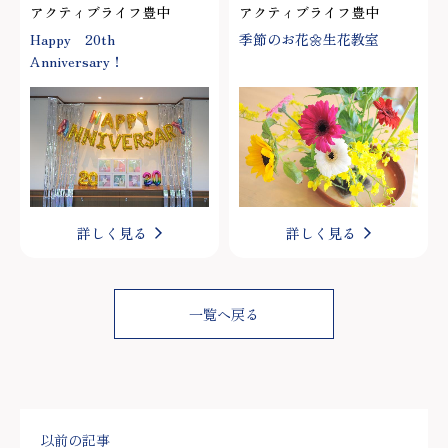
アクティブライフ豊中
アクティブライフ豊中
Happy 20th
季節のお花🌼生花教室
Anniversary！
詳しく見る
詳しく見る
一覧へ戻る
以前の記事