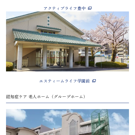
アクティブライフ豊中
エスティームライフ学園前
認知症ケア 老人ホーム（グループホーム）