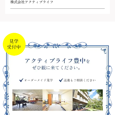
株式会社アクティブライフ