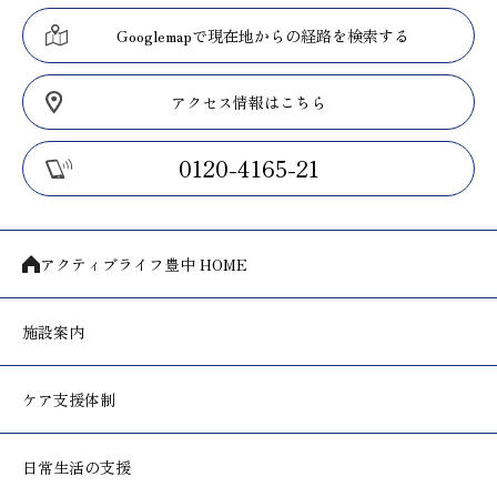
Googlemapで現在地からの経路を検索する
アクセス情報はこちら
0120-4165-21
アクティブライフ豊中 HOME
施設案内
ケア支援体制
日常生活の支援