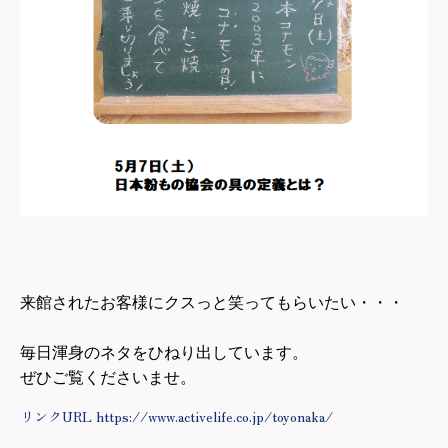
来館されたお客様にクスっと笑ってもらいたい・・・
毎日渾身のネタをひねり出しています。
ぜひご覧くださいませ。
リンクURL https://www.activelife.co.jp/toyonaka/