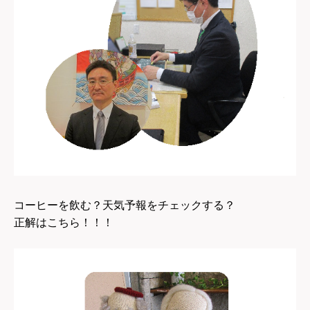
コーヒーを飲む？天気予報をチェックする？
正解はこちら！！！