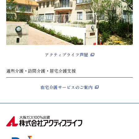
アクティブライフ芦屋
通所介護・訪問介護・居宅介護支援
在宅介護サービスのご案内