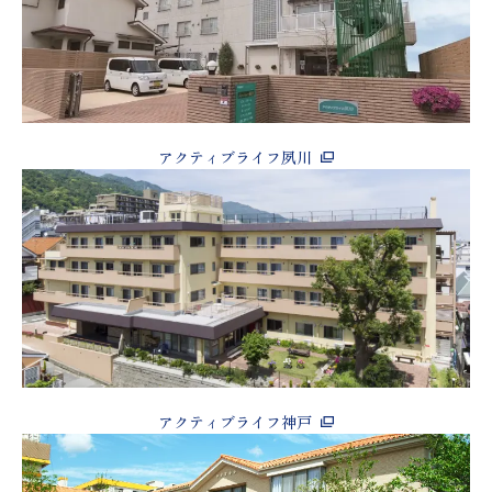
アクティブライフ夙川
アクティブライフ神戸