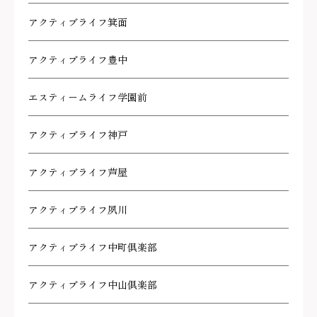
アクティブライフ箕面
アクティブライフ豊中
エスティームライフ学園前
アクティブライフ神戸
アクティブライフ芦屋
アクティブライフ夙川
アクティブライフ中町倶楽部
アクティブライフ中山倶楽部