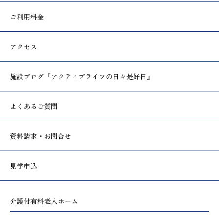
ご利用料金
アクセス
施設ブログ
『アクティブライフの日々是好日』
よくあるご質問
資料請求・お問合せ
見学申込
介護付有料老人ホーム