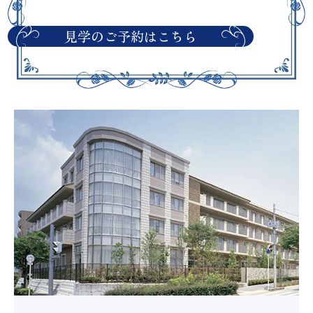
見学のご予約はこちら