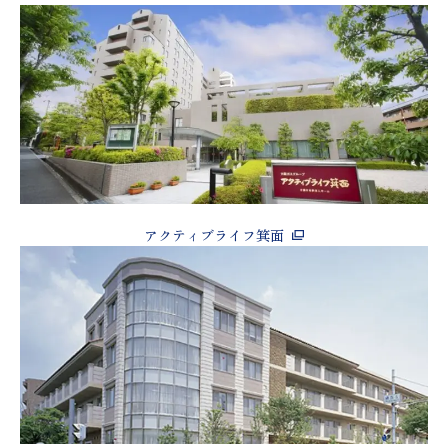
アクティブライフ箕面