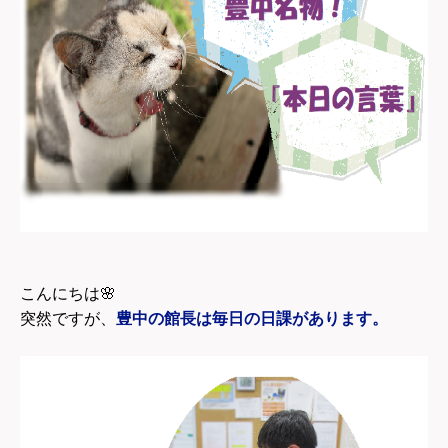
こんにちは
🌸
突然ですが、
豊中の館長は毎日の日課があります。