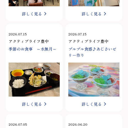
詳しく見る
詳しく見る
2026.07.15
2026.07.15
アクティブライフ豊中
アクティブライフ豊中
季節のお食事 ～水無月～
プルプル食感♪あじさいゼ
リー作り
詳しく見る
詳しく見る
2026.07.05
2026.06.20