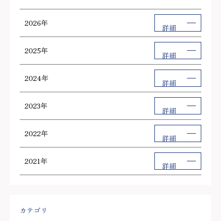
2026年
詳細
2025年
詳細
2024年
詳細
2023年
詳細
2022年
詳細
2021年
詳細
カテゴリ