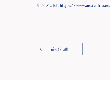
リンクURL https://www.activelife.co
前の記事