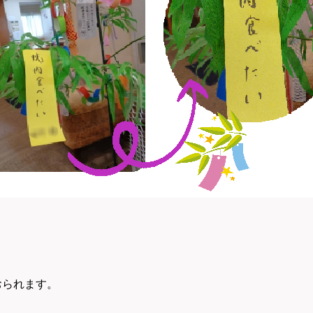
おられます。