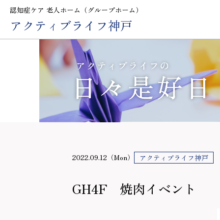
認知症ケア 老人ホーム（グループホーム）
アクティブライフ神戸
2022.09.12（Mon）
アクティブライフ神戸
GH4F 焼肉イベント