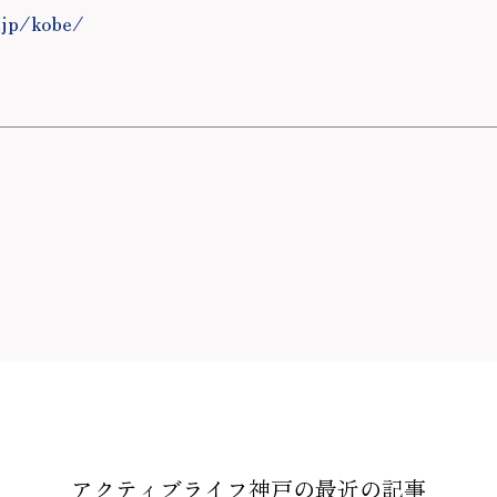
.jp/kobe/
アクティブライフ神戸の
最近の記事