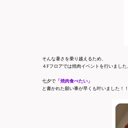
そんな暑さを乗り越えるため、
４Fフロアでは焼肉イベントを行いました
七夕で
「焼肉食べたい」
と書かれた願い事が早くも叶いました！！(