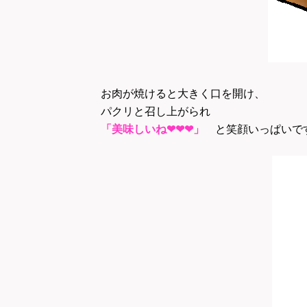
お肉が焼けると大きく口を開け、
パクリと召し上がられ
「美味しいね❤❤❤」
と笑顔いっぱいで