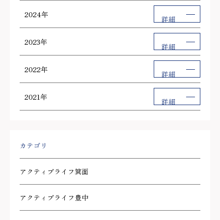
2024年
詳細
2023年
詳細
2022年
詳細
2021年
詳細
カテゴリ
アクティブライフ箕面
アクティブライフ豊中