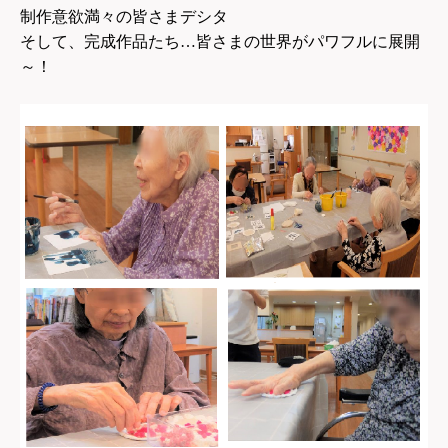
制作意欲満々の皆さまデシタ
そして、完成作品たち…皆さまの世界がパワフルに展開
～！