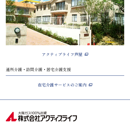
アクティブライフ芦屋
通所介護・訪問介護・居宅介護支援
在宅介護サービスのご案内