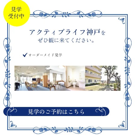
見学のご予約はこちら