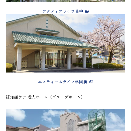
アクティブライフ豊中
エスティームライフ学園前
認知症ケア 老人ホーム（グループホーム）