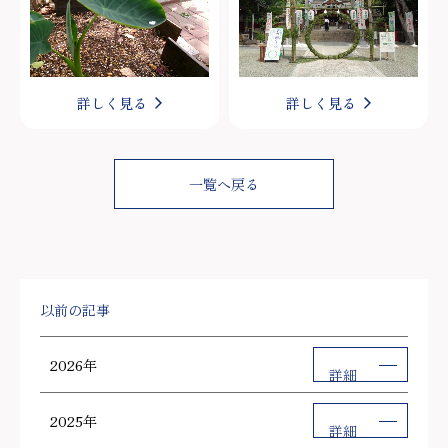
詳しく見る
詳しく見る
一覧へ戻る
以前の記事
2026年
詳細
2025年
詳細