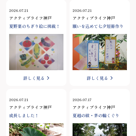
2026.07.21
2026.07.21
アクティブライフ神戸
アクティブライフ神戸
夏野菜のちぎり絵に挑戦！
願いを込めて七夕短冊作り
詳しく見る
詳しく見る
2026.07.21
2026.07.17
アクティブライフ神戸
アクティブライフ神戸
成長しました！
夏越の祓・茅の輪くぐり