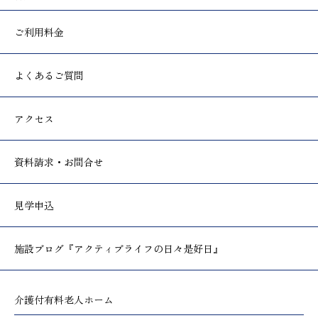
ご利用料金
よくあるご質問
アクセス
資料請求・お問合せ
見学申込
施設ブログ
『アクティブライフの日々是好日』
介護付有料老人ホーム