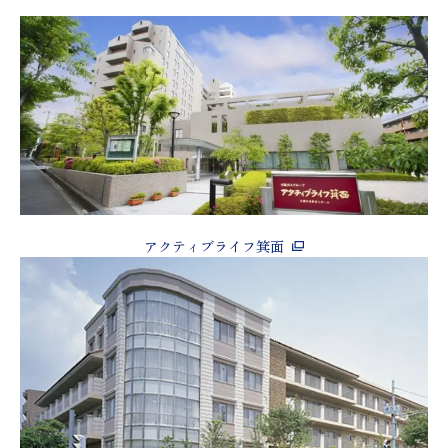
アクティブライフ箕面