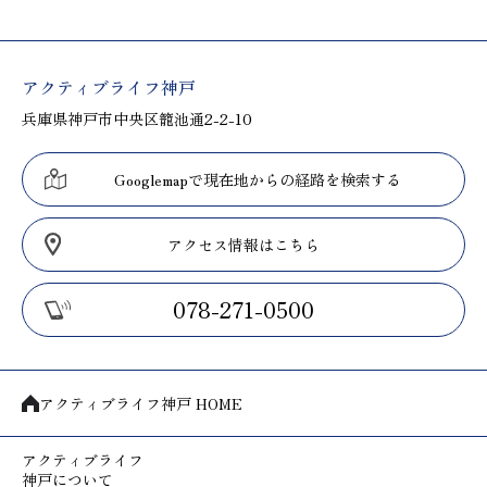
アクティブライフ神戸
兵庫県神戸市中央区籠池通2-2-10
Googlemapで現在地からの経路を検索する
アクセス情報はこちら
078-271-0500
アクティブライフ神戸 HOME
アクティブライフ
神戸について