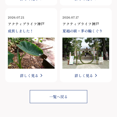
2026.07.21
2026.07.17
アクティブライフ神戸
アクティブライフ神戸
成長しました！
夏越の祓・茅の輪くぐり
詳しく見る
詳しく見る
一覧へ戻る