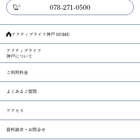
078-271-0500
アクティブライフ神戸 HOME
アクティブライフ
神戸について
ご利用料金
よくあるご質問
アクセス
資料請求・お問合せ