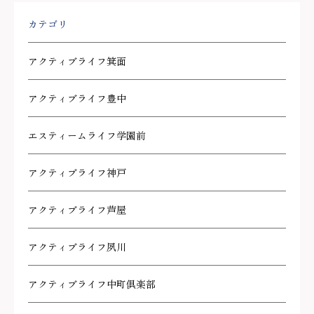
カテゴリ
アクティブライフ箕面
アクティブライフ豊中
エスティームライフ学園前
アクティブライフ神戸
アクティブライフ芦屋
アクティブライフ夙川
アクティブライフ中町倶楽部