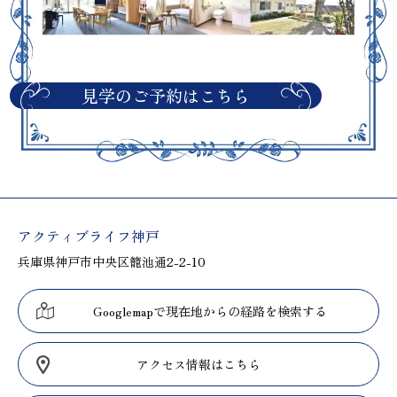
見学のご予約はこちら
アクティブライフ神戸
兵庫県神戸市中央区籠池通2-2-10
Googlemapで現在地からの経路を検索する
アクセス情報はこちら