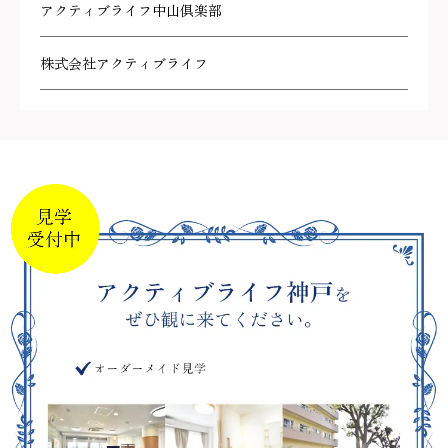
アクティブライフ中山倶楽部
株式会社アクティブライフ