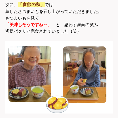
「食欲の秋」
次に、
では
蒸したさつまいもを召し上がっていただきました。
さつまいもを見て
「美味しそうですね～」
と 思わず満面の笑み
皆様パクリと完食されていました（笑）