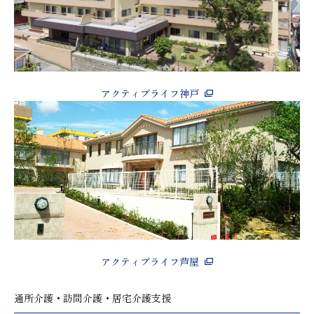
アクティブライフ神戸
アクティブライフ芦屋
通所介護・訪問介護・居宅介護支援