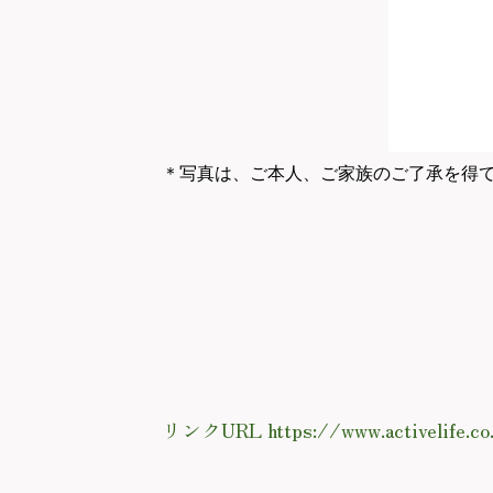
＊写真は、ご本人、ご家族のご了承を得
リンクURL https://www.activelife.co.