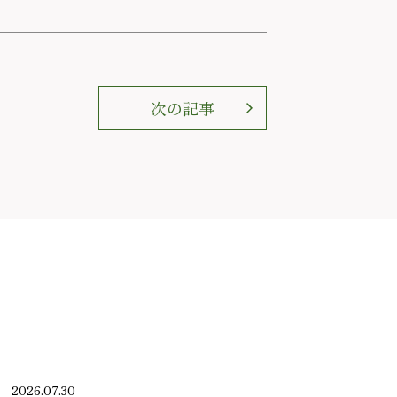
次の記事
2026.07.30