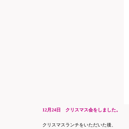
12月24
日 クリスマス会をしました。
クリスマスランチをいただいた後、