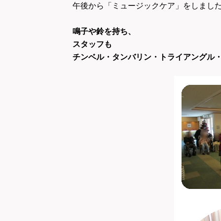
午後から「ミュージックケア」をしまし
鳴子や鈴を持ち、
スタッフも
チンベル・タンバリン・トライアングル