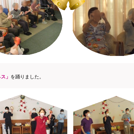
ネス」
を踊りました。