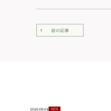
前の記事
2026.08.04
NEW