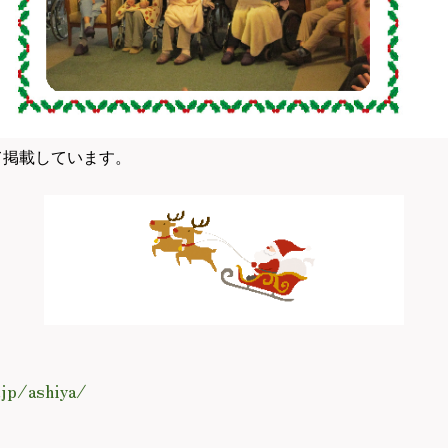
て掲載しています。
jp/ashiya/