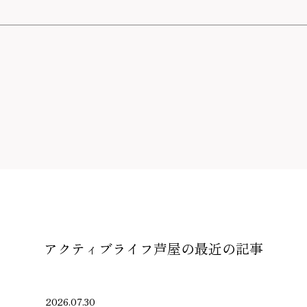
アクティブライフ芦屋の
最近の記事
2026.07.30