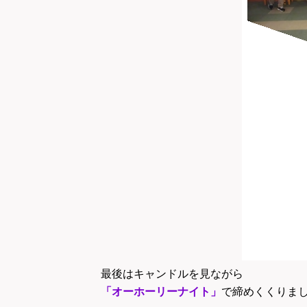
最後はキャンドルを見ながら
「オーホーリーナイト」
で締めくくりま