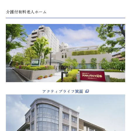
介護付有料老人ホーム
アクティブライフ箕面