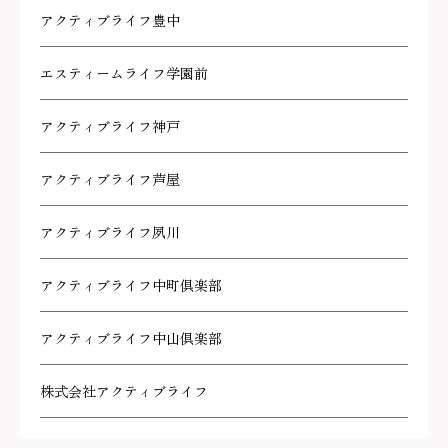
アクティブライフ豊中
エスティームライフ学園前
アクティブライフ神戸
アクティブライフ芦屋
アクティブライフ夙川
アクティブライフ中町倶楽部
アクティブライフ中山倶楽部
株式会社アクティブライフ