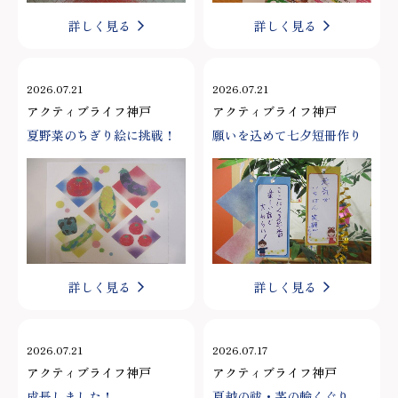
詳しく見る
詳しく見る
2026.07.21
2026.07.21
アクティブライフ神戸
アクティブライフ神戸
夏野菜のちぎり絵に挑戦！
願いを込めて七夕短冊作り
詳しく見る
詳しく見る
2026.07.21
2026.07.17
アクティブライフ神戸
アクティブライフ神戸