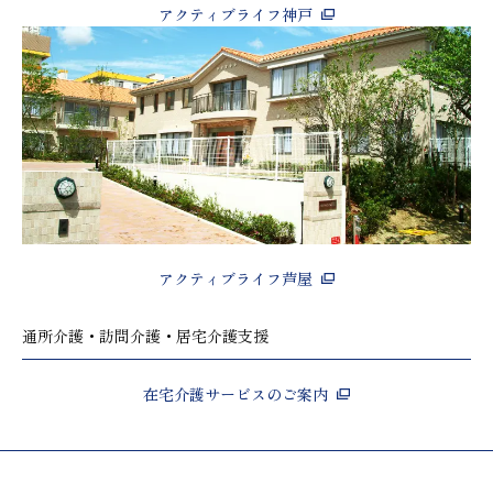
アクティブライフ神戸
アクティブライフ芦屋
通所介護・訪問介護・居宅介護支援
在宅介護サービスのご案内