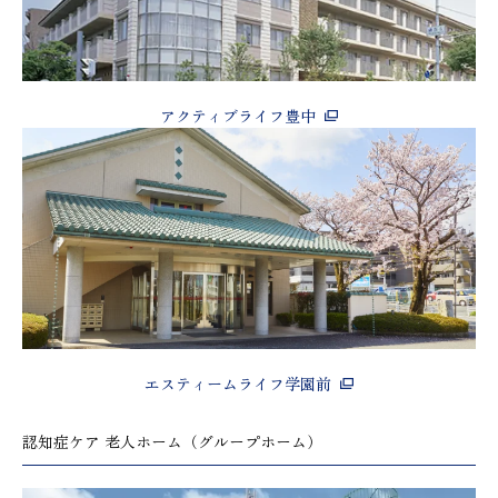
アクティブライフ豊中
エスティームライフ学園前
認知症ケア 老人ホーム（グループホーム）