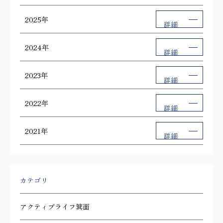
2025年
詳細
2024年
詳細
2023年
詳細
2022年
詳細
2021年
詳細
カテゴリ
アクティブライフ箕面