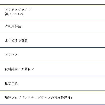
アクティブライフ
神戸について
ご利用料金
よくあるご質問
アクセス
資料請求・お問合せ
見学申込
施設ブログ
『アクティブライフの日々是好日』