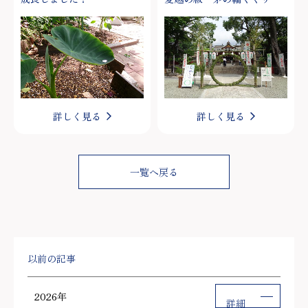
成長しました！
夏越の祓・茅の輪くぐり
詳しく見る
詳しく見る
一覧へ戻る
以前の記事
2026年
詳細