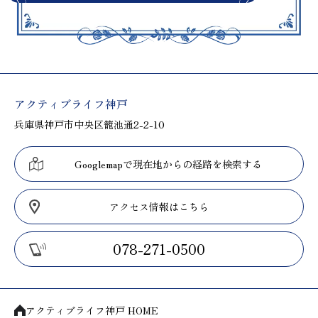
アクティブライフ神戸
兵庫県神戸市中央区籠池通2-2-10
Googlemapで現在地からの経路を検索する
アクセス情報はこちら
078-271-0500
アクティブライフ神戸 HOME