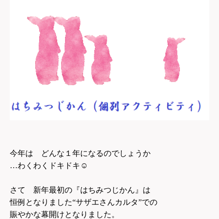
今年は どんな１年になるのでしょうか
…わくわくドキドキ
☺
さて 新年最初の『はちみつじかん』は
恒例となりました“サザエさんカルタ”での
賑やかな幕開けとなりました。