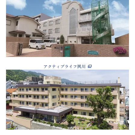
アクティブライフ夙川