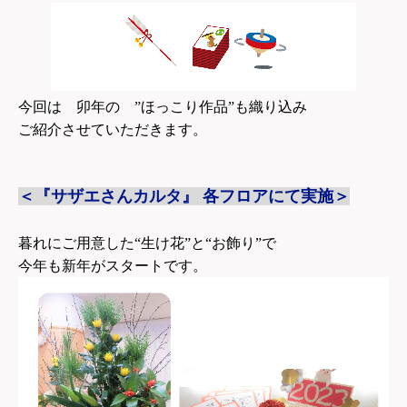
今回は 卯年の ”ほっこり作品”も織り込み
ご紹介させていただきます。
＜『サザエさんカルタ』 各フロアにて実施＞
暮れにご用意した“生け花”と“お飾り”で
今年も新年がスタートです。