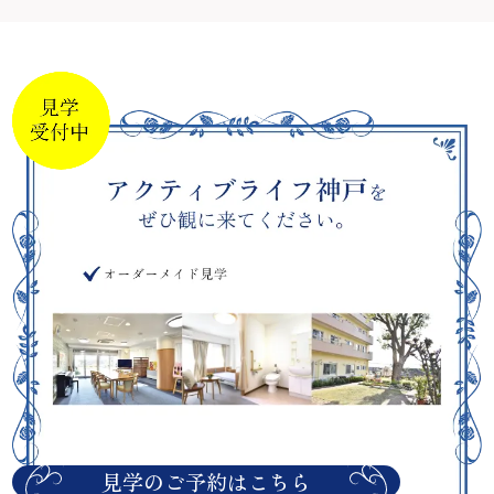
見学のご予約はこちら