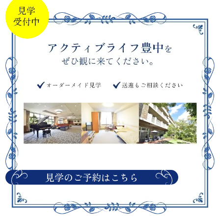
見学のご予約はこちら