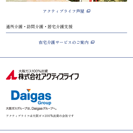
アクティブライフ芦屋
通所介護・訪問介護・居宅介護支援
在宅介護サービスのご案内
アクティブライフは大阪ガス100%出資の会社です