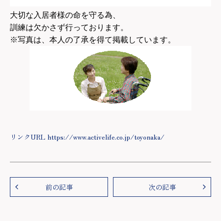
大切な入居者様の命を守る為、
訓練は欠かさず行っております。
※写真は、本人の了承を得て掲載しています。
リンクURL https://www.activelife.co.jp/toyonaka/
前の記事
次の記事