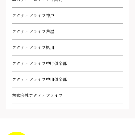
アクティブライフ神戸
アクティブライフ芦屋
アクティブライフ夙川
アクティブライフ中町倶楽部
アクティブライフ中山倶楽部
株式会社アクティブライフ