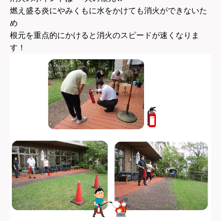
燃え盛る炎にやみくもに水をかけても消火ができないた
め
根元を重点的にかけると消火のスピードが速くなりま
す！