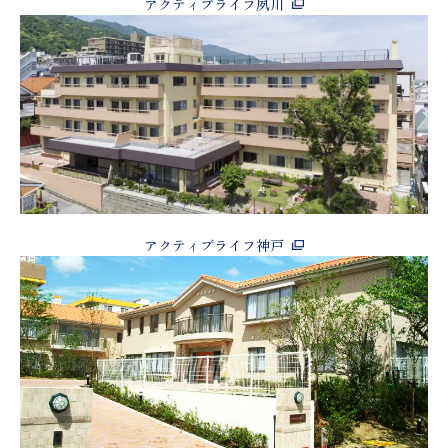
アクティブライフ夙川
アクティブライフ神戸