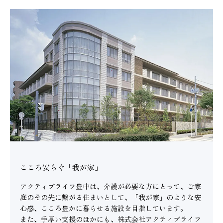
こころ安らぐ「我が家」
アクティブライフ豊中は、介護が必要な方にとって、ご家
庭のその先に繋がる住まいとして、「我が家」のような安
心感、こころ豊かに暮らせる施設を目指しています。
また、手厚い支援のほかにも、株式会社アクティブライフ