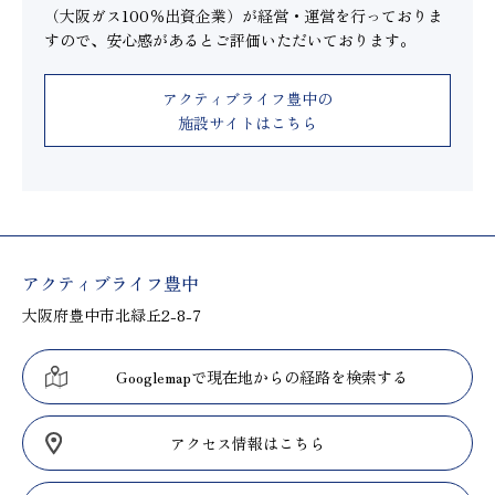
（大阪ガス100％出資企業）が経営・運営を行っておりま
すので、安心感があるとご評価いただいております。
アクティブライフ豊中の
施設サイトはこちら
アクティブライフ豊中
大阪府豊中市北緑丘2-8-7
Googlemapで現在地からの経路を検索する
アクセス情報はこちら