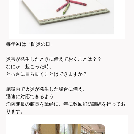
毎年9/1は「防災の日」
災害が発生したときに備えておくことは？？
なにか 起こった時、
とっさに自ら動くことはできますか？
施設内で火災が発生した場合に備え、
迅速に対応できるよう
消防隊長の館長を筆頭に、年に数回消防訓練を行ってお
ります。