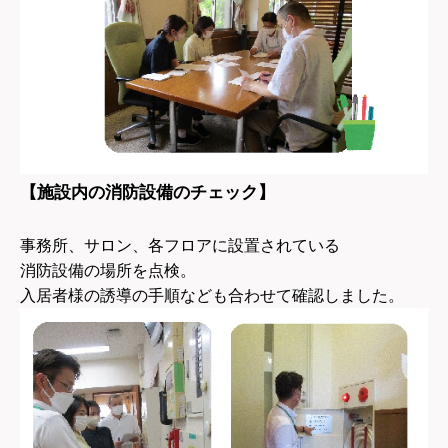
【施設内の消防設備のチェック】
事務所、サロン、各フロアに設置されている
消防設備の場所を点検。
入居者様の誘導の手順なども合わせて確認しました。