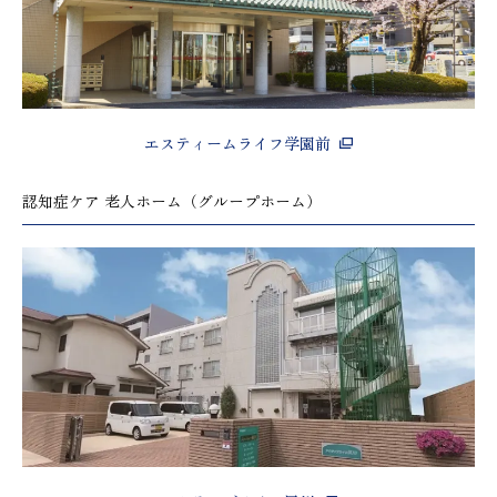
エスティームライフ学園前
認知症ケア 老人ホーム（グループホーム）