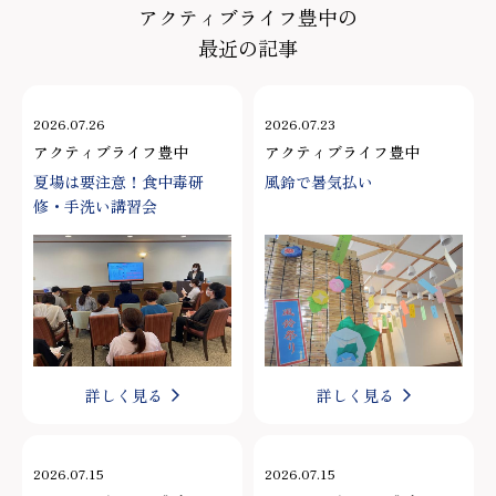
アクティブライフ豊中の
最近の記事
2026.07.26
2026.07.23
アクティブライフ豊中
アクティブライフ豊中
夏場は要注意！食中毒研
風鈴で暑気払い
修・手洗い講習会
詳しく見る
詳しく見る
2026.07.15
2026.07.15