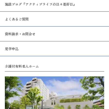
施設ブログ
『アクティブライフの日々是好日』
よくあるご質問
資料請求・お問合せ
見学申込
介護付有料老人ホーム