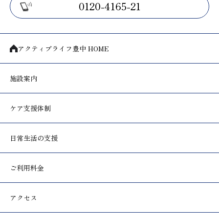
0120-4165-21
アクティブライフ豊中 HOME
施設案内
ケア支援体制
日常生活の支援
ご利用料金
アクセス