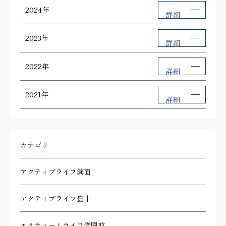
2024年
詳細
2023年
詳細
2022年
詳細
2021年
詳細
カテゴリ
アクティブライフ箕面
アクティブライフ豊中
エスティームライフ学園前