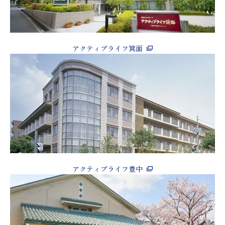
アクティブライフ箕面
アクティブライフ豊中