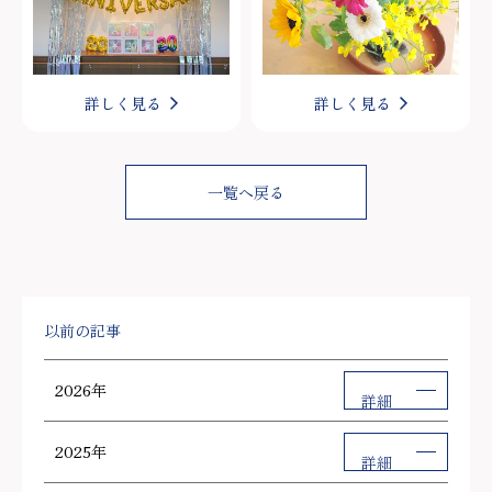
詳しく見る
詳しく見る
一覧へ戻る
以前の記事
2026年
詳細
2025年
詳細