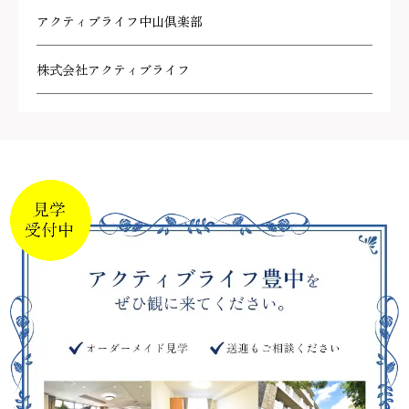
アクティブライフ中山倶楽部
株式会社アクティブライフ