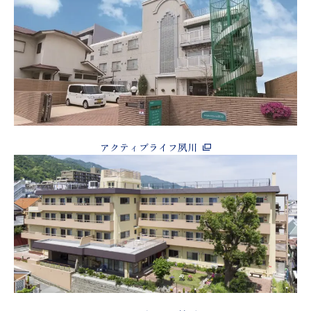
アクティブライフ夙川