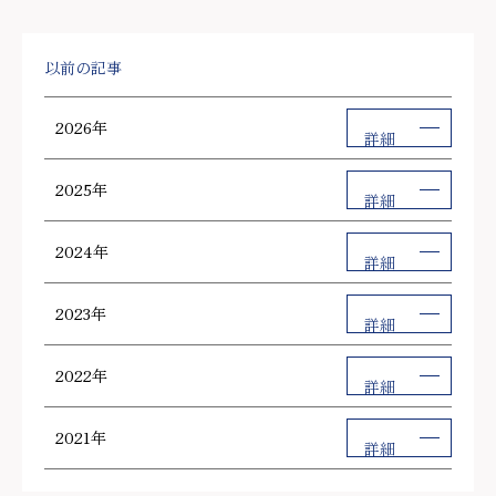
以前の記事
2026年
詳細
2025年
詳細
2024年
詳細
2023年
詳細
2022年
詳細
2021年
詳細