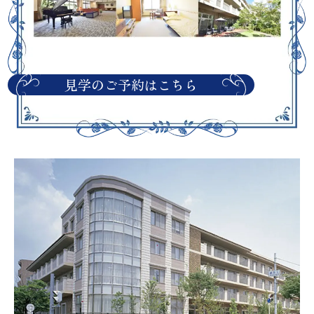
見学のご予約はこちら