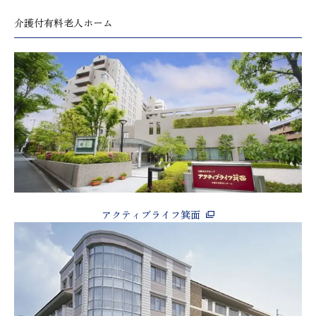
介護付有料老人ホーム
アクティブライフ箕面