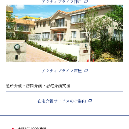
アクティブライフ神戸
アクティブライフ芦屋
通所介護・訪問介護・居宅介護支援
在宅介護サービスのご案内