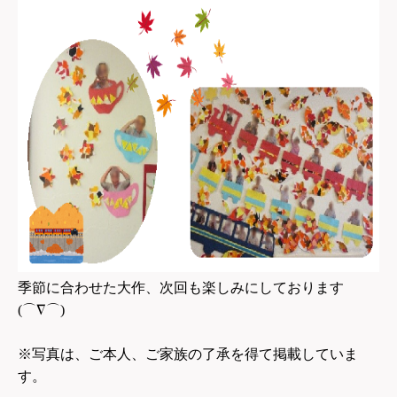
季節に合わせた大作、次回も楽しみにしております
(⌒∇⌒)
※写真は、ご本人、ご家族の了承を得て掲載していま
す。