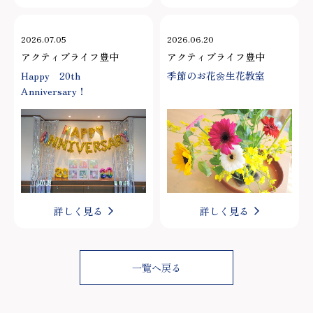
2026.07.05
2026.06.20
アクティブライフ豊中
アクティブライフ豊中
Happy 20th
季節のお花🌼生花教室
Anniversary！
詳しく見る
詳しく見る
一覧へ戻る