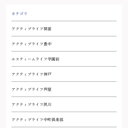
カテゴリ
アクティブライフ箕面
アクティブライフ豊中
エスティームライフ学園前
アクティブライフ神戸
アクティブライフ芦屋
アクティブライフ夙川
アクティブライフ中町倶楽部