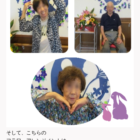
そして、こちらの