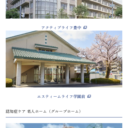
アクティブライフ豊中
エスティームライフ学園前
認知症ケア 老人ホーム（グループホーム）