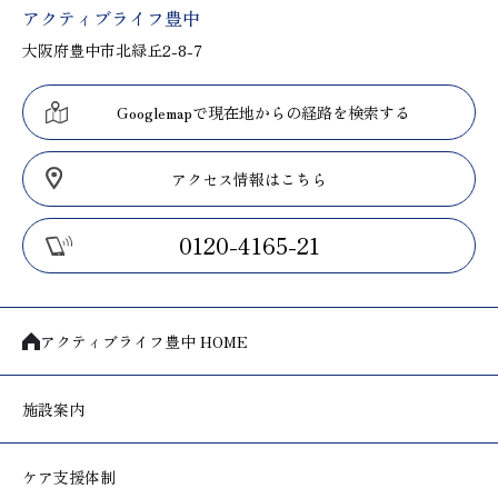
アクティブライフ豊中
大阪府豊中市北緑丘2-8-7
Googlemapで現在地からの経路を検索する
アクセス情報はこちら
0120-4165-21
アクティブライフ豊中 HOME
施設案内
ケア支援体制