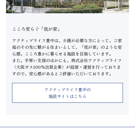
こころ安らぐ「我が家」
アクティブライフ豊中は、介護が必要な方にとって、ご家
庭のその先に繋がる住まいとして、「我が家」のような安
心感、こころ豊かに暮らせる施設を目指しています。
また、手厚い支援のほかにも、株式会社アクティブライフ
（大阪ガス100％出資企業）が経営・運営を行っておりま
すので、安心感があるとご評価いただいております。
アクティブライフ豊中の
施設サイトはこちら