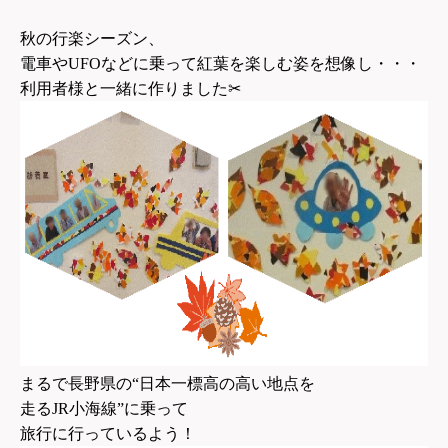
秋の行楽シーズン、
電車やUFOなどに乗って紅葉を楽しむ姿を想像し・・・
利用者様と一緒に作りました✂
まるで長野県の“日本一標高の高い地点を
走るJR小海線”に乗って
旅行に行っているよう！