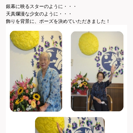
銀幕に映るスターのように・・・
天真爛漫な少女のように・・・
飾りを背景に、ポーズを決めていただきました！