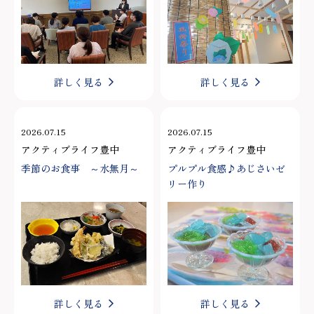
詳しく見る
詳しく見る
2026.07.15
2026.07.15
アクティブライフ豊中
アクティブライフ豊中
季節のお食事 ～水無月～
プルプル食感♪あじさいゼ
リー作り
詳しく見る
詳しく見る