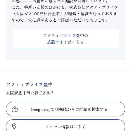
心感、こころ豊かに暮らせる施設を目指しています。
また、手厚い支援のほかにも、株式会社アクティブライフ
（大阪ガス100％出資企業）が経営・運営を行っておりま
すので、安心感があるとご評価いただいております。
アクティブライフ豊中の
施設サイトはこちら
アクティブライフ豊中
大阪府豊中市北緑丘2-8-7
Googlemapで現在地からの経路を検索する
アクセス情報はこちら