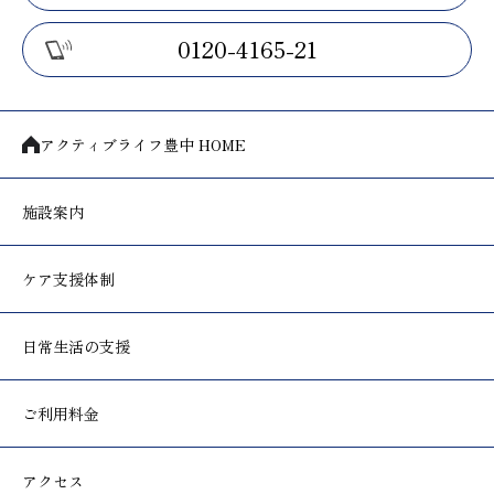
0120-4165-21
アクティブライフ豊中 HOME
施設案内
ケア支援体制
日常生活の支援
ご利用料金
アクセス