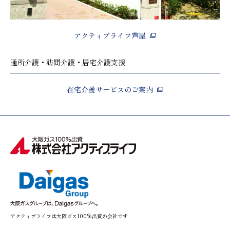
アクティブライフ芦屋
通所介護・訪問介護・居宅介護支援
在宅介護サービスのご案内
アクティブライフは大阪ガス100%出資の会社です