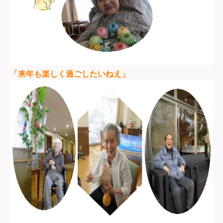
「来年も楽しく過ごしたいねえ」