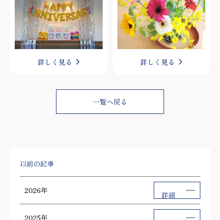
詳しく見る
詳しく見る
一覧へ戻る
以前の記事
2026年
詳細
2025年