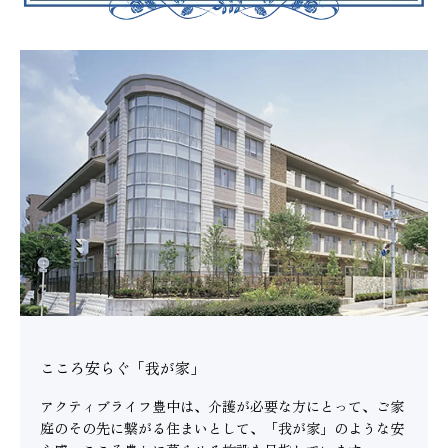
こころ安らぐ「我が家」
アクティブライフ豊中は、介護が必要な方にとって、ご家
庭のその先に繋がる住まいとして、「我が家」のような安