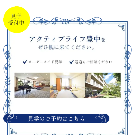
見学のご予約はこちら