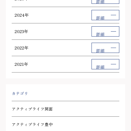
詳細
2024年
詳細
2023年
詳細
2022年
詳細
2021年
詳細
カテゴリ
アクティブライフ箕面
アクティブライフ豊中