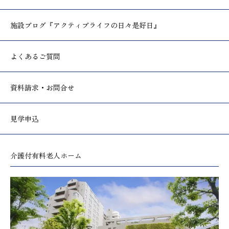
施設ブログ
『アクティブライフの日々是好日』
よくあるご質問
資料請求・お問合せ
見学申込
介護付有料老人ホーム