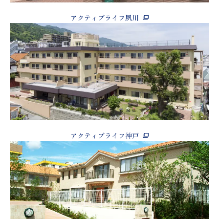
アクティブライフ夙川
アクティブライフ神戸