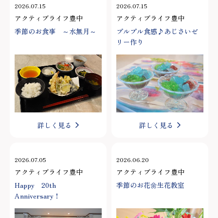
2026.07.15
2026.07.15
アクティブライフ豊中
アクティブライフ豊中
季節のお食事 ～水無月～
プルプル食感♪あじさいゼ
リー作り
詳しく見る
詳しく見る
2026.07.05
2026.06.20
アクティブライフ豊中
アクティブライフ豊中
Happy 20th
季節のお花🌼生花教室
Anniversary！