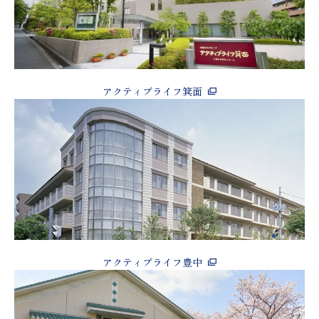
アクティブライフ箕面
アクティブライフ豊中