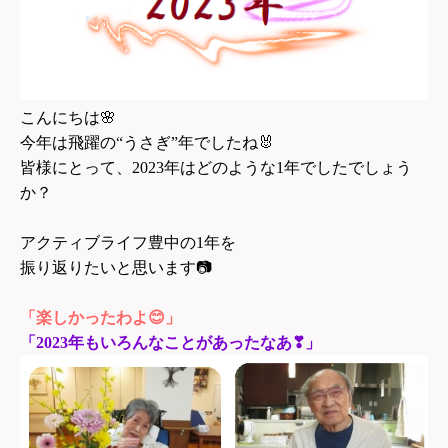
こんにちは
🌸
今年は飛躍の“うさぎ”年でしたね
🐰
皆様にとって、2023年はどのような1年でしたでしょう
か？
アクティブライフ豊中の1年を
振り返りたいと思います
📷
「楽しかったわよ😊」
「2023年もいろんなことがあったなあ❣」