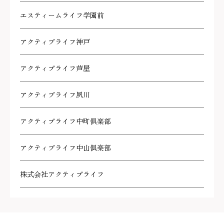
エスティームライフ学園前
アクティブライフ神戸
アクティブライフ芦屋
アクティブライフ夙川
アクティブライフ中町倶楽部
アクティブライフ中山倶楽部
株式会社アクティブライフ