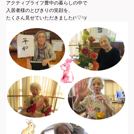
アクティブライフ豊中の暮らしの中で
入居者様のとびきりの笑顔を、
たくさん見せていただきました(^▽^)/