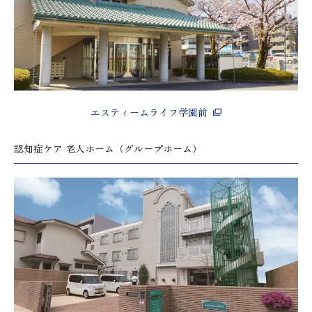
エスティームライフ学園前
認知症ケア 老人ホーム（グループホーム）