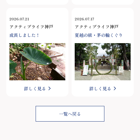
2026.07.21
2026.07.17
アクティブライフ神戸
アクティブライフ神戸
成長しました！
夏越の祓・茅の輪くぐり
詳しく見る
詳しく見る
一覧へ戻る