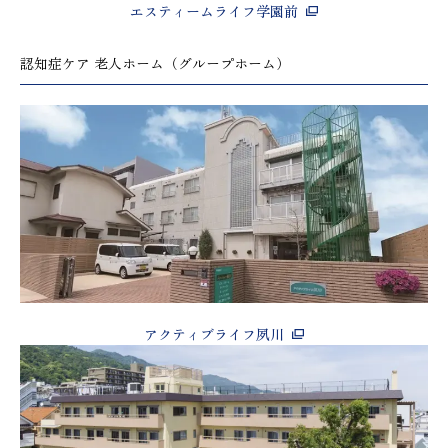
エスティームライフ学園前
認知症ケア 老人ホーム（グループホーム）
アクティブライフ夙川