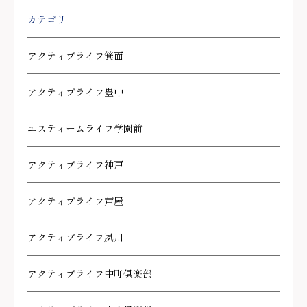
カテゴリ
アクティブライフ箕面
アクティブライフ豊中
エスティームライフ学園前
アクティブライフ神戸
アクティブライフ芦屋
アクティブライフ夙川
アクティブライフ中町倶楽部