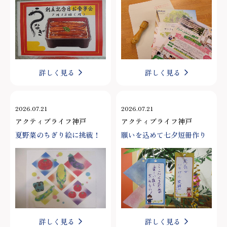
詳しく見る
詳しく見る
2026.07.21
2026.07.21
アクティブライフ神戸
アクティブライフ神戸
夏野菜のちぎり絵に挑戦！
願いを込めて七夕短冊作り
詳しく見る
詳しく見る