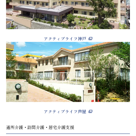
アクティブライフ神戸
アクティブライフ芦屋
通所介護・訪問介護・居宅介護支援