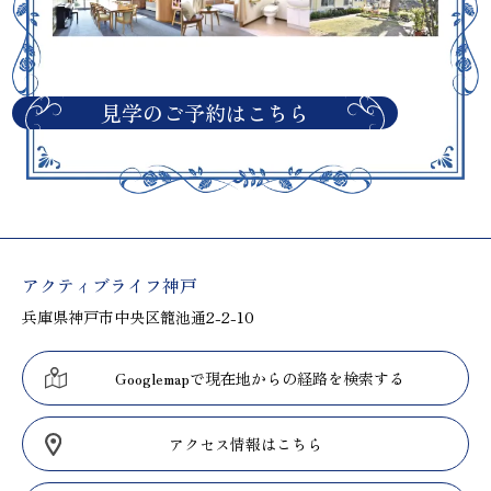
見学のご予約はこちら
アクティブライフ神戸
兵庫県神戸市中央区籠池通2-2-10
Googlemapで現在地からの経路を検索する
アクセス情報はこちら