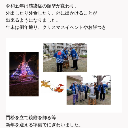
令和五年は感染症の類型が変わり、
外出したり外食したり、外に出かけることが
出来るようになりました。
年末は例年通り、クリスマスイベントやお餅つき
門松を立て鏡餅を飾る等
新年を迎える準備でにぎわいました。