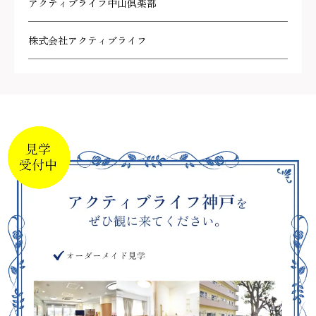
アクティブライフ中山倶楽部
株式会社アクティブライフ