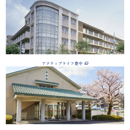
アクティブライフ豊中