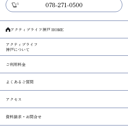
078-271-0500
アクティブライフ神戸 HOME
アクティブライフ
神戸について
ご利用料金
よくあるご質問
アクセス
資料請求・お問合せ