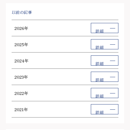
以前の記事
2026年
詳細
2025年
詳細
2024年
詳細
2023年
詳細
2022年
詳細
2021年
詳細