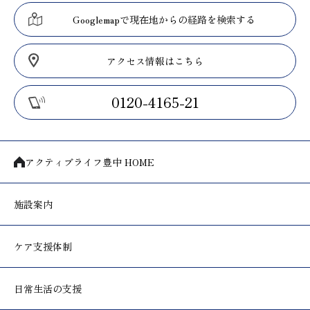
Googlemapで現在地からの経路を検索する
アクセス情報はこちら
0120-4165-21
アクティブライフ豊中 HOME
施設案内
ケア支援体制
日常生活の支援