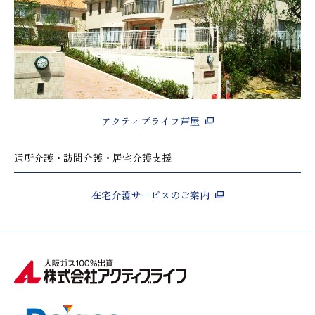
アクティブライフ芦屋
通所介護・訪問介護・居宅介護支援
在宅介護サービスのご案内