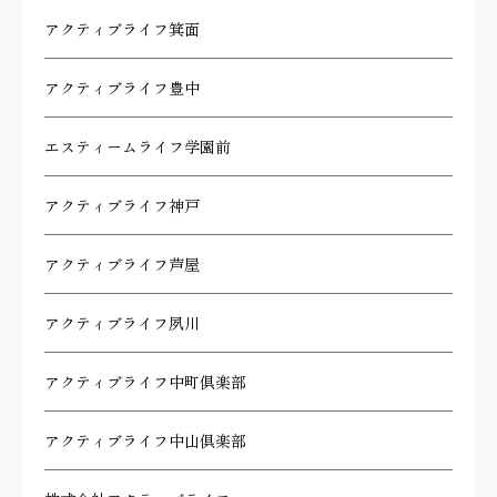
アクティブライフ箕面
アクティブライフ豊中
エスティームライフ学園前
アクティブライフ神戸
アクティブライフ芦屋
アクティブライフ夙川
アクティブライフ中町倶楽部
アクティブライフ中山倶楽部