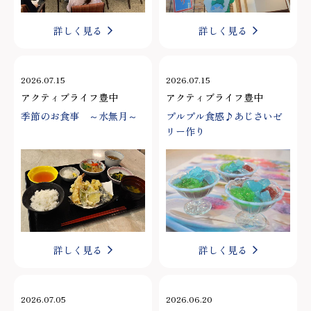
詳しく見る
詳しく見る
2026.07.15
2026.07.15
アクティブライフ豊中
アクティブライフ豊中
季節のお食事 ～水無月～
プルプル食感♪あじさいゼ
リー作り
詳しく見る
詳しく見る
2026.07.05
2026.06.20