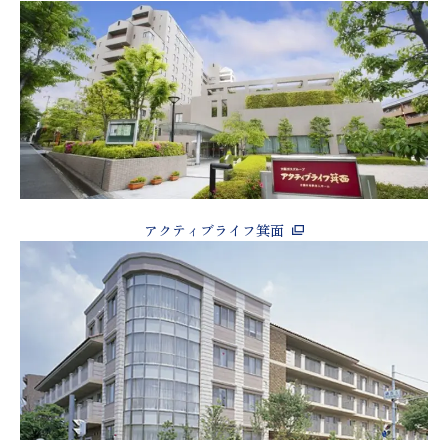
アクティブライフ箕面