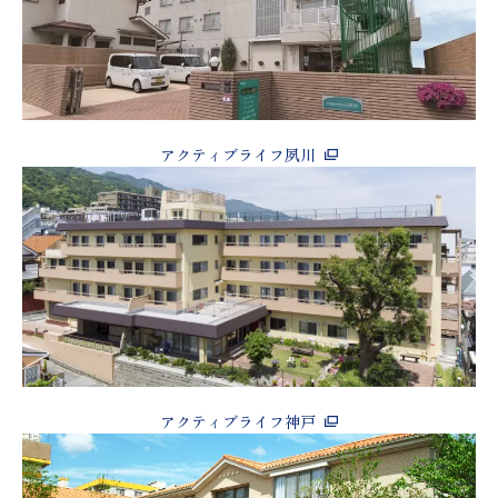
アクティブライフ夙川
アクティブライフ神戸