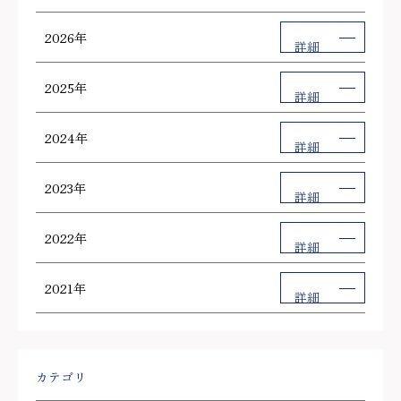
2026年
詳細
2025年
詳細
2024年
詳細
2023年
詳細
2022年
詳細
2021年
詳細
カテゴリ