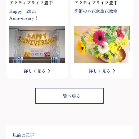
アクティブライフ豊中
アクティブライフ豊中
Happy 20th
季節のお花🌼生花教室
Anniversary！
詳しく見る
詳しく見る
一覧へ戻る
以前の記事