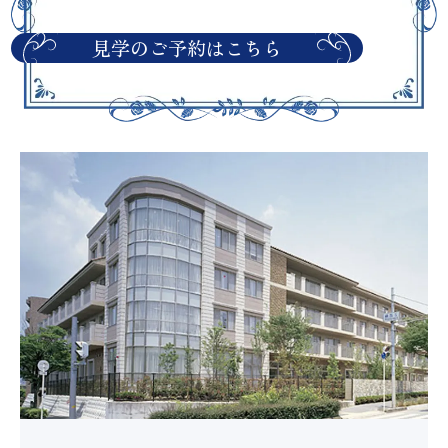
見学のご予約はこちら