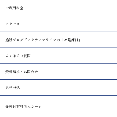
ご利用料金
アクセス
施設ブログ
『アクティブライフの日々是好日』
よくあるご質問
資料請求・お問合せ
見学申込
介護付有料老人ホーム