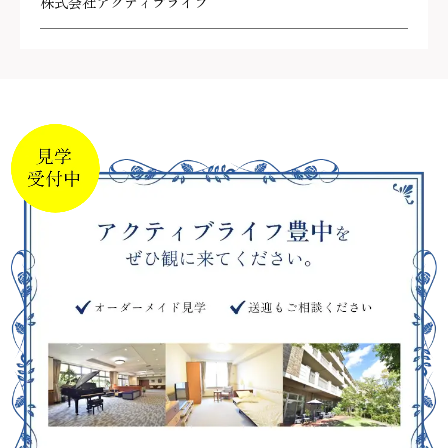
株式会社アクティブライフ