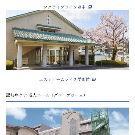
アクティブライフ豊中
エスティームライフ学園前
認知症ケア 老人ホーム（グループホーム）