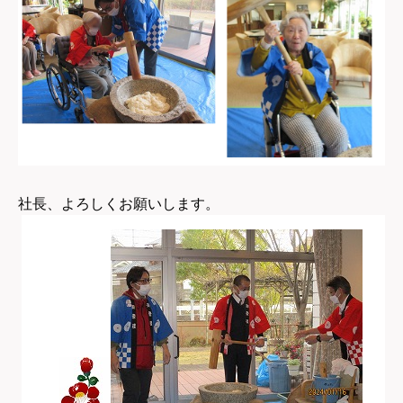
社長、よろしくお願いします。