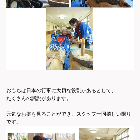
おもちは日本の行事に大切な役割があるとして、
たくさんの諸説があります。
元気なお姿を見ることができ、スタッフ一同嬉しい限り
です。