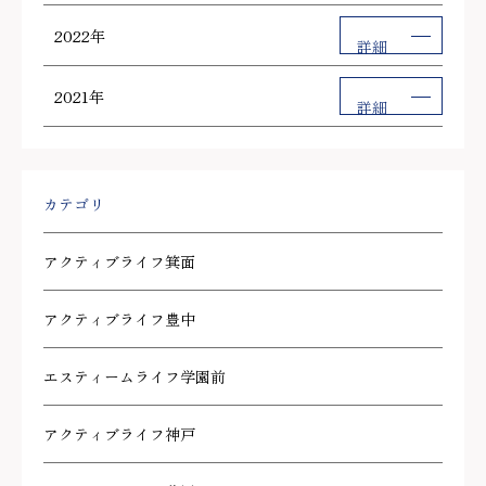
2022年
詳細
2021年
詳細
カテゴリ
アクティブライフ箕面
アクティブライフ豊中
エスティームライフ学園前
アクティブライフ神戸