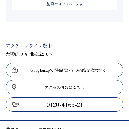
施設サイトはこちら
アクティブライフ豊中
大阪府豊中市北緑丘2-8-7
Googlemapで現在地からの経路を検索する
アクセス情報はこちら
0120-4165-21