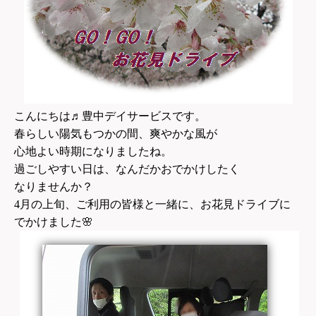
こんにちは♬豊中デイサービスです。
春らしい陽気もつかの間、爽やかな風が
心地よい時期になりましたね。
過ごしやすい日は、なんだかおでかけしたく
なりませんか？
4
月の上旬、ご利用の皆様と一緒に、お花見ドライブに
でかけました
🌸