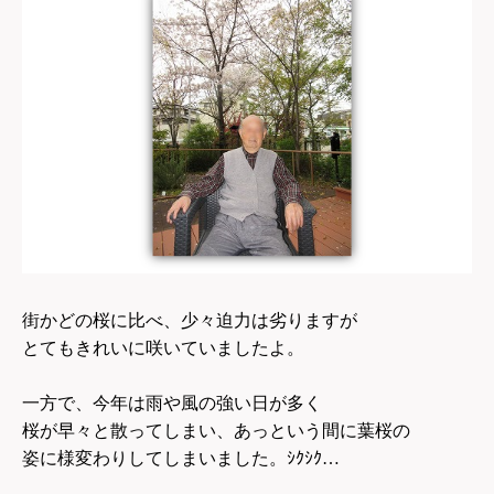
街かどの桜に比べ、少々迫力は劣りますが
とてもきれいに咲いていましたよ。
一方で、今年は雨や風の強い日が多く
桜が早々と散ってしまい、あっという間に葉桜の
姿に様変わりしてしまいました。ｼｸｼｸ…