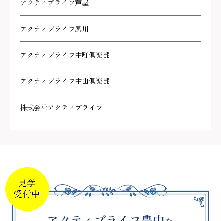
アクティブライフ芦屋
アクティブライフ夙川
アクティブライフ中町倶楽部
アクティブライフ中山倶楽部
株式会社アクティブライフ