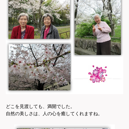
どこを見渡しても、満開でした
。
自然の美しさは、人の心を癒してくれますね。