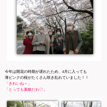
今年は開花の時期が遅れたため、4月に入っても
薄ピンクの桜がたくさん咲き乱れていました！！
「きれいね～」
「とっても素敵だわ♡」