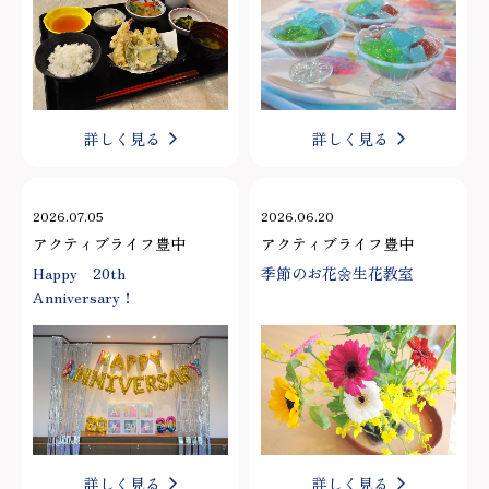
詳しく見る
詳しく見る
2026.07.05
2026.06.20
アクティブライフ豊中
アクティブライフ豊中
Happy 20th
季節のお花🌼生花教室
Anniversary！
詳しく見る
詳しく見る