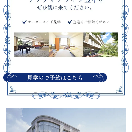
見学のご予約はこちら