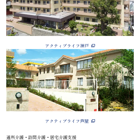
アクティブライフ神戸
アクティブライフ芦屋
通所介護・訪問介護・居宅介護支援