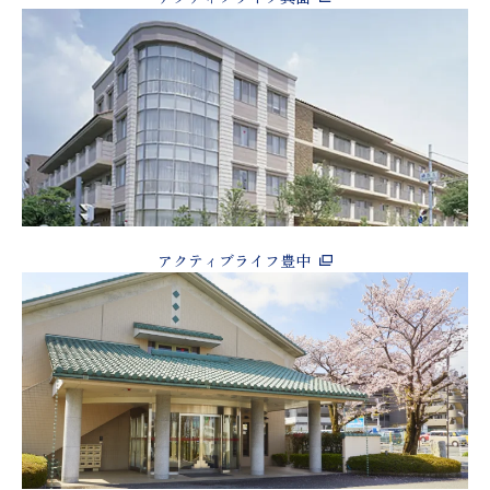
アクティブライフ豊中