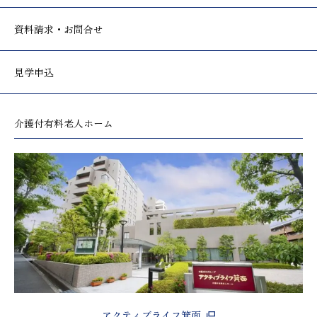
資料請求・お問合せ
見学申込
介護付有料老人ホーム
アクティブライフ箕面