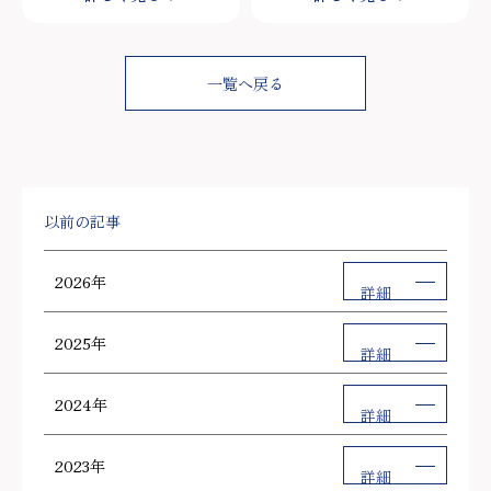
一覧へ戻る
以前の記事
2026年
詳細
2025年
詳細
2024年
詳細
2023年
詳細