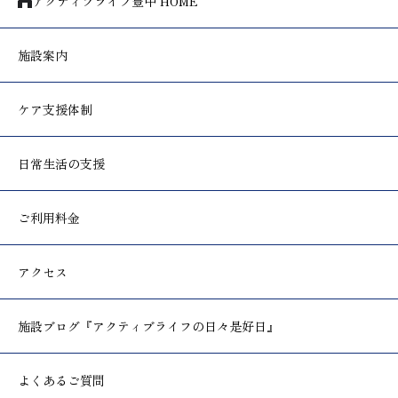
アクティブライフ豊中 HOME
施設案内
ケア支援体制
日常生活の支援
ご利用料金
アクセス
施設ブログ
『アクティブライフの日々是好日』
よくあるご質問