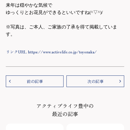
来年は穏やかな気候で
ゆっくりとお花見ができるといいですね(^▽^)/
※写真は、ご本人、ご家族の了承を得て掲載していま
す。
リンクURL https://www.activelife.co.jp/toyonaka/
前の記事
次の記事
アクティブライフ豊中の
最近の記事