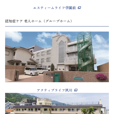
エスティームライフ学園前
認知症ケア 老人ホーム（グループホーム）
アクティブライフ夙川