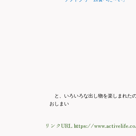
と、いろいろな出し物を楽しまれたの
おしまい
リンクURL https://www.activelife.co