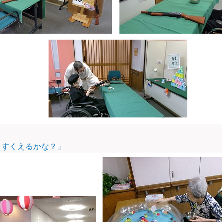
とすくえるかな？」