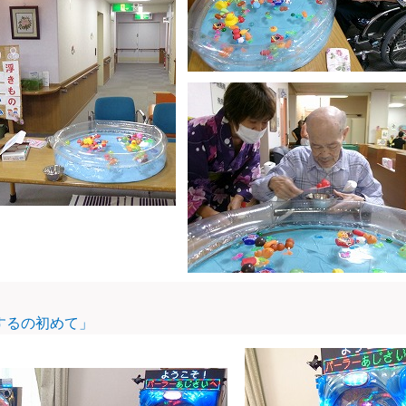
るの初めて」