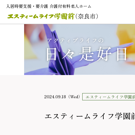
入居時要支援・要介護 介護付有料老人ホーム
2024.09.18（Wed）
エスティームライフ学園
エスティームライフ学園