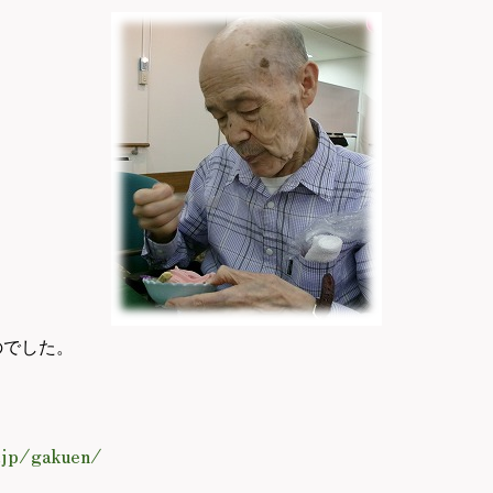
でした。
.jp/gakuen/