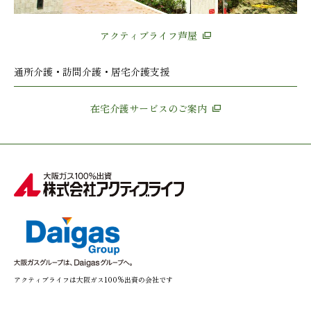
アクティブライフ芦屋
通所介護・訪問介護・居宅介護支援
在宅介護サービスのご案内
アクティブライフは大阪ガス100%出資の会社です