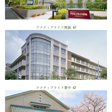
アクティブライフ箕面
アクティブライフ豊中