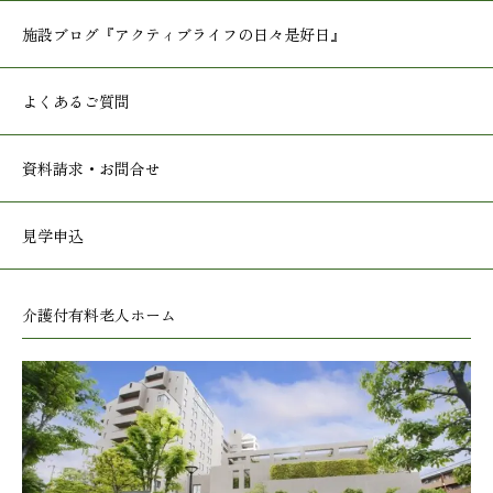
施設ブログ
『アクティブライフの日々是好日』
よくあるご質問
資料請求・お問合せ
見学申込
介護付有料老人ホーム