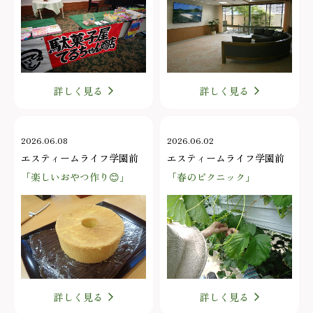
詳しく見る
詳しく見る
2026.06.08
2026.06.02
エスティームライフ学園前
エスティームライフ学園前
「楽しいおやつ作り😊」
「春のピクニック」
詳しく見る
詳しく見る