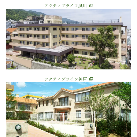
アクティブライフ夙川
アクティブライフ神戸