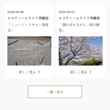
2026.05.08
2026.05.01
エスティームライフ学園前
エスティームライフ学園前
「ミュージックサロン発表
「遅ればせながら…桜の報
会」
告」
詳しく見る
詳しく見る
一覧へ戻る