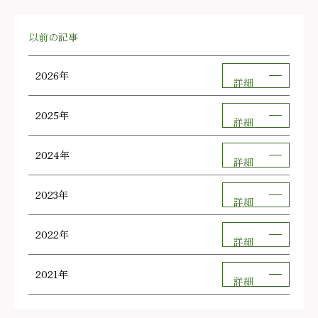
以前の記事
2026年
詳細
2025年
詳細
2024年
詳細
2023年
詳細
2022年
詳細
2021年
詳細