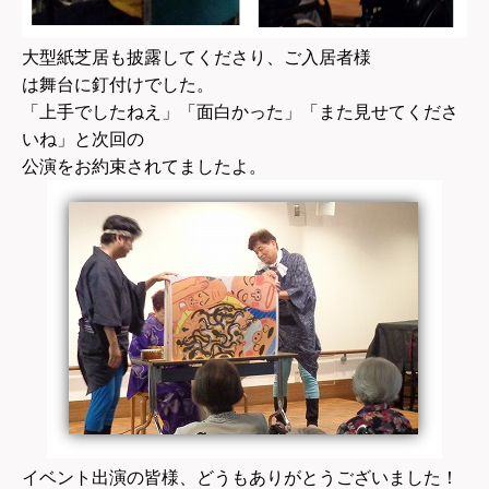
大型紙芝居も披露してくださり、ご入居者様
は舞台に釘付けでした。
「上手でしたねえ」「面白かった」「また見せてくださ
いね」と次回の
公演をお約束されてましたよ。
イベント出演の皆様、どうもありがとうございました！