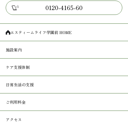
0120-4165-60
エスティームライフ学園前 HOME
施設案内
ケア支援体制
日常生活の支援
ご利用料金
アクセス