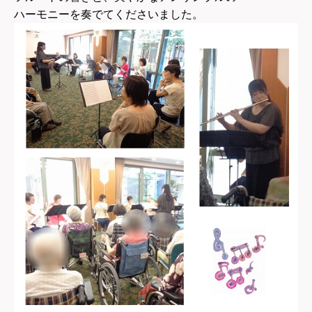
ハーモニーを奏でてくださいました。