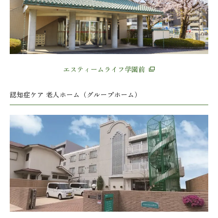
エスティームライフ学園前
認知症ケア 老人ホーム（グループホーム）