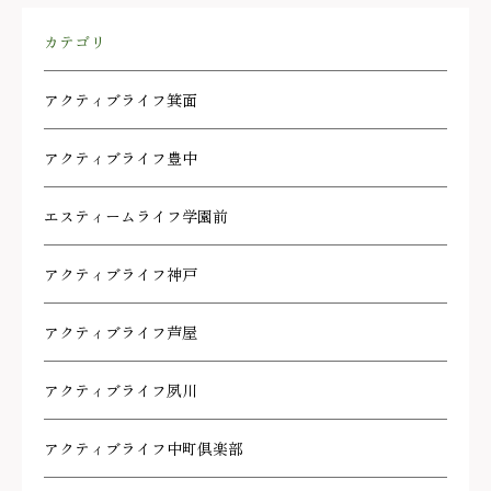
カテゴリ
アクティブライフ箕面
アクティブライフ豊中
エスティームライフ学園前
アクティブライフ神戸
アクティブライフ芦屋
アクティブライフ夙川
アクティブライフ中町倶楽部