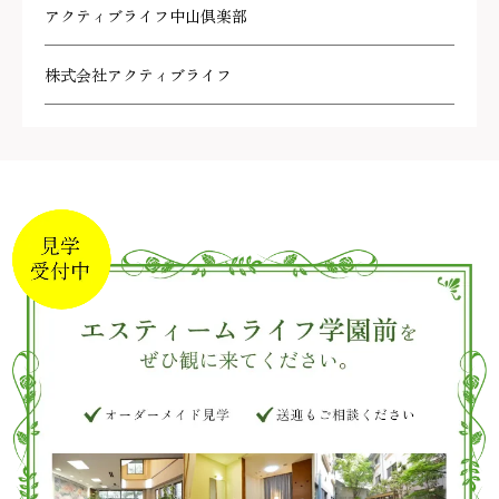
アクティブライフ中山倶楽部
株式会社アクティブライフ