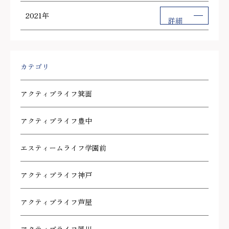
2021年
詳細
カテゴリ
アクティブライフ箕面
アクティブライフ豊中
エスティームライフ学園前
アクティブライフ神戸
アクティブライフ芦屋