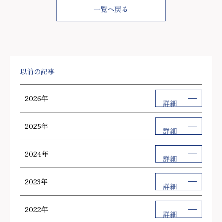
一覧へ戻る
以前の記事
2026年
詳細
2025年
詳細
2024年
詳細
2023年
詳細
2022年
詳細