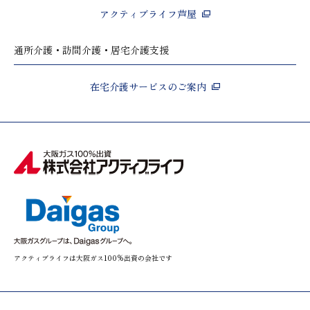
アクティブライフ芦屋
通所介護・訪問介護・居宅介護支援
在宅介護サービスのご案内
アクティブライフは大阪ガス100%出資の会社です