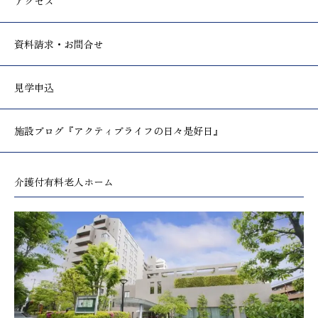
アクセス
資料請求・お問合せ
見学申込
施設ブログ
『アクティブライフの日々是好日』
介護付有料老人ホーム