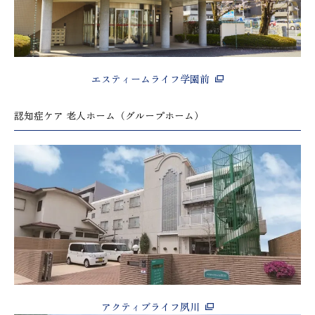
エスティームライフ学園前
認知症ケア 老人ホーム（グループホーム）
アクティブライフ夙川