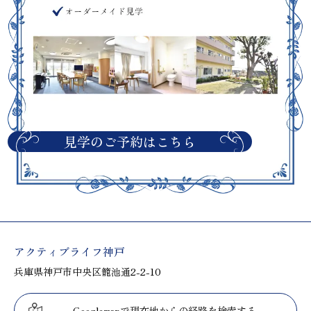
見学のご予約はこちら
アクティブライフ神戸
兵庫県神戸市中央区籠池通2-2-10