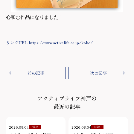
心和む作品になりました！
リンクURL https://www.activelife.co.jp/kobe/
前の記事
次の記事
アクティブライフ神戸の
最近の記事
2026.08.04
2026.08.04
NEW
NEW