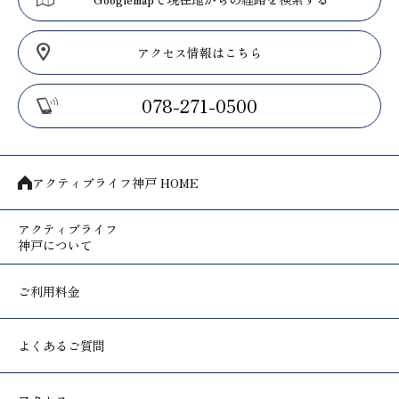
Googlemapで現在地からの経路を検索する
アクセス情報はこちら
078-271-0500
アクティブライフ神戸 HOME
アクティブライフ
神戸について
ご利用料金
よくあるご質問