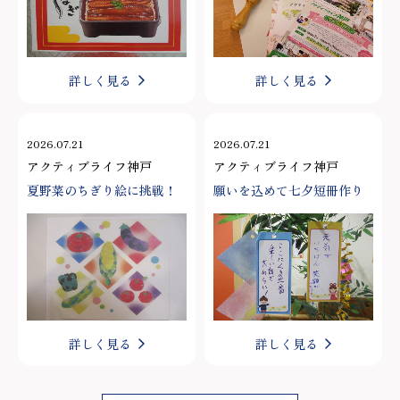
詳しく見る
詳しく見る
2026.07.21
2026.07.21
アクティブライフ神戸
アクティブライフ神戸
夏野菜のちぎり絵に挑戦！
願いを込めて七夕短冊作り
詳しく見る
詳しく見る