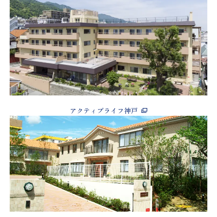
アクティブライフ神戸