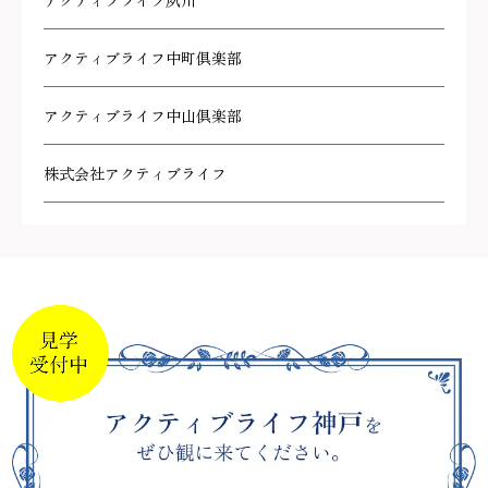
アクティブライフ夙川
アクティブライフ中町倶楽部
アクティブライフ中山倶楽部
株式会社アクティブライフ