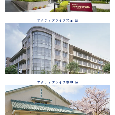
アクティブライフ箕面
アクティブライフ豊中