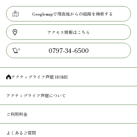
Googlemapで現在地からの経路を検索する
アクセス情報はこちら
0797-34-6500
アクティブライフ芦屋 HOME
アクティブライフ
芦屋について
ご利用料金
よくあるご質問