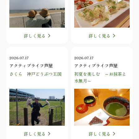
詳しく見る
詳しく見る
2026.07.17
2026.07.17
アクティブライフ芦屋
アクティブライフ芦屋
さくら 神戸どうぶつ王国
初夏を楽しむ ～お抹茶と
水無月～
詳しく見る
詳しく見る