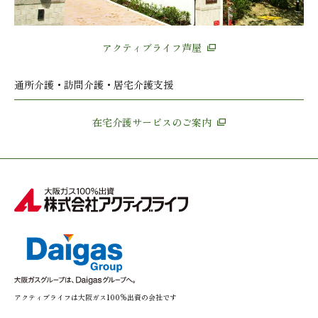
アクティブライフ芦屋
通所介護・訪問介護・居宅介護支援
在宅介護サービスのご案内
アクティブライフは大阪ガス100%出資の会社です