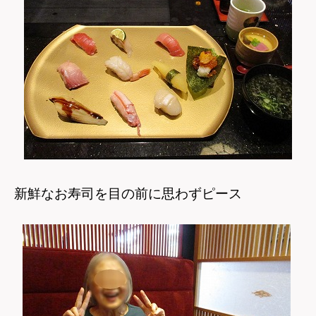
新鮮なお寿司を目の前に思わずピース