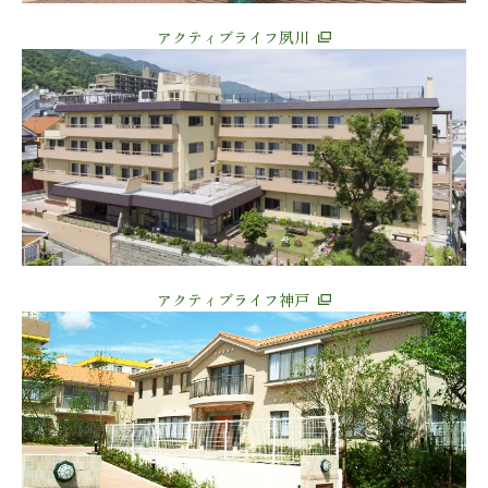
アクティブライフ夙川
アクティブライフ神戸