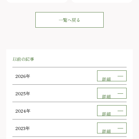
一覧へ戻る
以前の記事
2026年
詳細
2025年
詳細
2024年
詳細
2023年
詳細