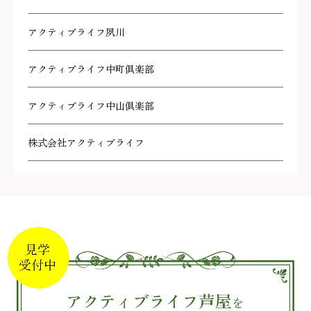
アクティブライフ夙川
アクティブライフ中町倶楽部
アクティブライフ中山倶楽部
株式会社アクティブライフ