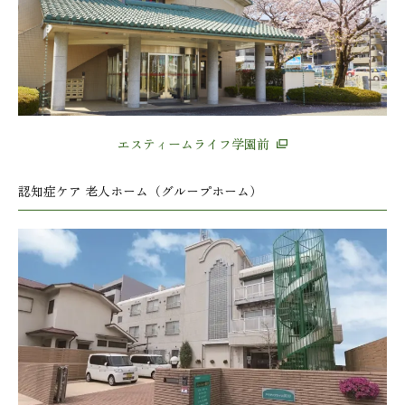
エスティームライフ学園前
認知症ケア 老人ホーム（グループホーム）