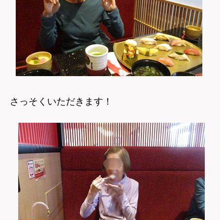
さっそくいただきます！