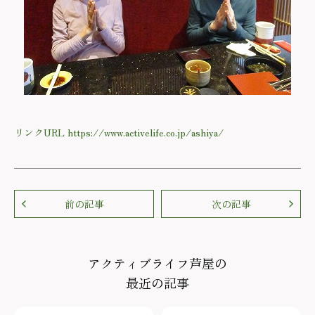
リンクURL https://www.activelife.co.jp/ashiya/
前の記事
次の記事
アクティブライフ芦屋の
最近の記事