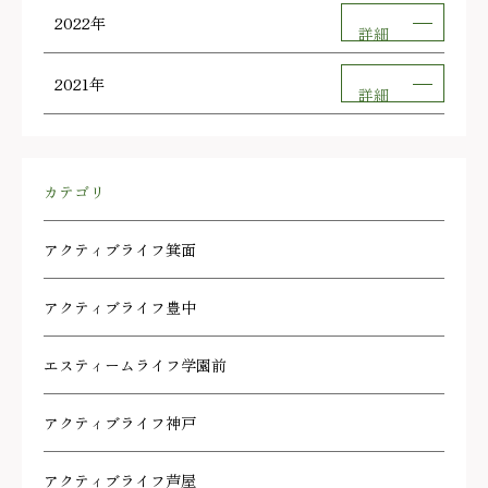
2022年
詳細
2021年
詳細
カテゴリ
アクティブライフ箕面
アクティブライフ豊中
エスティームライフ学園前
アクティブライフ神戸
アクティブライフ芦屋