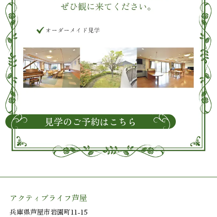
見学のご予約はこちら
アクティブライフ芦屋
兵庫県芦屋市岩園町11-15