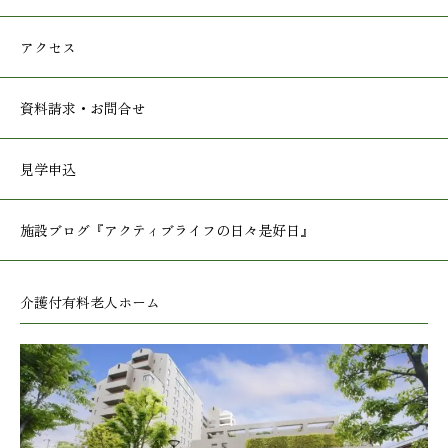
アクセス
資料請求・お問合せ
見学申込
施設ブログ
『アクティブライフの日々是好日』
介護付有料老人ホーム