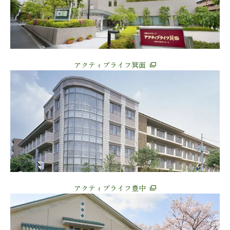
アクティブライフ箕面
アクティブライフ豊中