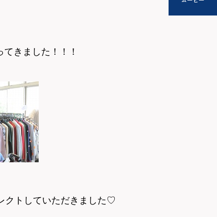
ってきました！！！
レクトしていただきました♡