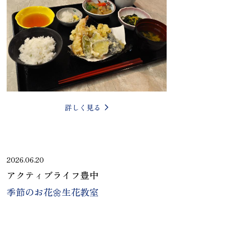
詳しく見る
2026.06.20
アクティブライフ豊中
季節のお花🌼生花教室