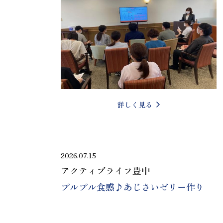
詳しく見る
2026.07.15
アクティブライフ豊中
プルプル食感♪あじさいゼリー作り