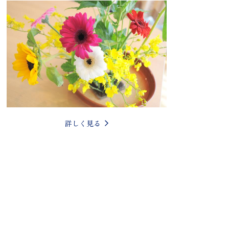
詳しく見る