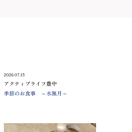
2026.07.15
アクティブライフ豊中
季節のお食事 ～水無月～