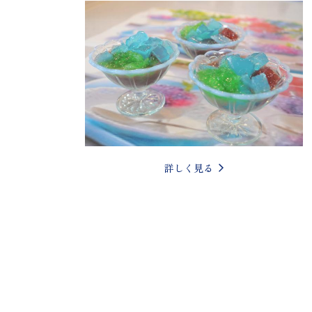
詳しく見る