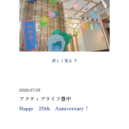
詳しく見る
2026.07.05
アクティブライフ豊中
Happy 20th Anniversary！