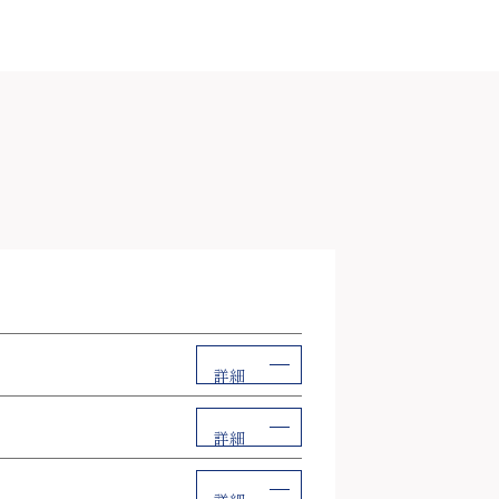
詳細
詳細