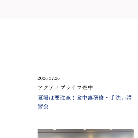
2026.07.26
アクティブライフ豊中
夏場は要注意！食中毒研修・手洗い講
習会