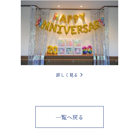
詳しく見る
一覧へ戻る