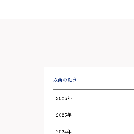
以前の記事
2026年
2025年
2024年