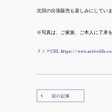
次回の出張販売も楽しみにしてい
※写真は、ご家族、ご本人に了承
リンクURL https://www.activelife.co.
前の記事