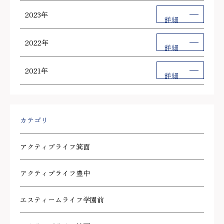
2023年
詳細
2022年
詳細
2021年
詳細
カテゴリ
アクティブライフ箕面
アクティブライフ豊中
エスティームライフ学園前