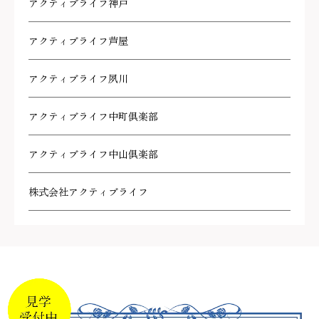
アクティブライフ神戸
アクティブライフ芦屋
アクティブライフ夙川
アクティブライフ中町倶楽部
アクティブライフ中山倶楽部
株式会社アクティブライフ