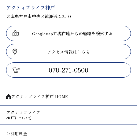
アクティブライフ神戸
兵庫県神戸市中央区籠池通2-2-10
Googlemapで現在地からの経路を検索する
アクセス情報はこちら
078-271-0500
アクティブライフ神戸 HOME
アクティブライフ
神戸について
ご利用料金