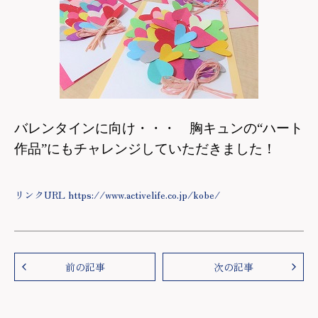
バレンタインに向け・・・ 胸キュンの“ハート
作品”にもチャレンジしていただきました！
リンクURL https://www.activelife.co.jp/kobe/
前の記事
次の記事