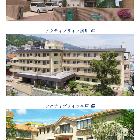
アクティブライフ夙川
アクティブライフ神戸