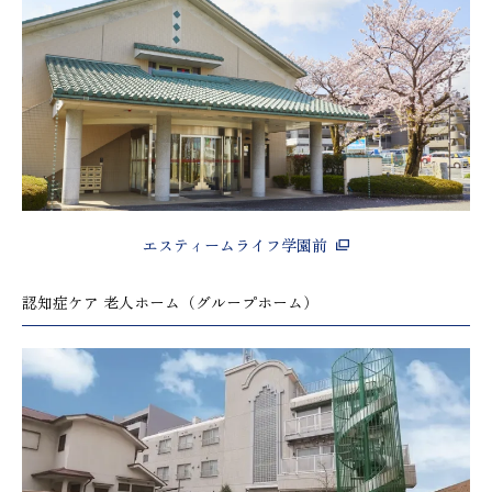
エスティームライフ学園前
認知症ケア 老人ホーム（グループホーム）