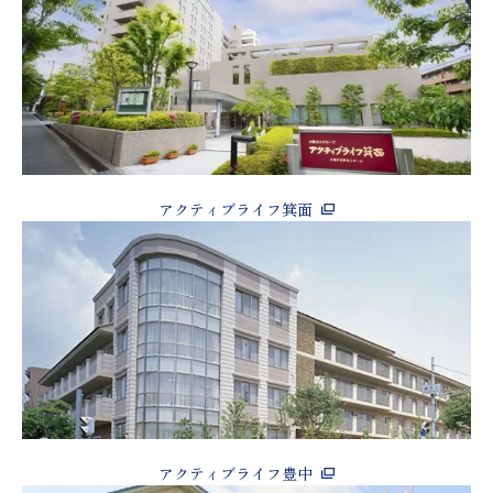
アクティブライフ箕面
アクティブライフ豊中