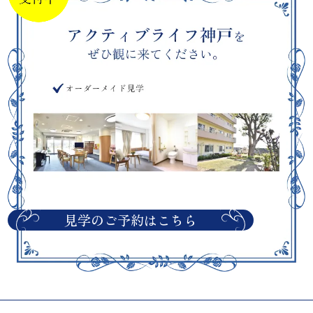
見学のご予約はこちら