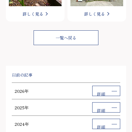
詳しく見る
詳しく見る
一覧へ戻る
以前の記事
2026年
詳細
2025年
詳細
2024年
詳細