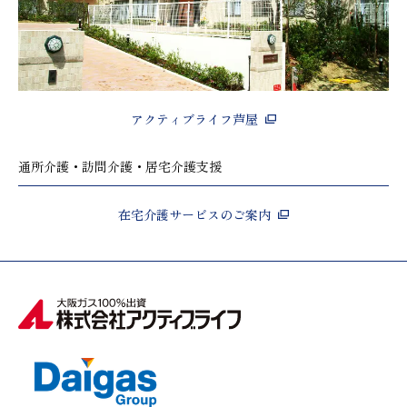
アクティブライフ芦屋
通所介護・訪問介護・居宅介護支援
在宅介護サービスのご案内