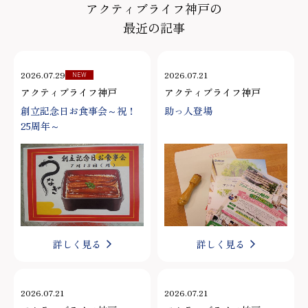
アクティブライフ神戸の
最近の記事
2026.07.29
2026.07.21
NEW
アクティブライフ神戸
アクティブライフ神戸
創立記念日お食事会～祝！
助っ人登場
25周年～
詳しく見る
詳しく見る
2026.07.21
2026.07.21