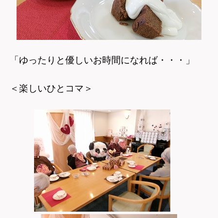
「ゆったりと優しいお時間になれば・・・」
＜楽しいひとコマ＞