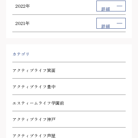
2022年
詳細
2021年
詳細
カテゴリ
アクティブライフ箕面
アクティブライフ豊中
エスティームライフ学園前
アクティブライフ神戸
アクティブライフ芦屋