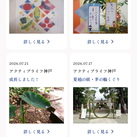
詳しく見る
詳しく見る
2026.07.21
2026.07.17
アクティブライフ神戸
アクティブライフ神戸
成長しました！
夏越の祓・茅の輪くぐり
詳しく見る
詳しく見る