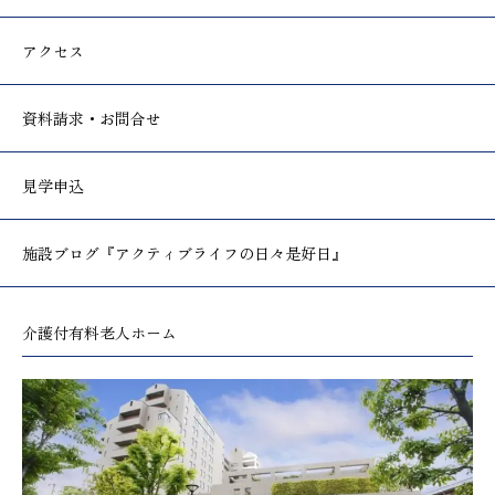
アクセス
資料請求・お問合せ
見学申込
施設ブログ
『アクティブライフの日々是好日』
介護付有料老人ホーム