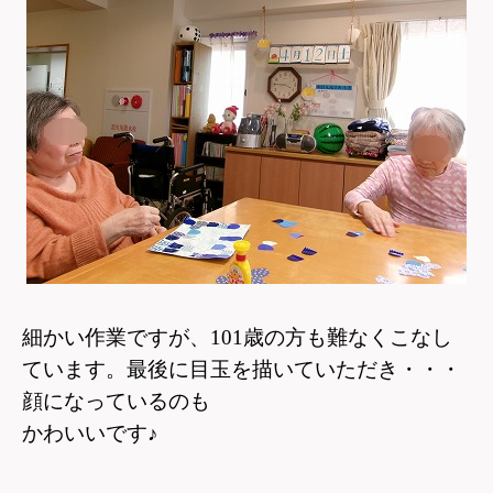
細かい作業ですが、101歳の方も難なくこなし
ています。
最後に目玉を描いていただき・・・
顔になって
いるのも
かわいいです♪