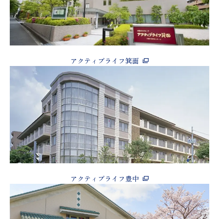
アクティブライフ箕面
アクティブライフ豊中