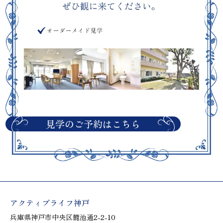
見学のご予約はこちら
アクティブライフ神戸
兵庫県神戸市中央区籠池通2-2-10