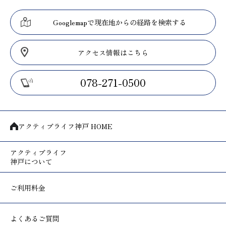
Googlemapで現在地からの経路を検索する
アクセス情報はこちら
078-271-0500
アクティブライフ神戸 HOME
アクティブライフ
神戸について
ご利用料金
よくあるご質問