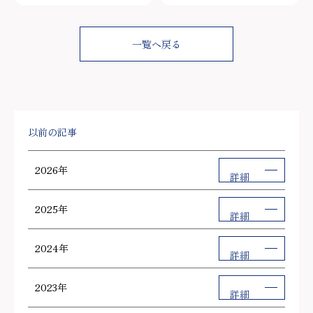
一覧へ戻る
以前の記事
2026年
詳細
2025年
詳細
2024年
詳細
2023年
詳細