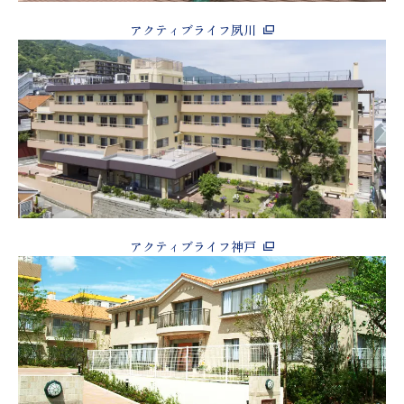
アクティブライフ夙川
アクティブライフ神戸