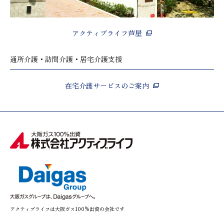
アクティブライフ芦屋
通所介護・訪問介護・居宅介護支援
在宅介護サービスのご案内
アクティブライフは大阪ガス100%出資の会社です