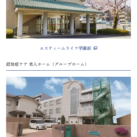
エスティームライフ学園前
認知症ケア 老人ホーム（グループホーム）