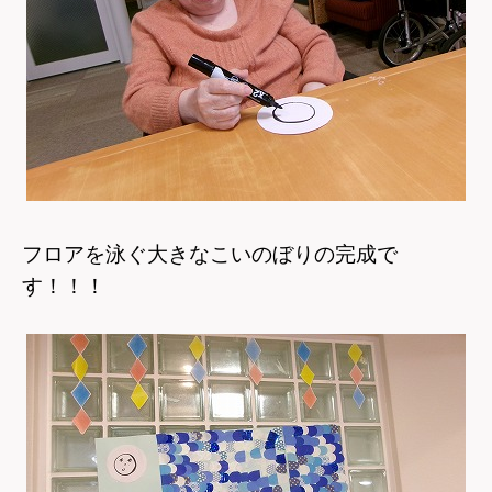
フロアを泳ぐ大きなこいのぼりの完成で
す！！！