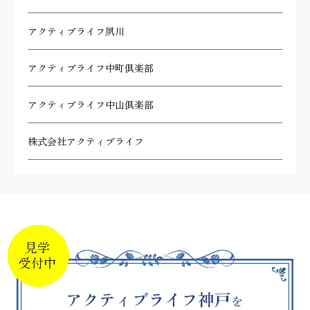
アクティブライフ夙川
アクティブライフ中町倶楽部
アクティブライフ中山倶楽部
株式会社アクティブライフ