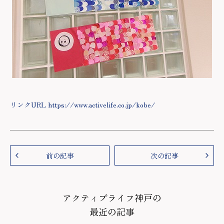
リンクURL https://www.activelife.co.jp/kobe/
前の記事
次の記事
アクティブライフ神戸の
最近の記事