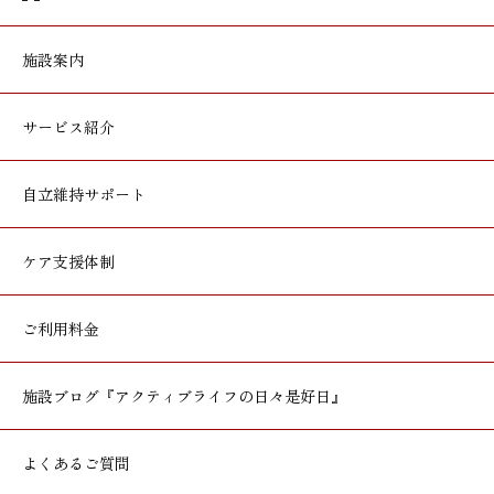
施設案内
サービス紹介
自立維持サポート
ケア支援体制
ご利用料金
施設ブログ
『アクティブライフの日々是好日』
よくあるご質問