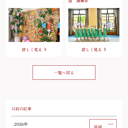
部 演舞🌸
詳しく見る
詳しく見る
一覧へ戻る
以前の記事
2026年
詳細