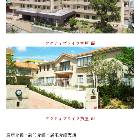
アクティブライフ神戸
アクティブライフ芦屋
通所介護・訪問介護・居宅介護支援