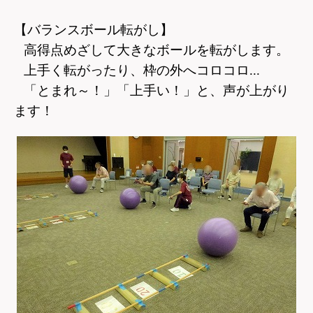
【バランスボール転がし】
高得点めざして大きなボールを転がします。
上手く転がったり、枠の外へコロコロ...
「とまれ～！」「上手い！」と、声が上がり
ます！