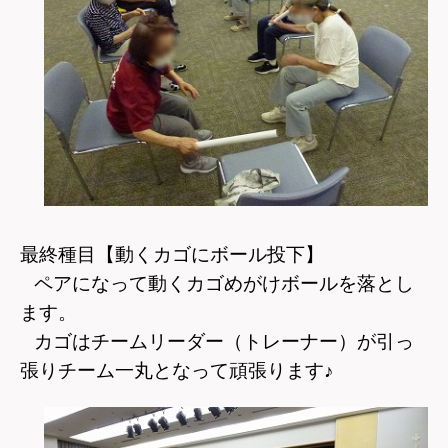
最終種目【動くカゴにボール投下】
ペアになって動くカゴめがけボールを落とし
ます。
カゴはチームリーダー（トレーナー）が引っ
張りチーム一丸となって頑張ります♪