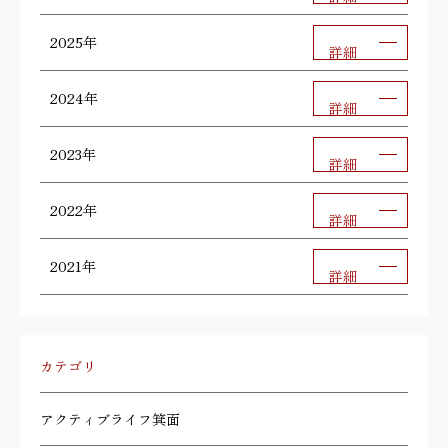
2025年
詳細
2024年
詳細
2023年
詳細
2022年
詳細
2021年
詳細
カテゴリ
アクティブライフ箕面