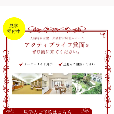
見学のご予約はこちら