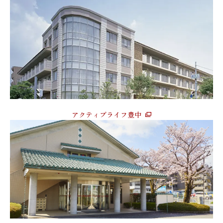
アクティブライフ豊中