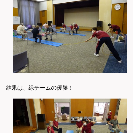
結果は、緑チームの優勝！