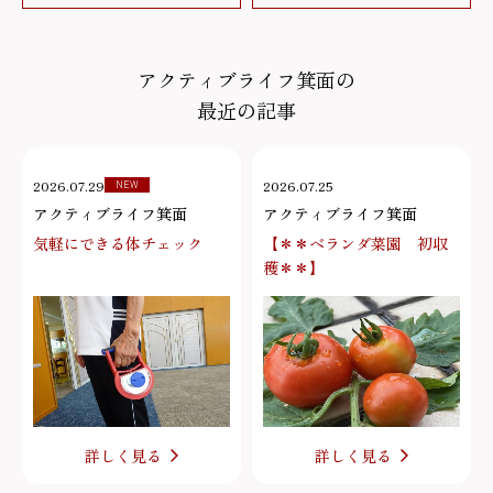
アクティブライフ箕面の
最近の記事
2026.07.29
2026.07.25
NEW
アクティブライフ箕面
アクティブライフ箕面
気軽にできる体チェック
【＊＊ベランダ菜園 初収
穫＊＊】
詳しく見る
詳しく見る