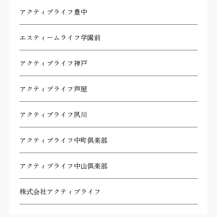
アクティブライフ豊中
エスティームライフ学園前
アクティブライフ神戸
アクティブライフ芦屋
アクティブライフ夙川
アクティブライフ中町倶楽部
アクティブライフ中山倶楽部
株式会社アクティブライフ