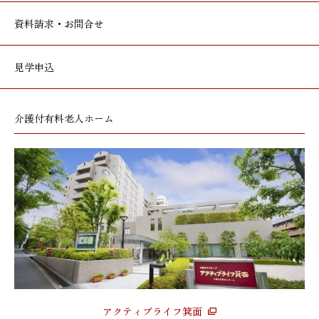
資料請求・お問合せ
見学申込
介護付有料老人ホーム
アクティブライフ箕面