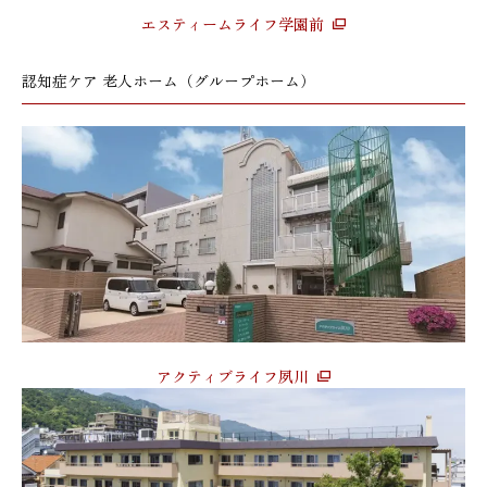
エスティームライフ学園前
認知症ケア 老人ホーム（グループホーム）
アクティブライフ夙川