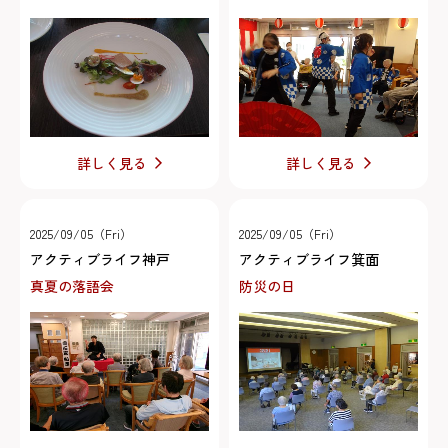
詳しく見る
詳しく見る
2025/09/05（Fri）
2025/09/05（Fri）
アクティブライフ神戸
アクティブライフ箕面
真夏の落語会
防災の日