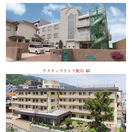
アクティブライフ夙川