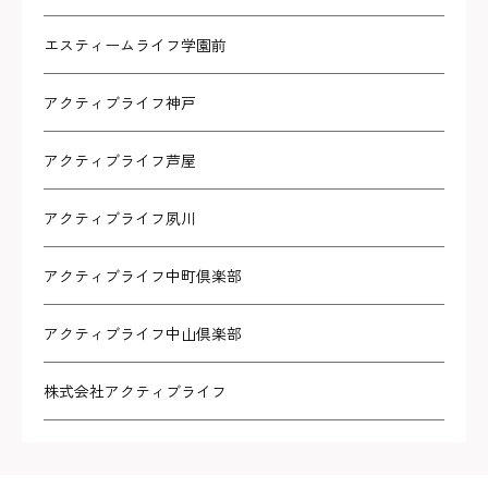
エスティームライフ学園前
アクティブライフ神戸
アクティブライフ芦屋
アクティブライフ夙川
アクティブライフ中町倶楽部
アクティブライフ中山倶楽部
株式会社アクティブライフ