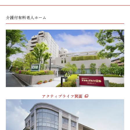
介護付有料老人ホーム
アクティブライフ箕面