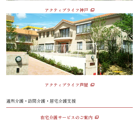
アクティブライフ神戸
アクティブライフ芦屋
通所介護・訪問介護・居宅介護支援
在宅介護サービスのご案内