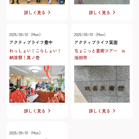
詳しく見る
詳しく見る
2025/09/01（Mon）
2025/09/01（Mon）
アクティブライフ豊中
アクティブライフ箕面
わっしょい！こらしょい！
ちょこっと芸術ツアー in
納涼祭！其ノ壱
池田市
詳しく見る
詳しく見る
2025/09/01（Mon）