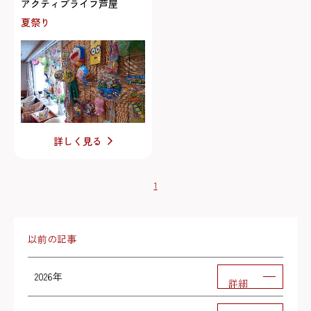
アクティブライフ芦屋
夏祭り
詳しく見る
1
以前の記事
2026年
詳細