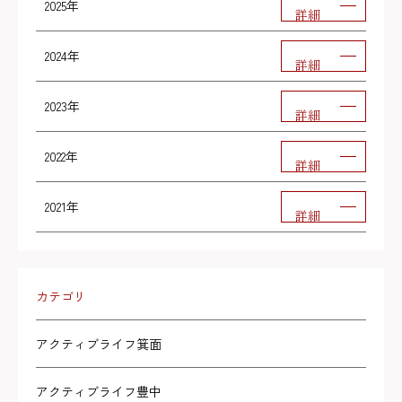
2025年
詳細
2024年
詳細
2023年
詳細
2022年
詳細
2021年
詳細
カテゴリ
アクティブライフ箕面
アクティブライフ豊中