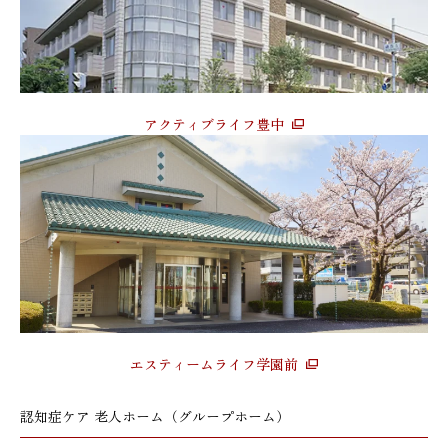
アクティブライフ豊中
エスティームライフ学園前
認知症ケア 老人ホーム（グループホーム）