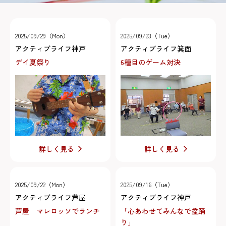
2025/09/29（Mon）
2025/09/23（Tue）
アクティブライフ神戸
アクティブライフ箕面
デイ夏祭り
6種目のゲーム対決
詳しく見る
詳しく見る
2025/09/22（Mon）
2025/09/16（Tue）
アクティブライフ芦屋
アクティブライフ神戸
芦屋 マレロッソでランチ
「心あわせてみんなで盆踊
り」