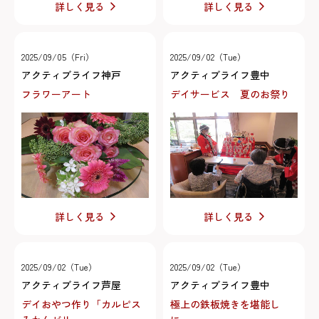
詳しく見る
詳しく見る
2025/09/05（Fri）
2025/09/02（Tue）
アクティブライフ神戸
アクティブライフ豊中
フラワーアート
デイサービス 夏のお祭り
詳しく見る
詳しく見る
2025/09/02（Tue）
2025/09/02（Tue）
アクティブライフ芦屋
アクティブライフ豊中
デイおやつ作り「カルピス
極上の鉄板焼きを堪能し