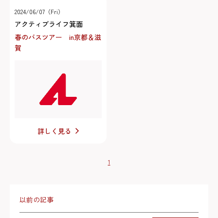
2024/06/07（Fri）
アクティブライフ箕面
春のバスツアー in京都＆滋
賀
詳しく見る
1
以前の記事