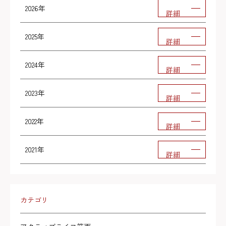
2026年
詳細
2025年
詳細
2024年
詳細
2023年
詳細
2022年
詳細
2021年
詳細
カテゴリ