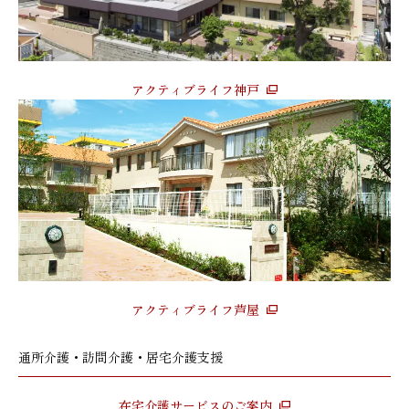
アクティブライフ神戸
アクティブライフ芦屋
通所介護・訪問介護・居宅介護支援
在宅介護サービスのご案内