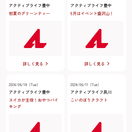
アクティブライフ豊中
アクティブライフ豊中
初夏のグリーンティー
5月はイベント盛沢山！
詳しく見る
詳しく見る
2024/06/18（Tue）
2024/06/11（Tue）
アクティブライフ豊中
アクティブライフ夙川
スイカが主役！おやつバイ
こいのぼりクラフト
キング