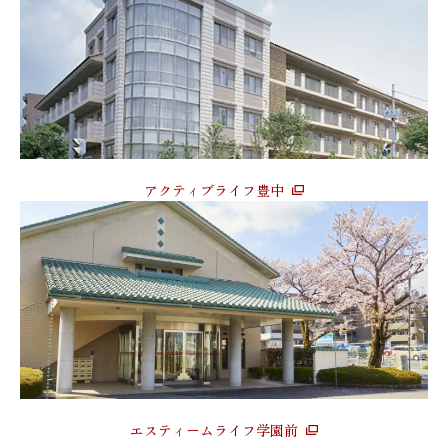
アクティブライフ豊中
エスティームライフ学園前