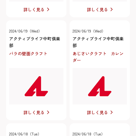
詳しく見る
詳しく見る
2024/06/19（Wed）
2024/06/19（Wed）
アクティブライフ中町倶楽
アクティブライフ中町倶楽
部
部
バラの壁面クラフト
あじさいクラフト カレン
ダー
詳しく見る
詳しく見る
2024/06/18（Tue）
2024/06/18（Tue）