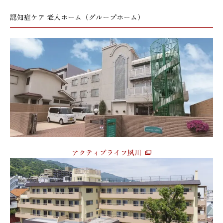
認知症ケア 老人ホーム（グループホーム）
アクティブライフ夙川