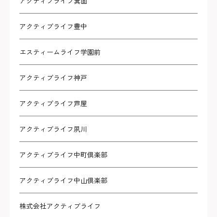
アクティブライフ箕面
アクティブライフ豊中
エスティームライフ学園前
アクティブライフ神戸
アクティブライフ芦屋
アクティブライフ夙川
アクティブライフ中町倶楽部
アクティブライフ中山倶楽部
株式会社アクティブライフ