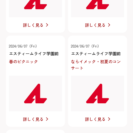
詳しく見る
詳しく見る
2024/06/07（Fri）
2024/06/07（Fri）
エスティームライフ学園前
エスティームライフ学園前
春のピクニック
ならイメック・初夏のコン
サート
詳しく見る
詳しく見る