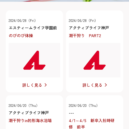
2024/06/28（Fri）
2024/06/28（Fri）
エスティームライフ学園前
アクティブライフ神戸
のびのび体操
潮干狩り PART2
詳しく見る
詳しく見る
2024/06/20（Thu）
2024/06/20（Thu）
アクティブライフ神戸
---
潮干狩りin的形海水浴場
4/1～4/5 新卒入社時研
修 前半