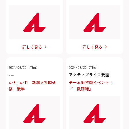
詳しく見る
詳しく見る
2024/06/20（Thu）
2024/06/20（Thu）
---
アクティブライフ箕面
4/8～4/11 新卒入社時研
チーム対抗戦イベント！
修 後半
『一致団結』