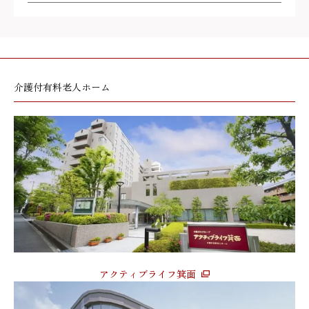
介護付有料老人ホーム
アクティブライフ箕面