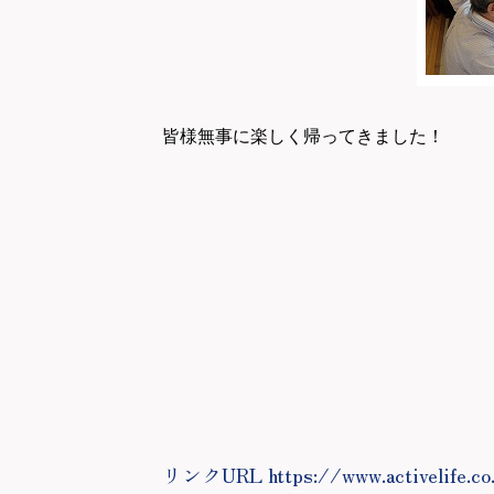
皆様無事に楽しく帰ってきました！
リンクURL https://www.activelife.co