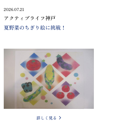
2026.07.21
アクティブライフ神戸
夏野菜のちぎり絵に挑戦！
詳しく見る