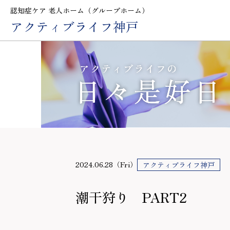
認知症ケア 老人ホーム（グループホーム）
アクティブライフ神戸
2024.06.28（Fri）
アクティブライフ神戸
潮干狩り PART2