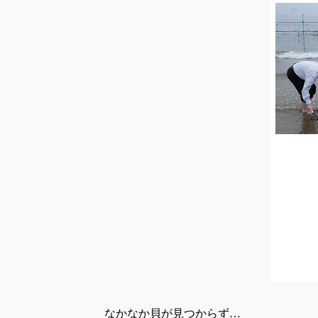
なかなか貝が見つからず…