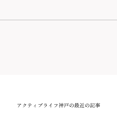
アクティブライフ神戸の
最近の記事