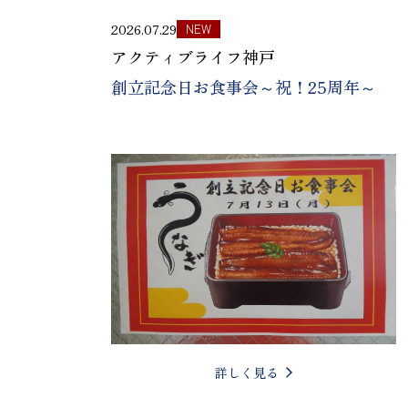
2026.07.29
NEW
アクティブライフ神戸
創立記念日お食事会～祝！25周年～
詳しく見る