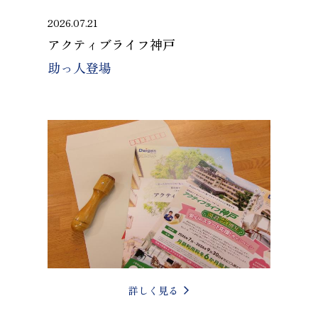
2026.07.21
アクティブライフ神戸
助っ人登場
詳しく見る