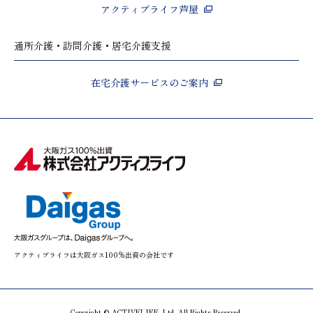
アクティブライフ芦屋
通所介護・訪問介護・居宅介護支援
在宅介護サービスのご案内
アクティブライフは大阪ガス100%出資の会社です