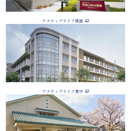
アクティブライフ箕面
アクティブライフ豊中