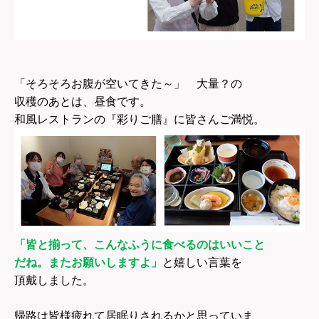
「そろそろお腹が空いてきた～」 大量？の
収穫のあとは、昼食です。
和風レストランの『彩りご膳』に皆さんご満悦。
「皆と揃って、こんなふうに食べるのはいいこと
だね。またお願いしますよ」
と嬉しい言葉を
頂戴しました。
帰路は皆様疲れて居眠りされるかと思っていま