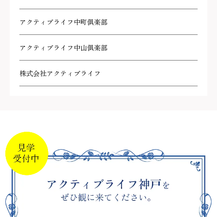
アクティブライフ中町倶楽部
アクティブライフ中山倶楽部
株式会社アクティブライフ