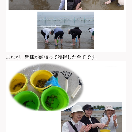
これが、皆様が頑張って獲得した全てです。