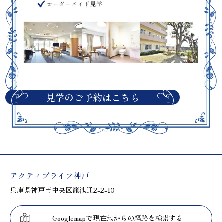
見学のご予約はこちら
アクティブライフ神戸
兵庫県神戸市中央区籠池通2-2-10
Googlemapで現在地からの経路を検索する