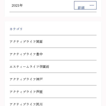
2021年
詳細
カテゴリ
アクティブライフ箕面
アクティブライフ豊中
エスティームライフ学園前
アクティブライフ神戸
アクティブライフ芦屋
アクティブライフ夙川