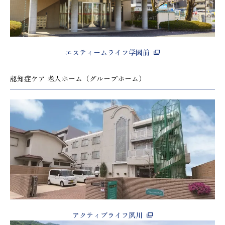
エスティームライフ学園前
認知症ケア 老人ホーム（グループホーム）
アクティブライフ夙川