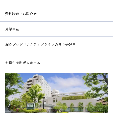
資料請求・お問合せ
見学申込
施設ブログ
『アクティブライフの日々是好日』
介護付有料老人ホーム