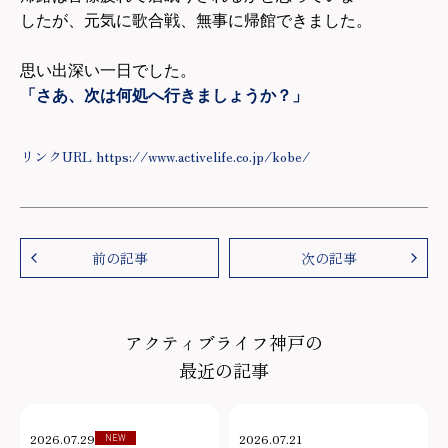
したが、元気に歌合戦、無事に帰館できました。
思い出深い一日でした。
「さあ、次は何処へ行きましょうか？」
リンクURL https://www.activelife.co.jp/kobe/
前の記事
次の記事
アクティブライフ神戸の
最近の記事
2026.07.29
2026.07.21
NEW