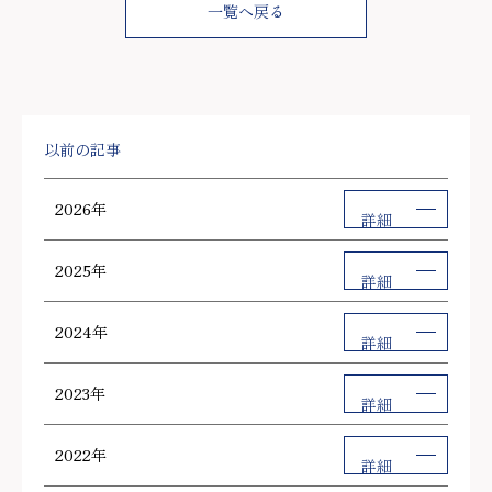
一覧へ戻る
以前の記事
2026年
詳細
2025年
詳細
2024年
詳細
2023年
詳細
2022年
詳細