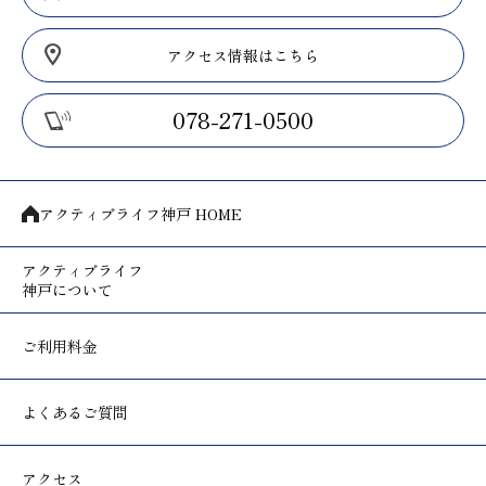
アクセス情報はこちら
078-271-0500
アクティブライフ神戸 HOME
アクティブライフ
神戸について
ご利用料金
よくあるご質問
アクセス