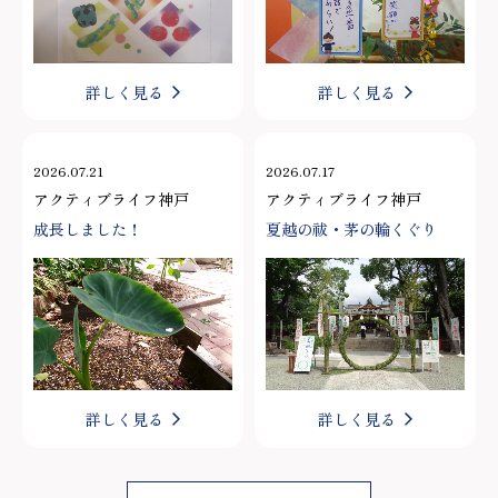
詳しく見る
詳しく見る
2026.07.21
2026.07.17
アクティブライフ神戸
アクティブライフ神戸
成長しました！
夏越の祓・茅の輪くぐり
詳しく見る
詳しく見る