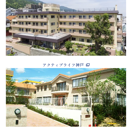
アクティブライフ神戸