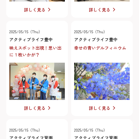
詳しく見る
詳しく見る
2025/05/15（Thu）
2025/05/15（Thu）
アクティブライフ豊中
アクティブライフ豊中
映えスポット出現！思い出
幸せの青いデルフィニウム
に１枚いかが？
詳しく見る
詳しく見る
2025/05/15（Thu）
2025/05/15（Thu）
アクティブライフ箕面
アクティブライフ箕面