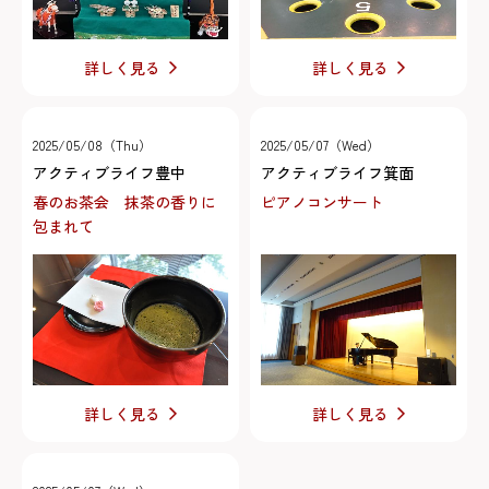
詳しく見る
詳しく見る
2025/05/08（Thu）
2025/05/07（Wed）
アクティブライフ豊中
アクティブライフ箕面
春のお茶会 抹茶の香りに
ピアノコンサート
包まれて
詳しく見る
詳しく見る