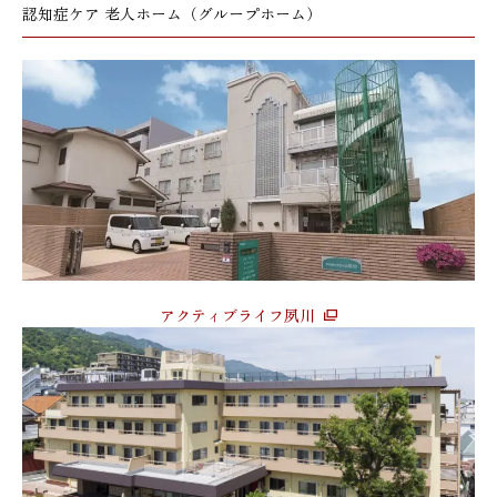
認知症ケア 老人ホーム（グループホーム）
アクティブライフ夙川