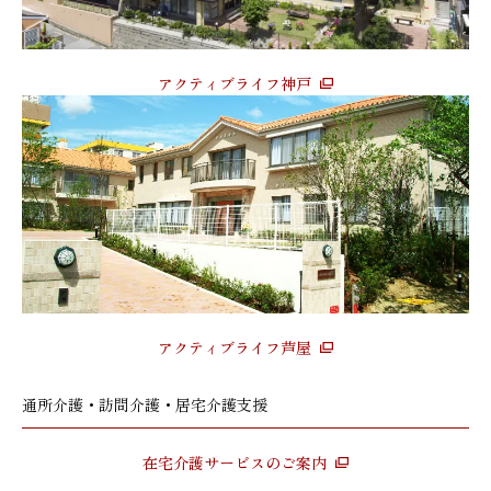
アクティブライフ神戸
アクティブライフ芦屋
通所介護・訪問介護・居宅介護支援
在宅介護サービスのご案内