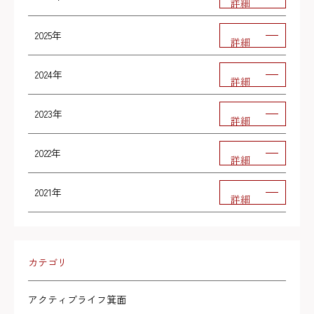
詳細
2025年
詳細
2024年
詳細
2023年
詳細
2022年
詳細
2021年
詳細
カテゴリ
アクティブライフ箕面