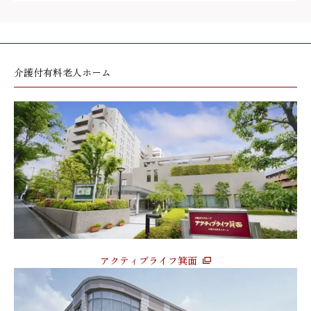
介護付有料老人ホーム
アクティブライフ箕面