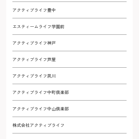
アクティブライフ豊中
エスティームライフ学園前
アクティブライフ神戸
アクティブライフ芦屋
アクティブライフ夙川
アクティブライフ中町倶楽部
アクティブライフ中山倶楽部
株式会社アクティブライフ