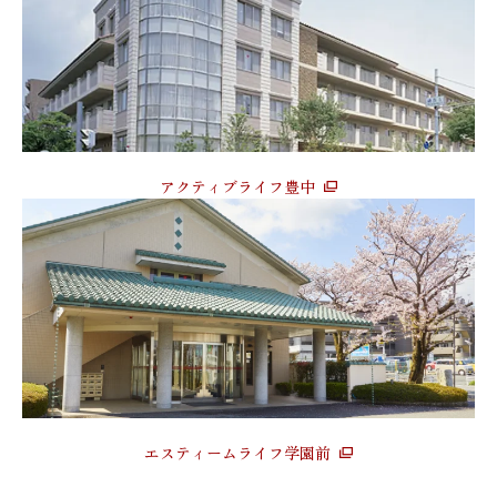
アクティブライフ豊中
エスティームライフ学園前