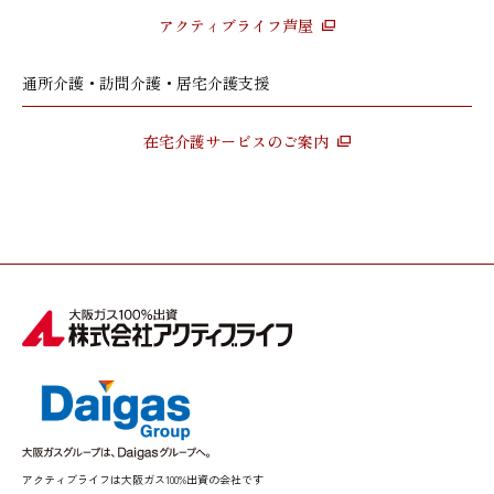
アクティブライフ芦屋
通所介護・訪問介護・居宅介護支援
在宅介護サービスのご案内
アクティブライフは大阪ガス100%出資の会社です