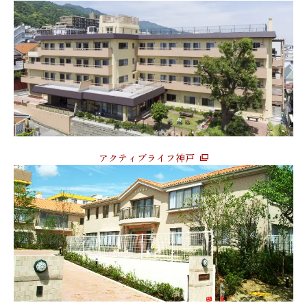
アクティブライフ神戸