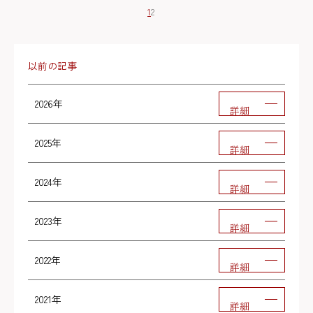
1
2
以前の記事
2026年
詳細
2025年
詳細
2024年
詳細
2023年
詳細
2022年
詳細
2021年
詳細