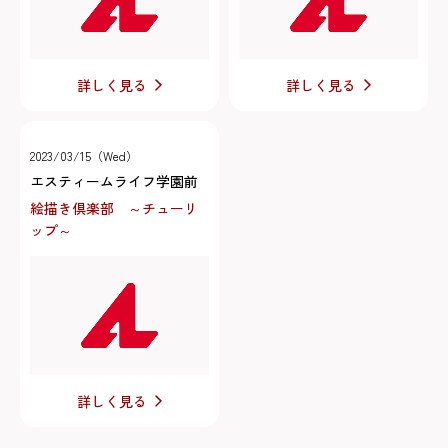
詳しく見る
詳しく見る
2023/03/15（Wed）
エスティームライフ学園前
絵描き倶楽部 ～チューリ
ップ～
詳しく見る