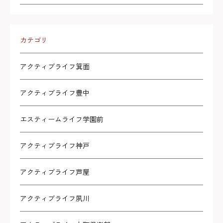
カテゴリ
アクティブライフ箕面
アクティブライフ豊中
エスティームライフ学園前
アクティブライフ神戸
アクティブライフ芦屋
アクティブライフ夙川