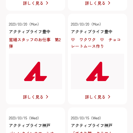
詳しく見る
詳しく見る
2023/03/20（Mon）
2023/03/20（Mon）
アクティブライフ豊中
アクティブライフ豊中
営繕スタッフのお仕事 第2
💛 ワクワク 💛 チョコ
弾
レートムース作り
詳しく見る
詳しく見る
2023/03/15（Wed）
2023/03/15（Wed）
アクティブライフ神戸
アクティブライフ神戸