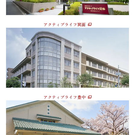
アクティブライフ箕面
アクティブライフ豊中