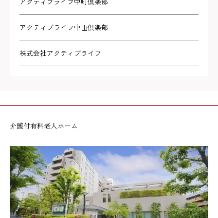
アクティブライフ中町倶楽部
アクティブライフ中山倶楽部
株式会社アクティブライフ
介護付有料老人ホーム