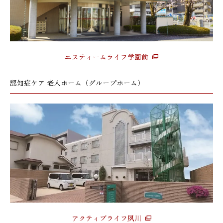
エスティームライフ学園前
認知症ケア 老人ホーム（グループホーム）
アクティブライフ夙川