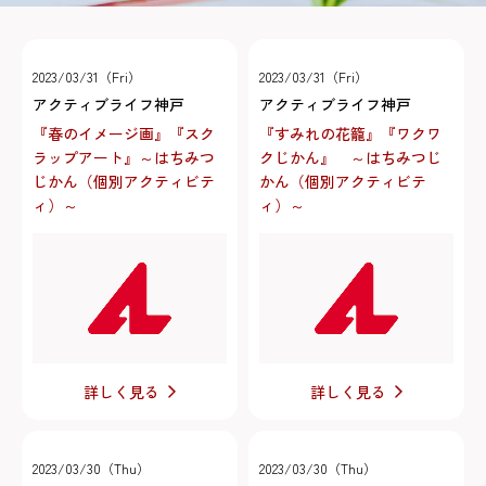
2023/03/31（Fri）
2023/03/31（Fri）
アクティブライフ神戸
アクティブライフ神戸
『春のイメージ画』『スク
『すみれの花籠』『ワクワ
ラップアート』～はちみつ
クじかん』 ～はちみつじ
じかん（個別アクティビテ
かん（個別アクティビテ
ィ）～
ィ）～
詳しく見る
詳しく見る
2023/03/30（Thu）
2023/03/30（Thu）