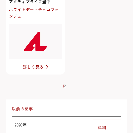
アクティブライフ豊中
ホワイトデー・チョコフォ
ンデュ
詳しく見る
1
2
以前の記事
2026年
詳細