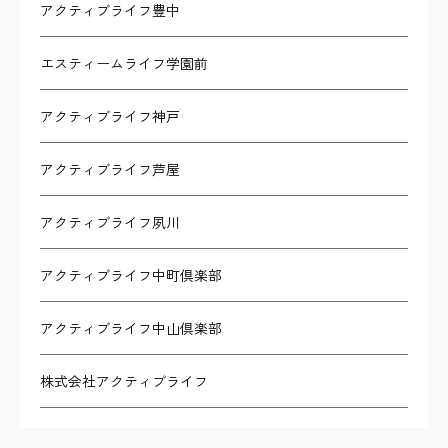
アクティブライフ豊中
エスティームライフ学園前
アクティブライフ神戸
アクティブライフ芦屋
アクティブライフ夙川
アクティブライフ中町倶楽部
アクティブライフ中山倶楽部
株式会社アクティブライフ