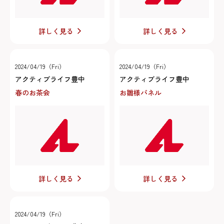
詳しく見る
詳しく見る
2024/04/19（Fri）
2024/04/19（Fri）
アクティブライフ豊中
アクティブライフ豊中
春のお茶会
お雛様パネル
詳しく見る
詳しく見る
2024/04/19（Fri）