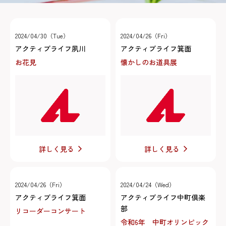
2024/04/30（Tue）
2024/04/26（Fri）
アクティブライフ夙川
アクティブライフ箕面
お花見
懐かしのお道具展
詳しく見る
詳しく見る
2024/04/26（Fri）
2024/04/24（Wed）
アクティブライフ箕面
アクティブライフ中町倶楽
部
リコーダーコンサート
令和6年 中町オリンピック