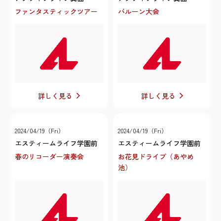
ファンタスティックツアー
バルーン大会
詳しく見る
詳しく見る
2024/04/19（Fri）
2024/04/19（Fri）
エスティームライフ学園前
エスティームライフ学園前
春のリコーダー演奏会
お花見ドライブ（あやめ
池）