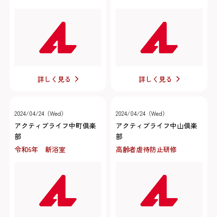
詳しく見る
詳しく見る
2024/04/24（Wed）
2024/04/24（Wed）
アクティブライフ中町倶楽
アクティブライフ中山倶楽
部
部
令和6年 新浴室
高齢者虐待防止研修