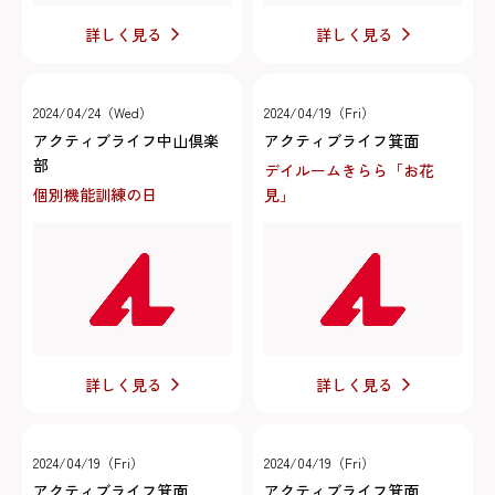
詳しく見る
詳しく見る
2024/04/24（Wed）
2024/04/19（Fri）
アクティブライフ中山倶楽
アクティブライフ箕面
部
デイルームきらら「お花
個別機能訓練の日
見」
詳しく見る
詳しく見る
2024/04/19（Fri）
2024/04/19（Fri）
アクティブライフ箕面
アクティブライフ箕面