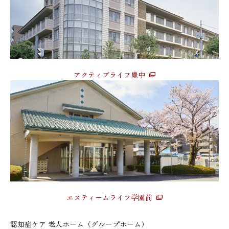
アクティブライフ豊中
エスティームライフ学園前
認知症ケア 老人ホーム（グループホーム）