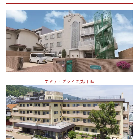
アクティブライフ夙川