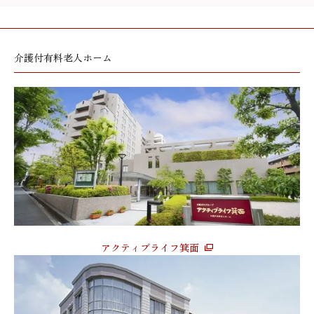
介護付有料老人ホーム
アクティブライフ箕面