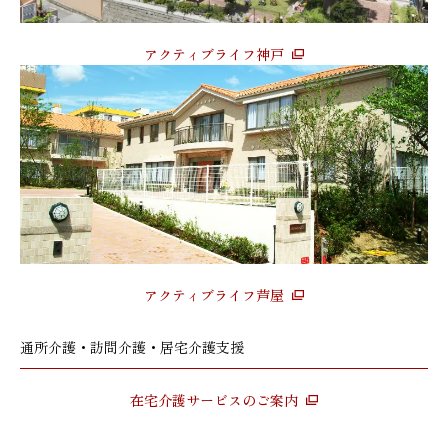
アクティブライフ神戸
アクティブライフ芦屋
通所介護・訪問介護・居宅介護支援
在宅介護サービスのご案内