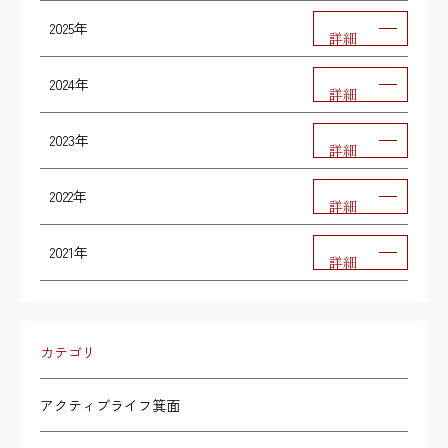
2025年
詳細
2024年
詳細
2023年
詳細
2022年
詳細
2021年
詳細
カテゴリ
アクティブライフ箕面