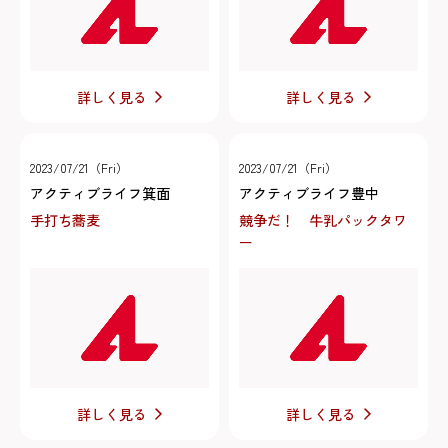
詳しく見る
詳しく見る
2023/07/21（Fri）
2023/07/21（Fri）
アクティブライフ箕面
アクティブライフ豊中
手打ち蕎麦
競争だ！ 牛乳パックタワ
ー
詳しく見る
詳しく見る