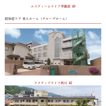
エスティームライフ学園前
認知症ケア 老人ホーム（グループホーム）
アクティブライフ夙川