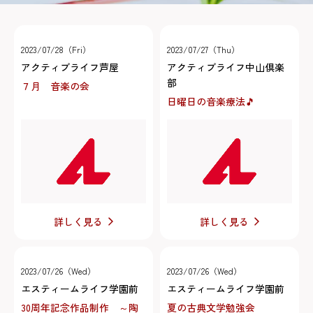
2023/07/28（Fri）
2023/07/27（Thu）
アクティブライフ芦屋
アクティブライフ中山倶楽
部
７月 音楽の会
日曜日の音楽療法🎵
詳しく見る
詳しく見る
2023/07/26（Wed）
2023/07/26（Wed）
エスティームライフ学園前
エスティームライフ学園前
30周年記念作品制作 ～陶
夏の古典文学勉強会