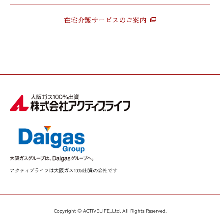
在宅介護サービスのご案内
アクティブライフは大阪ガス100%出資の会社です
Copyright © ACTIVELIFE,.Ltd. All Rights Reserved.