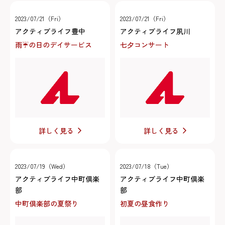
2023/07/21（Fri）
2023/07/21（Fri）
アクティブライフ豊中
アクティブライフ夙川
雨☔の日のデイサービス
七夕コンサート
詳しく見る
詳しく見る
2023/07/19（Wed）
2023/07/18（Tue）
アクティブライフ中町倶楽
アクティブライフ中町倶楽
部
部
中町倶楽部の夏祭り
初夏の昼食作り