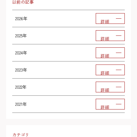
以前の記事
2026年
詳細
2025年
詳細
2024年
詳細
2023年
詳細
2022年
詳細
2021年
詳細
カテゴリ