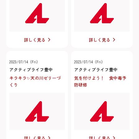
詳しく見る
詳しく見る
2023/07/14（Fri）
2023/07/14（Fri）
アクティブライフ豊中
アクティブライフ豊中
キラキラ✨天の川ゼリーづ
気を付けよう！ 食中毒予
くり
防研修
詳しく見る
詳しく見る