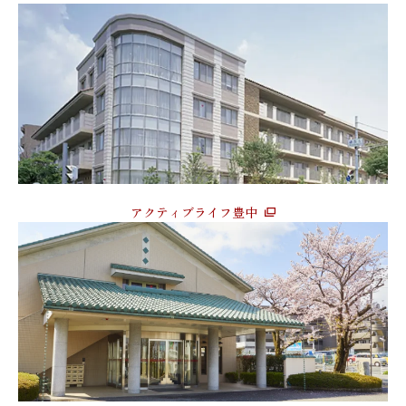
アクティブライフ豊中