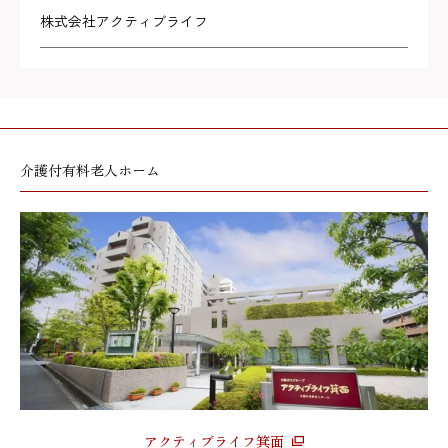
株式会社アクティブライフ
介護付有料老人ホーム
アクティブライフ箕面