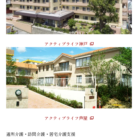
アクティブライフ神戸
アクティブライフ芦屋
通所介護・訪問介護・居宅介護支援