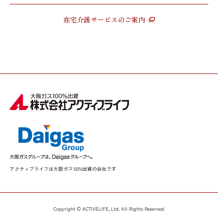
在宅介護サービスのご案内
アクティブライフは大阪ガス100%出資の会社です
Copyright © ACTIVELIFE,.Ltd. All Rights Reserved.