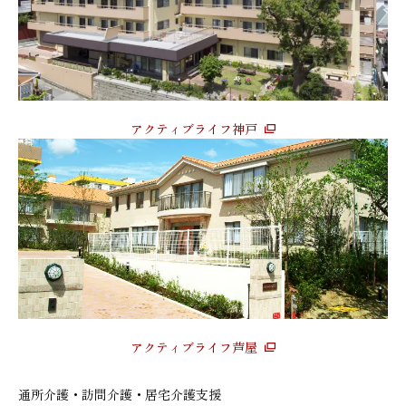
アクティブライフ神戸
アクティブライフ芦屋
通所介護・訪問介護・居宅介護支援