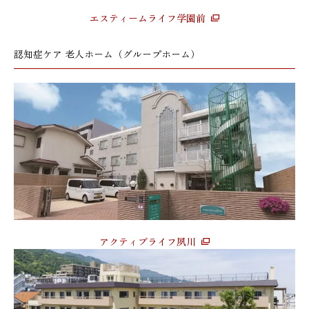
エスティームライフ学園前
認知症ケア 老人ホーム（グループホーム）
アクティブライフ夙川