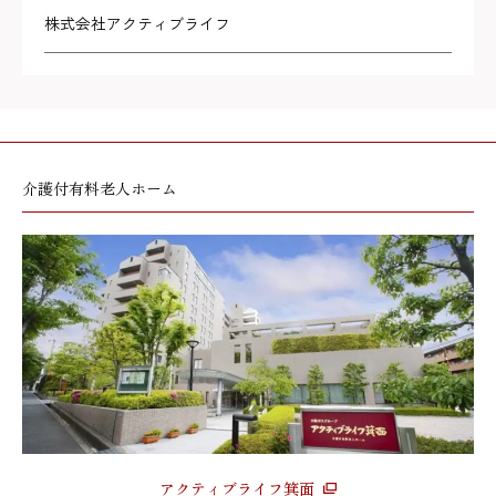
株式会社アクティブライフ
介護付有料老人ホーム
アクティブライフ箕面