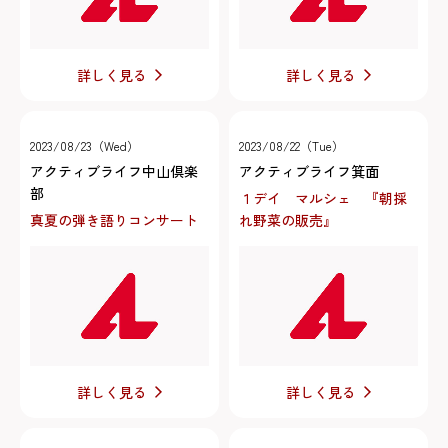
詳しく見る
詳しく見る
2023/08/23（Wed）
2023/08/22（Tue）
アクティブライフ中山倶楽
アクティブライフ箕面
部
１デイ マルシェ 『朝採
真夏の弾き語りコンサート
れ野菜の販売』
詳しく見る
詳しく見る