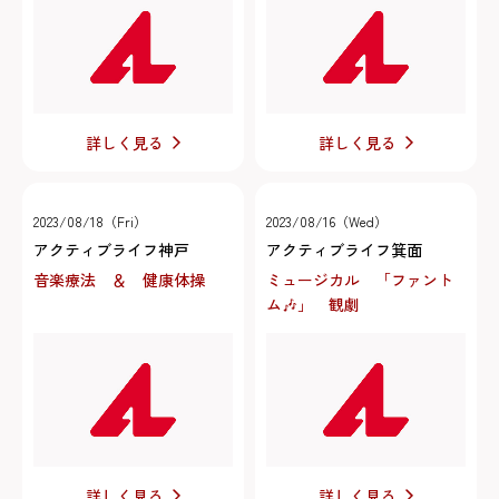
詳しく見る
詳しく見る
2023/08/18（Fri）
2023/08/16（Wed）
アクティブライフ神戸
アクティブライフ箕面
音楽療法 ＆ 健康体操
ミュージカル 「ファント
ム🎶」 観劇
詳しく見る
詳しく見る