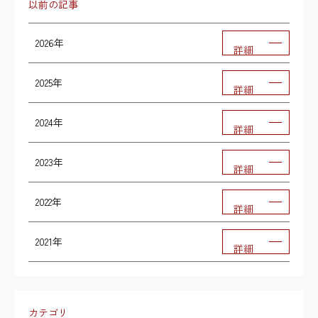
以前の記事
2026年
詳細
2025年
詳細
2024年
詳細
2023年
詳細
2022年
詳細
2021年
詳細
カテゴリ