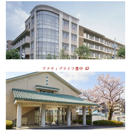
アクティブライフ豊中