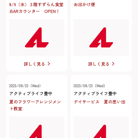
8/9（水）３階すずらん食堂
お出かけ便
:BARカウンター OPEN！
詳しく見る
詳しく見る
2023/08/23（Wed）
2023/08/23（Wed）
アクティブライフ豊中
アクティブライフ豊中
夏のフラワーアレンジメン
デイサービス 夏の思い出
ト教室