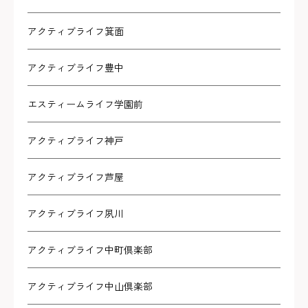
アクティブライフ箕面
アクティブライフ豊中
エスティームライフ学園前
アクティブライフ神戸
アクティブライフ芦屋
アクティブライフ夙川
アクティブライフ中町倶楽部
アクティブライフ中山倶楽部