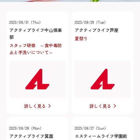
2023/08/31（Thu）
2023/08/29（Tue）
アクティブライフ中山倶楽
アクティブライフ芦屋
部
夏祭り
スタッフ研修 ～食中毒防
止と手洗いについて～
詳しく見る
詳しく見る
2023/08/28（Mon）
2023/08/27（Sun）
アクティブライフ箕面
エスティームライフ学園前