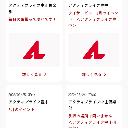
アクティブライフ中山倶楽
アクティブライフ豊中
部
デイサービス 3月のイベン
毎日の習慣って凄いです！
ト ＜アクティブライフ豊
中＞
詳しく見る
詳しく見る
2022/03/25（Fri）
2022/03/24（Thu）
アクティブライフ豊中
アクティブライフ中山倶楽
部
3月のイベント
訓練の場所は問いません
＜アクティブライフ中山俱