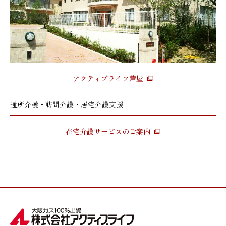
アクティブライフ芦屋
通所介護・訪問介護・居宅介護支援
在宅介護サービスのご案内