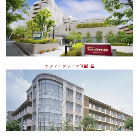
アクティブライフ箕面