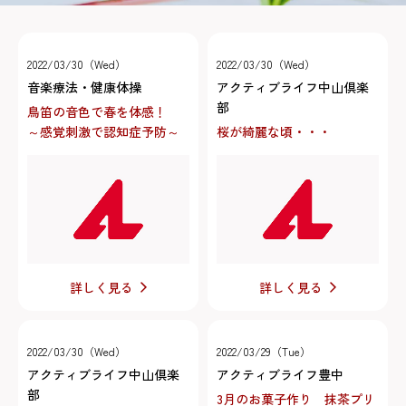
2022/03/30（Wed）
2022/03/30（Wed）
音楽療法・健康体操
アクティブライフ中山倶楽
部
鳥笛の音色で春を体感！
～感覚刺激で認知症予防～
桜が綺麗な頃・・・
詳しく見る
詳しく見る
2022/03/30（Wed）
2022/03/29（Tue）
アクティブライフ中山倶楽
アクティブライフ豊中
部
3月のお菓子作り 抹茶プリ