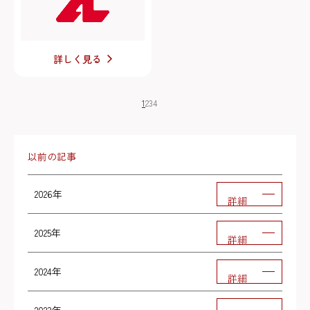
詳しく見る
1
2
3
4
以前の記事
2026年
詳細
2025年
詳細
2024年
詳細