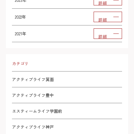
2023年
詳細
2022年
詳細
2021年
詳細
カテゴリ
アクティブライフ箕面
アクティブライフ豊中
エスティームライフ学園前
アクティブライフ神戸