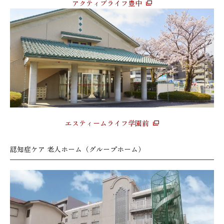
アクティブライフ豊中
エスティームライフ学園前
認知症ケア 老人ホーム（グループホーム）