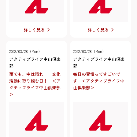
詳しく見る
詳しく見る
2022/03/28（Mon）
2022/03/28（Mon）
アクティブライフ中山倶楽
アクティブライフ中山倶楽
部
部
雨でも、中は晴れ 文化
毎日の習慣ってすごいで
活動に取り組む日！ ＜ア
す ＜アクティブライフ中
クティブライフ中山俱楽部
山倶楽部＞
＞