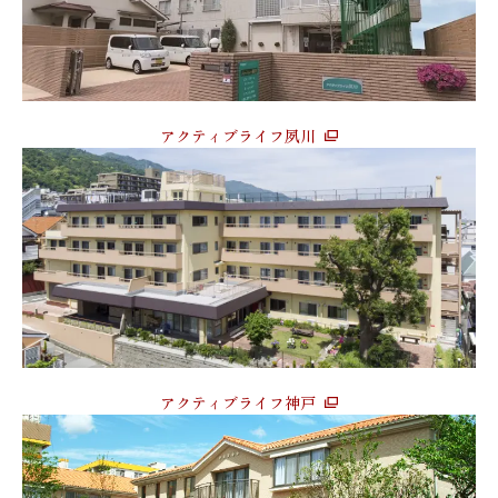
アクティブライフ夙川
アクティブライフ神戸