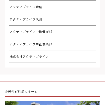
アクティブライフ芦屋
アクティブライフ夙川
アクティブライフ中町倶楽部
アクティブライフ中山倶楽部
株式会社アクティブライフ
介護付有料老人ホーム