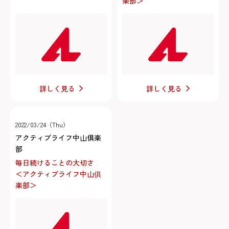
楽部＞
詳しく見る
詳しく見る
2022/03/24（Thu）
アクティブライフ中山倶楽
部
毎日続けることの大切さ
＜アクティブライフ中山俱
楽部＞