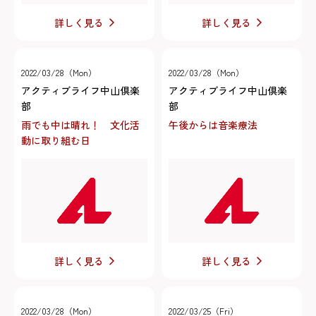
詳しく見る
詳しく見る
2022/03/28（Mon）
2022/03/28（Mon）
アクティブライフ中山倶楽
アクティブライフ中山倶楽
部
部
雨でも中は晴れ！ 文化活
午後からは音楽療法
動に取り組む日
詳しく見る
詳しく見る
2022/03/28（Mon）
2022/03/25（Fri）