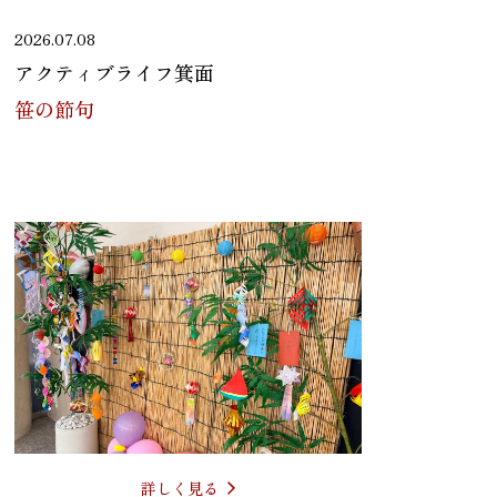
2026.07.08
アクティブライフ箕面
笹の節句
詳しく見る