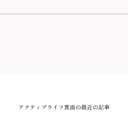
アクティブライフ箕面の
最近の記事