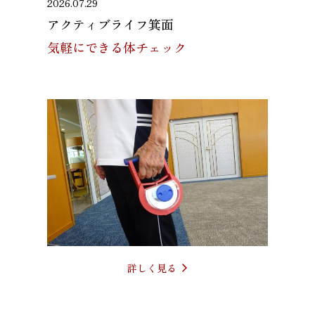
2026.07.29
アクティブライフ箕面
気軽にできる体チェック
詳しく見る