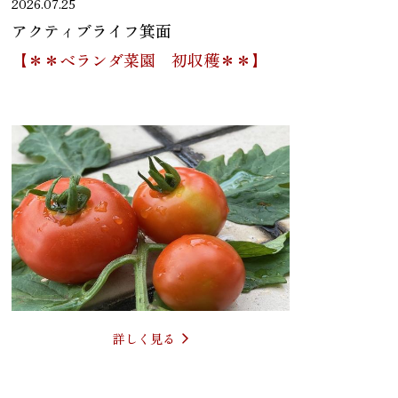
2026.07.25
アクティブライフ箕面
【＊＊ベランダ菜園 初収穫＊＊】
詳しく見る