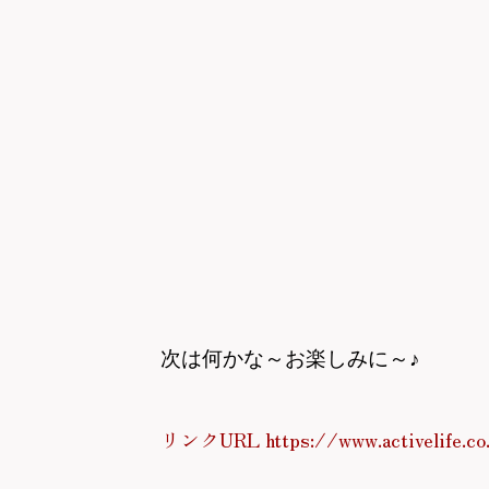
次は何かな～
お楽しみに～♪
リンクURL https://www.activelife.co