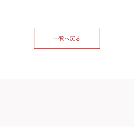
一覧へ戻る