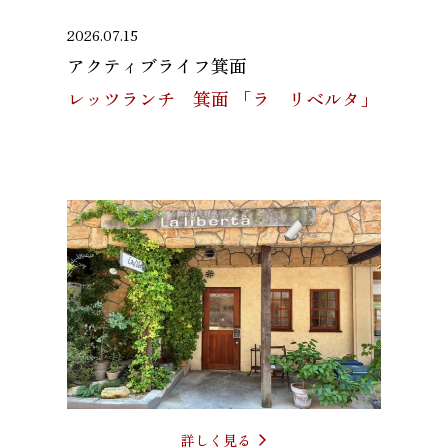
2026.07.15
アクティブライフ箕面
レッツランチ 箕面 「ラ リベルタ」
詳しく見る