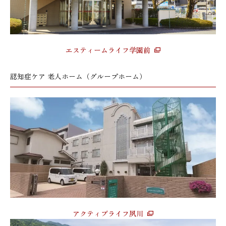
エスティームライフ学園前
認知症ケア 老人ホーム（グループホーム）
アクティブライフ夙川