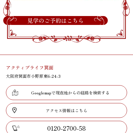
見学のご予約はこちら
アクティブライフ箕面
大阪府箕面市小野原東6-24-3
Googlemapで現在地からの経路を検索する
アクセス情報はこちら
0120-2700-58