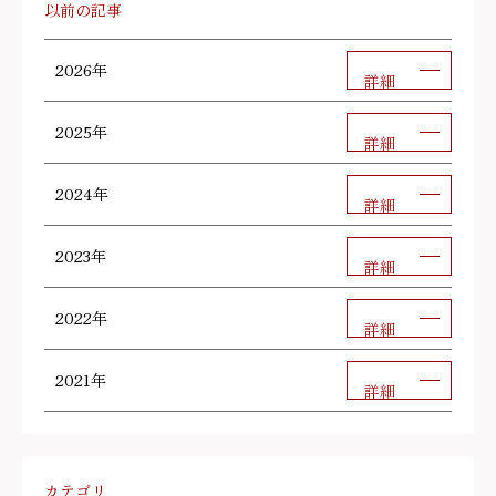
以前の記事
2026年
詳細
2025年
詳細
2024年
詳細
2023年
詳細
2022年
詳細
2021年
詳細
カテゴリ