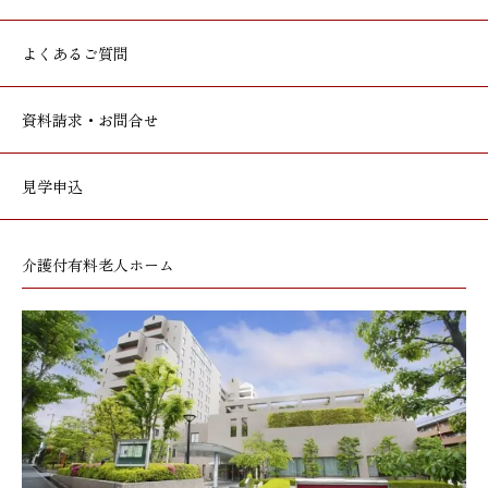
よくあるご質問
資料請求・お問合せ
見学申込
介護付有料老人ホーム