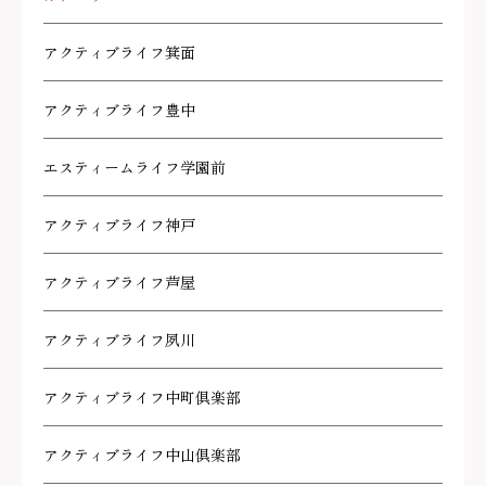
アクティブライフ箕面
アクティブライフ豊中
エスティームライフ学園前
アクティブライフ神戸
アクティブライフ芦屋
アクティブライフ夙川
アクティブライフ中町倶楽部
アクティブライフ中山倶楽部