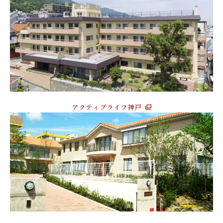
アクティブライフ神戸