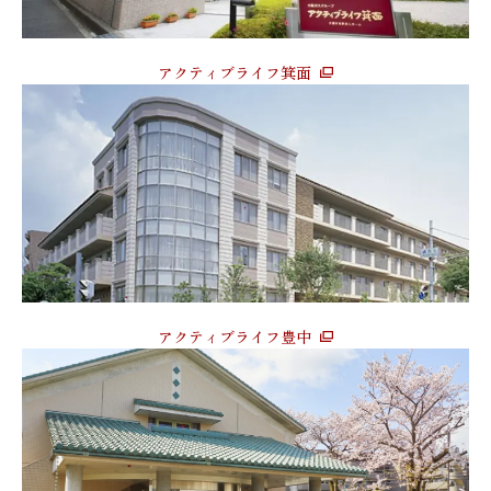
アクティブライフ箕面
アクティブライフ豊中