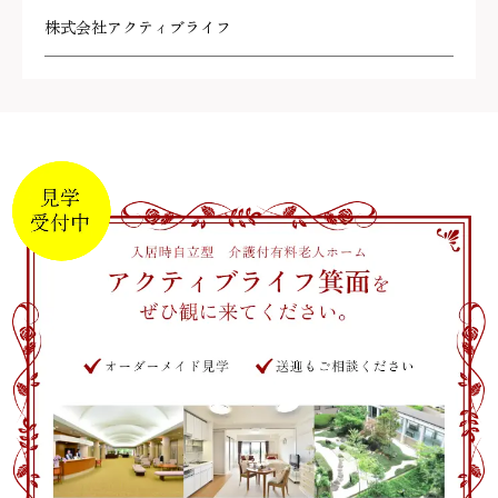
株式会社アクティブライフ